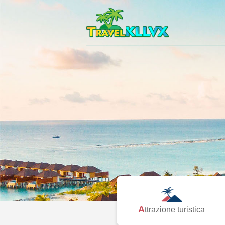
Attrazione turistica