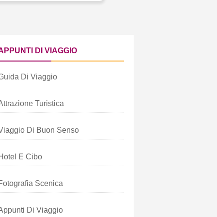
APPUNTI DI VIAGGIO
Guida Di Viaggio
Attrazione Turistica
Viaggio Di Buon Senso
Hotel E Cibo
Fotografia Scenica
Appunti Di Viaggio