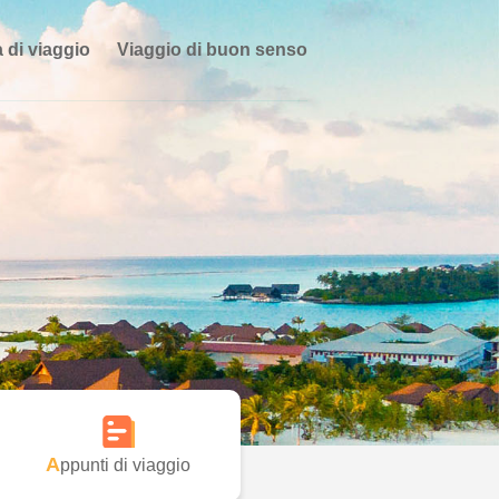
 di viaggio
Viaggio di buon senso
Appunti di viaggio