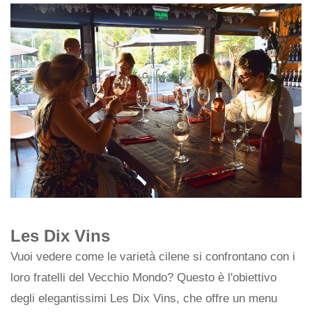
Les Dix Vins
Vuoi vedere come le varietà cilene si confrontano con i
loro fratelli del Vecchio Mondo? Questo è l'obiettivo
degli elegantissimi Les Dix Vins, che offre un menu