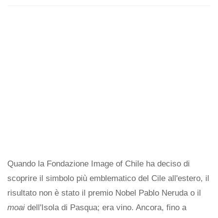
Quando la Fondazione Image of Chile ha deciso di
scoprire il simbolo più emblematico del Cile all'estero, il
risultato non è stato il premio Nobel Pablo Neruda o il
moai
dell'Isola di Pasqua; era vino. Ancora, fino a