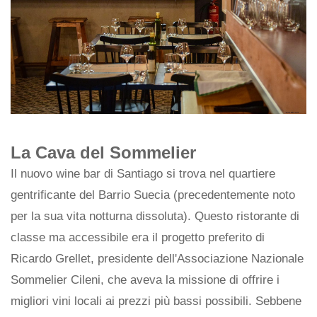
La Cava del Sommelier
Il nuovo wine bar di Santiago si trova nel quartiere
gentrificante del Barrio Suecia (precedentemente noto
per la sua vita notturna dissoluta). Questo ristorante di
classe ma accessibile era il progetto preferito di
Ricardo Grellet, presidente dell'Associazione Nazionale
Sommelier Cileni, che aveva la missione di offrire i
migliori vini locali ai prezzi più bassi possibili. Sebbene