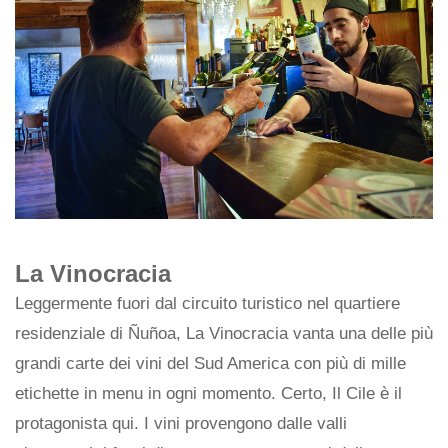
La Vinocracia
Leggermente fuori dal circuito turistico nel quartiere
residenziale di Ñuñoa, La Vinocracia vanta una delle più
grandi carte dei vini del Sud America con più di mille
etichette in menu in ogni momento. Certo, Il Cile è il
protagonista qui. I vini provengono dalle valli