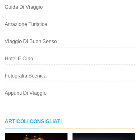
Guida Di Viaggio
Attrazione Turistica
Viaggio Di Buon Senso
Hotel E Cibo
Fotografia Scenica
Appunti Di Viaggio
ARTICOLI CONSIGLIATI