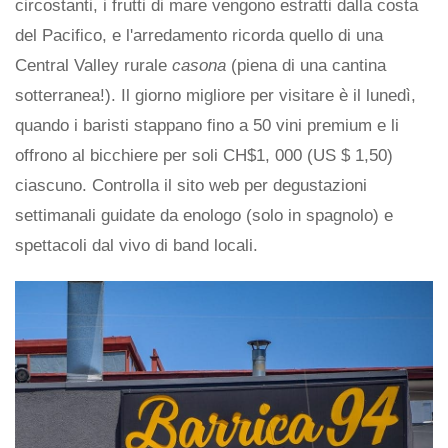
circostanti, i frutti di mare vengono estratti dalla costa
del Pacifico, e l'arredamento ricorda quello di una
Central Valley rurale
casona
(piena di una cantina
sotterranea!). Il giorno migliore per visitare è il lunedì,
quando i baristi stappano fino a 50 vini premium e li
offrono al bicchiere per soli CH$1, 000 (US $ 1,50)
ciascuno. Controlla il sito web per degustazioni
settimanali guidate da enologo (solo in spagnolo) e
spettacoli dal vivo di band locali.