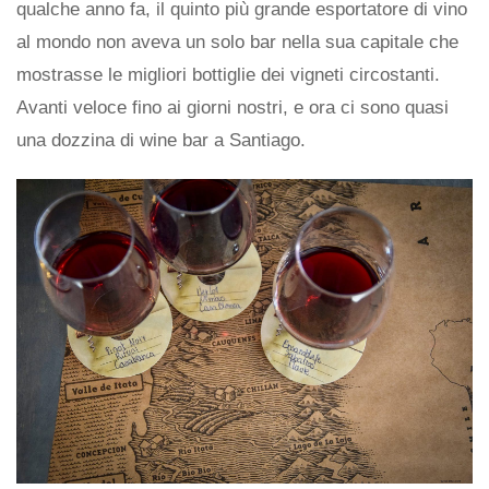
qualche anno fa, il quinto più grande esportatore di vino
al mondo non aveva un solo bar nella sua capitale che
mostrasse le migliori bottiglie dei vigneti circostanti.
Avanti veloce fino ai giorni nostri, e ora ci sono quasi
una dozzina di wine bar a Santiago.