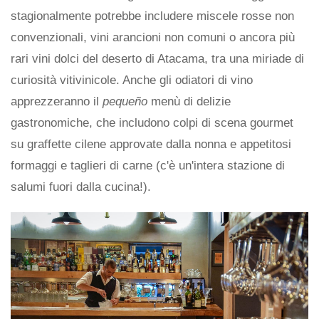
stagionalmente potrebbe includere miscele rosse non
convenzionali, vini arancioni non comuni o ancora più
rari vini dolci del deserto di Atacama, tra una miriade di
curiosità vitivinicole. Anche gli odiatori di vino
apprezzeranno il
pequeño
menù di delizie
gastronomiche, che includono colpi di scena gourmet
su graffette cilene approvate dalla nonna e appetitosi
formaggi e taglieri di carne (c'è un'intera stazione di
salumi fuori dalla cucina!).