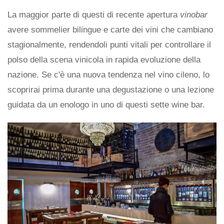
La maggior parte di questi di recente apertura
vinobar
avere sommelier bilingue e carte dei vini che cambiano
stagionalmente, rendendoli punti vitali per controllare il
polso della scena vinicola in rapida evoluzione della
nazione. Se c'è una nuova tendenza nel vino cileno, lo
scoprirai prima durante una degustazione o una lezione
guidata da un enologo in uno di questi sette wine bar.