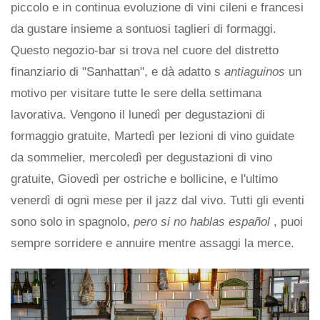
piccolo e in continua evoluzione di vini cileni e francesi
da gustare insieme a sontuosi taglieri di formaggi.
Questo negozio-bar si trova nel cuore del distretto
finanziario di "Sanhattan", e dà adatto s
antiaguinos
un
motivo per visitare tutte le sere della settimana
lavorativa. Vengono il lunedì per degustazioni di
formaggio gratuite, Martedì per lezioni di vino guidate
da sommelier, mercoledì per degustazioni di vino
gratuite, Giovedì per ostriche e bollicine, e l'ultimo
venerdì di ogni mese per il jazz dal vivo. Tutti gli eventi
sono solo in spagnolo,
pero si no hablas español
, puoi
sempre sorridere e annuire mentre assaggi la merce.