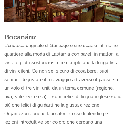
Bocanáriz
L'enoteca originale di Santiago è uno spazio intimo nel
quartiere alla moda di Lastarria con pareti in mattoni a
vista e piatti sostanziosi che completano la lunga lista
di vini cileni. Se non sei sicuro di cosa bere, puoi
sempre degustare il tuo viaggio attraverso il paese su
un volo di tre vini uniti da un tema comune (regione,
uva, stile, eccetera). I sommelier di lingua inglese sono
più che felici di guidarti nella giusta direzione.
Organizzano anche laboratori, corsi di blending e
lezioni introduttive per coloro che cercano una