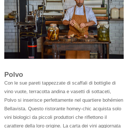
Polvo
Con le sue pareti tappezzate di scaffali di bottiglie di
vino vuote, terracotta andina e vasetti di sottaceti,
Polvo si inserisce perfettamente nel quartiere bohémien
Bellavista. Questo ristorante homey-chic acquista solo
vini biologici da piccoli produttori che riflettono il
carattere della loro origine. La carta dei vini aggiornata