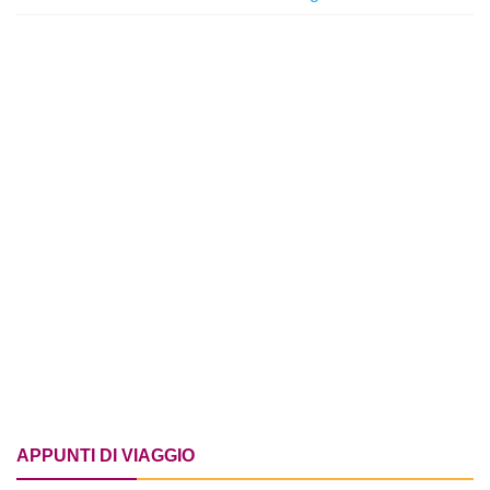
APPUNTI DI VIAGGIO