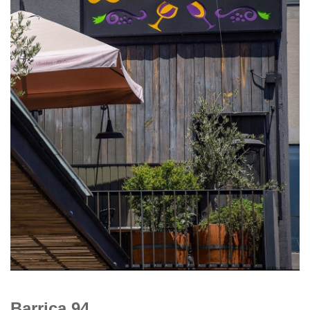
Barrica 94