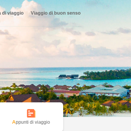
 di viaggio
Viaggio di buon senso
Appunti di viaggio