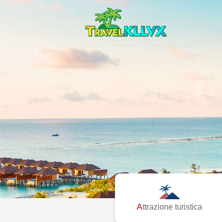
Attrazione turistica