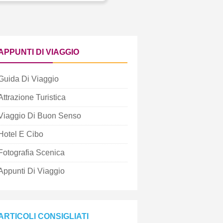
APPUNTI DI VIAGGIO
Guida Di Viaggio
Attrazione Turistica
Viaggio Di Buon Senso
Hotel E Cibo
Fotografia Scenica
Appunti Di Viaggio
ARTICOLI CONSIGLIATI