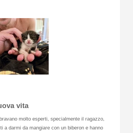
uova vita
avano molto esperti, specialmente il ragazzo,
ti a darmi da mangiare con un biberon e hanno