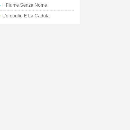
Il Fiume Senza Nome
L'orgoglio E La Caduta