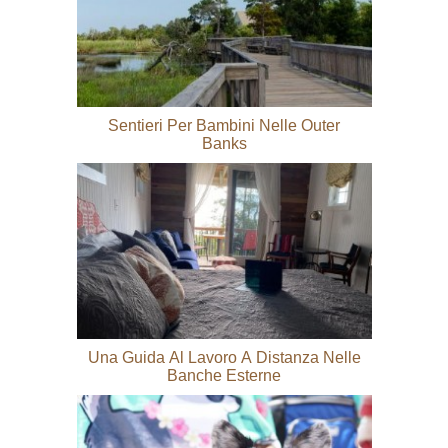
Sentieri Per Bambini Nelle Outer
Banks
Una Guida Al Lavoro A Distanza Nelle
Banche Esterne