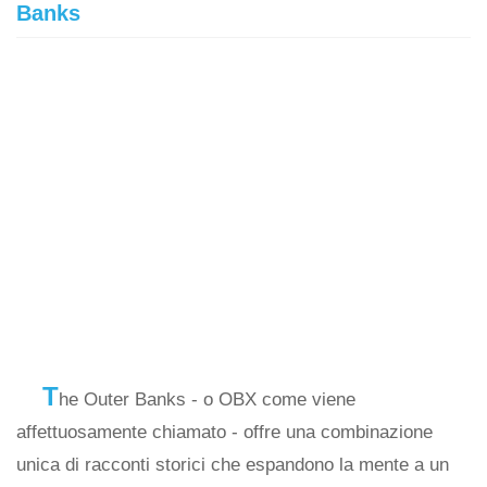
Banks
T
he Outer Banks - o OBX come viene
affettuosamente chiamato - offre una combinazione
unica di racconti storici che espandono la mente a un