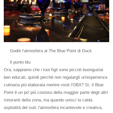
Goditi l'atmosfera al The Blue Point di Duck
Il punto blu
Ora, sappiamo che i tuoi figli sono piccoli buongustai
ben educati, quindi perché non regalargli un'esperienza
culinaria più elaborata mentre visiti l'OBX? Sì, Il Blue
Point è un po' più costoso della maggior parte degli altri
ristoranti della zona, ma quando unisci la calda
ospitalità del sud, l'atmosfera incantevole e creativa,