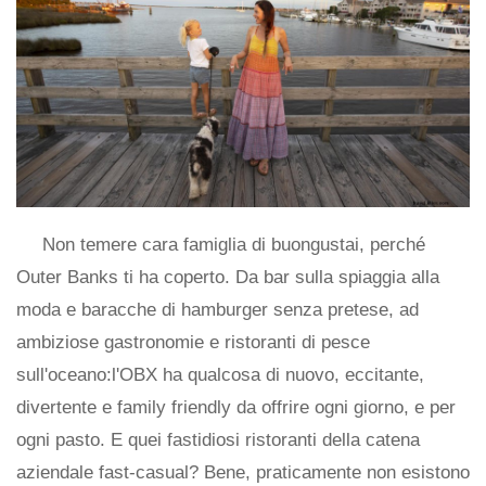
Non temere cara famiglia di buongustai, perché
Outer Banks ti ha coperto. Da bar sulla spiaggia alla
moda e baracche di hamburger senza pretese, ad
ambiziose gastronomie e ristoranti di pesce
sull'oceano:l'OBX ha qualcosa di nuovo, eccitante,
divertente e family friendly da offrire ogni giorno, e per
ogni pasto. E quei fastidiosi ristoranti della catena
aziendale fast-casual? Bene, praticamente non esistono