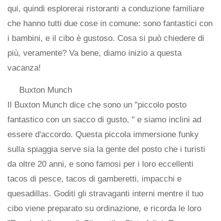
qui, quindi esplorerai ristoranti a conduzione familiare
che hanno tutti due cose in comune: sono fantastici con
i bambini, e il cibo è gustoso. Cosa si può chiedere di
più, veramente? Va bene, diamo inizio a questa
vacanza!
Buxton Munch
Il Buxton Munch dice che sono un "piccolo posto
fantastico con un sacco di gusto, " e siamo inclini ad
essere d'accordo. Questa piccola immersione funky
sulla spiaggia serve sia la gente del posto che i turisti
da oltre 20 anni, e sono famosi per i loro eccellenti
tacos di pesce, tacos di gamberetti, impacchi e
quesadillas. Goditi gli stravaganti interni mentre il tuo
cibo viene preparato su ordinazione, e ricorda le loro