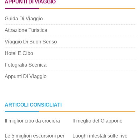
APPUNTI DI VIAGGIO
Guida Di Viaggio
Attrazione Turistica
Viaggio Di Buon Senso
Hotel E Cibo
Fotografia Scenica
Appunti Di Viaggio
ARTICOLI CONSIGLIATI
Il miglior cibo da crociera
Il meglio del Giappone
Le 5 migliori escursioni per
Luoghi infestati sulle rive