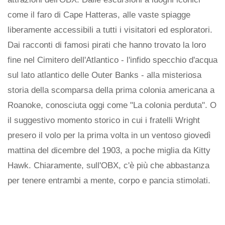
come il faro di Cape Hatteras, alle vaste spiagge
liberamente accessibili a tutti i visitatori ed esploratori.
Dai racconti di famosi pirati che hanno trovato la loro
fine nel Cimitero dell'Atlantico - l'infido specchio d'acqua
sul lato atlantico delle Outer Banks - alla misteriosa
storia della scomparsa della prima colonia americana a
Roanoke, conosciuta oggi come "La colonia perduta". O
il suggestivo momento storico in cui i fratelli Wright
presero il volo per la prima volta in un ventoso giovedì
mattina del dicembre del 1903, a poche miglia da Kitty
Hawk. Chiaramente, sull'OBX, c'è più che abbastanza
per tenere entrambi a mente, corpo e pancia stimolati.