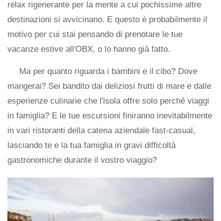
relax rigenerante per la mente a cui pochissime altre
destinazioni si avvicinano. E questo è probabilmente il
motivo per cui stai pensando di prenotare le tue
vacanze estive all'OBX, o lo hanno già fatto.
Ma per quanto riguarda i bambini e il cibo? Dove
mangerai? Sei bandito dai deliziosi frutti di mare e dalle
esperienze culinarie che l'isola offre solo perché viaggi
in famiglia? E le tue escursioni finiranno inevitabilmente
in vari ristoranti della catena aziendale fast-casual,
lasciando te e la tua famiglia in gravi difficoltà
gastronomiche durante il vostro viaggio?