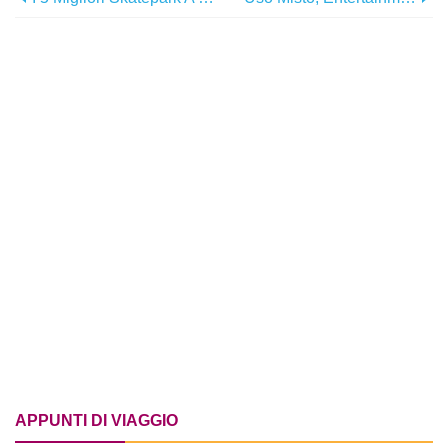
APPUNTI DI VIAGGIO