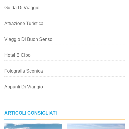
Guida Di Viaggio
Attrazione Turistica
Viaggio Di Buon Senso
Hotel E Cibo
Fotografia Scenica
Appunti Di Viaggio
ARTICOLI CONSIGLIATI