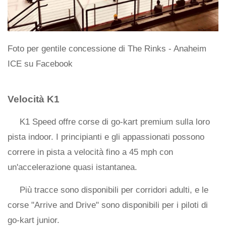
Foto per gentile concessione di The Rinks - Anaheim
ICE su Facebook
Velocità K1
K1 Speed ​​offre corse di go-kart premium sulla loro
pista indoor. I principianti e gli appassionati possono
correre in pista a velocità fino a 45 mph con
un'accelerazione quasi istantanea.
Più tracce sono disponibili per corridori adulti, e le
corse "Arrive and Drive" sono disponibili per i piloti di
go-kart junior.