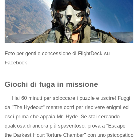
Foto per gentile concessione di FlightDeck su
Facebook
Giochi di fuga in missione
Hai 60 minuti per sbloccare i puzzle e uscire! Fuggi
da "The Hydeout" mentre corri per risolvere enigmi ed
esci prima che appaia Mr. Hyde. Se stai cercando
qualcosa di ancora più spaventoso, prova a "Escape
the Darkest Hour:Torture Chamber" con uno psicopatico