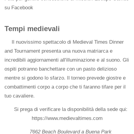
su Facebook
Tempi medievali
Il nuovissimo spettacolo di Medieval Times Dinner
and Tournament presenta una nuova matriarca e
incredibili aggiornamenti all'illuminazione e al suono. Gli
ospiti potranno banchettare con un pasto delizioso
mentre si godono lo sfarzo. Il torneo prevede giostre e
combattimenti corpo a corpo che ti faranno tifare per il
tuo cavaliere.
Si prega di verificare la disponibilità della sede qui:
https://www.medievaltimes.com
7662 Beach Boulevard a Buena Park