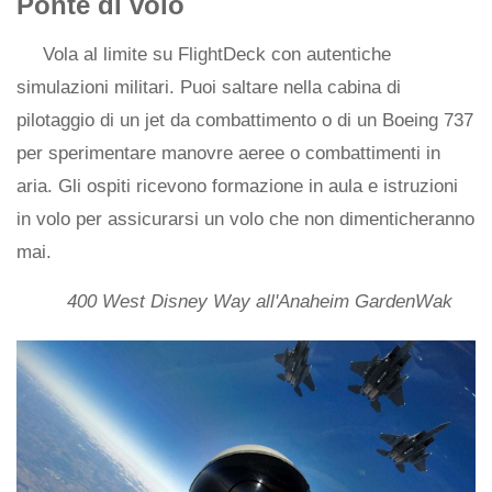
Ponte di volo
Vola al limite su FlightDeck con autentiche
simulazioni militari. Puoi saltare nella cabina di
pilotaggio di un jet da combattimento o di un Boeing 737
per sperimentare manovre aeree o combattimenti in
aria. Gli ospiti ricevono formazione in aula e istruzioni
in volo per assicurarsi un volo che non dimenticheranno
mai.
400 West Disney Way all'Anaheim GardenWak