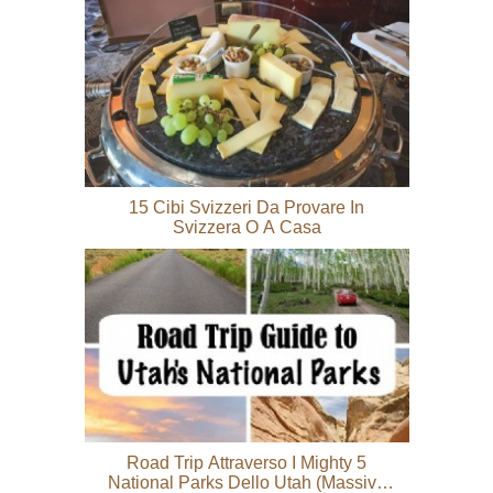
15 Cibi Svizzeri Da Provare In
Svizzera O A Casa
Road Trip Attraverso I Mighty 5
National Parks Dello Utah (Massive