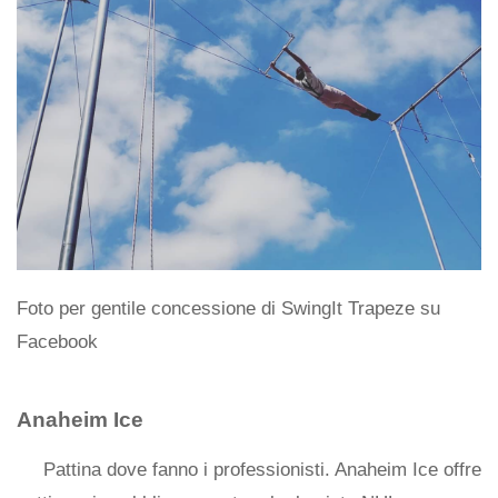
Foto per gentile concessione di SwingIt Trapeze su
Facebook
Anaheim Ice
Pattina dove fanno i professionisti. Anaheim Ice offre