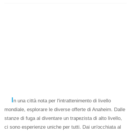
I
n una città nota per l'intrattenimento di livello
mondiale, esplorare le diverse offerte di Anaheim. Dalle
stanze di fuga al diventare un trapezista di alto livello,
ci sono esperienze uniche per tutti. Dai un'occhiata al