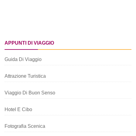
APPUNTI DI VIAGGIO
Guida Di Viaggio
Attrazione Turistica
Viaggio Di Buon Senso
Hotel E Cibo
Fotografia Scenica