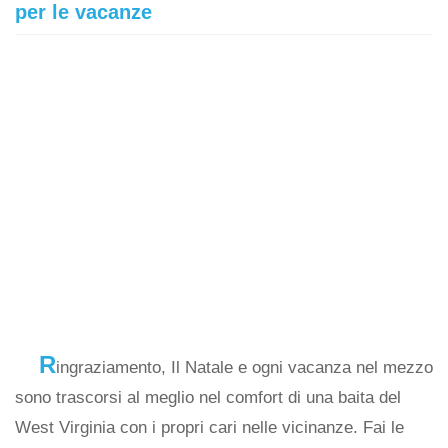
per le vacanze
R
ingraziamento, Il Natale e ogni vacanza nel mezzo
sono trascorsi al meglio nel comfort di una baita del
West Virginia con i propri cari nelle vicinanze. Fai le