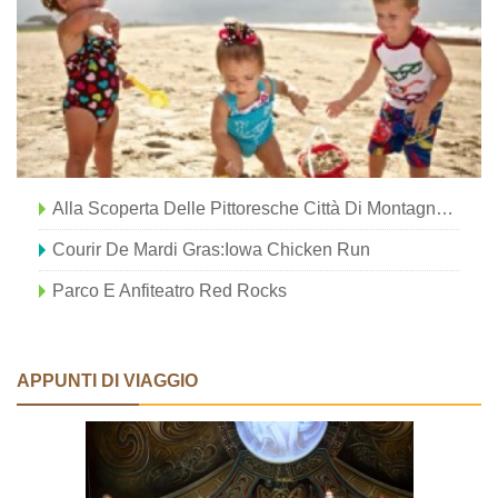
Alla Scoperta Delle Pittoresche Città Di Montagna Della Virginia
Courir De Mardi Gras:Iowa Chicken Run
Parco E Anfiteatro Red Rocks
APPUNTI DI VIAGGIO