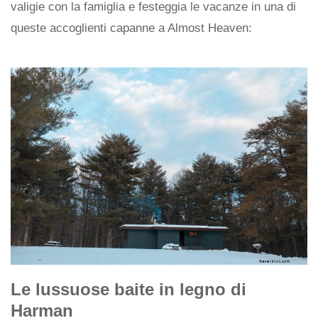
valigie con la famiglia e festeggia le vacanze in una di
queste accoglienti capanne a Almost Heaven:
Le lussuose baite in legno di
Harman