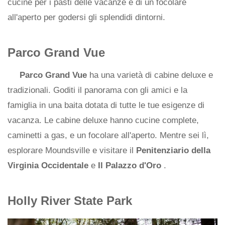
cucine per i pasti delle vacanze e di un focolare
all'aperto per godersi gli splendidi dintorni.
Parco Grand Vue
Parco Grand Vue
ha una varietà di cabine deluxe e
tradizionali. Goditi il ​​panorama con gli amici e la
famiglia in una baita dotata di tutte le tue esigenze di
vacanza. Le cabine deluxe hanno cucine complete,
caminetti a gas, e un focolare all'aperto. Mentre sei lì,
esplorare Moundsville e visitare il
Penitenziario della
Virginia Occidentale
e
Il Palazzo d'Oro
.
Holly River State Park