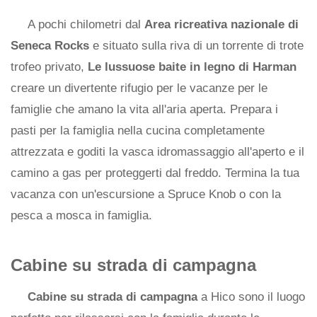
A pochi chilometri dal
Area ricreativa nazionale di
Seneca Rocks
e situato sulla riva di un torrente di trote
trofeo privato,
Le lussuose baite in legno di Harman
creare un divertente rifugio per le vacanze per le
famiglie che amano la vita all'aria aperta. Prepara i
pasti per la famiglia nella cucina completamente
attrezzata e goditi la vasca idromassaggio all'aperto e il
camino a gas per proteggerti dal freddo. Termina la tua
vacanza con un'escursione a Spruce Knob o con la
pesca a mosca in famiglia.
Cabine su strada di campagna
Cabine su strada di campagna
a Hico sono il luogo