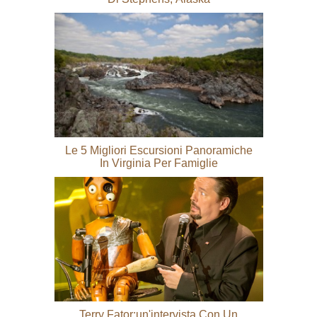
Le 5 Migliori Escursioni Panoramiche
In Virginia Per Famiglie
Terry Fator:un'intervista Con Un