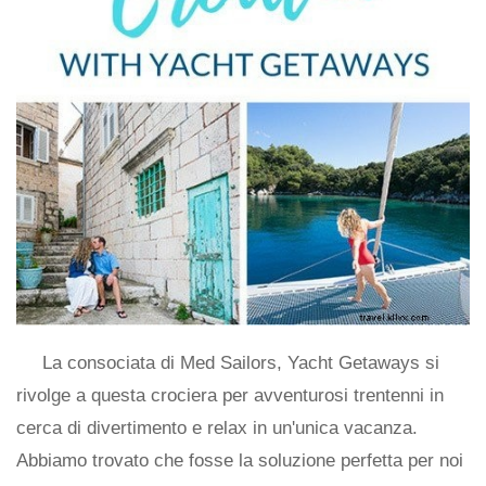
La consociata di Med Sailors, Yacht Getaways si
rivolge a questa crociera per avventurosi trentenni in
cerca di divertimento e relax in un'unica vacanza.
Abbiamo trovato che fosse la soluzione perfetta per noi