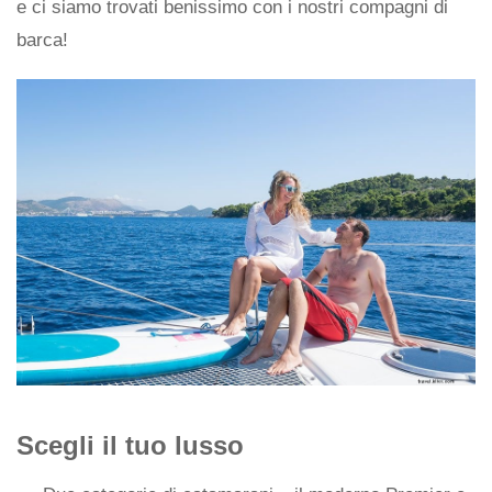
e ci siamo trovati benissimo con i nostri compagni di
barca!
Scegli il tuo lusso