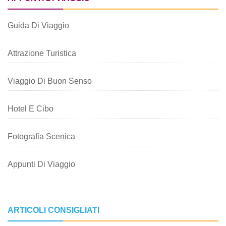
Guida Di Viaggio
Attrazione Turistica
Viaggio Di Buon Senso
Hotel E Cibo
Fotografia Scenica
Appunti Di Viaggio
ARTICOLI CONSIGLIATI