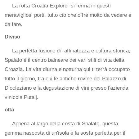
La rotta Croatia Explorer si ferma in questi
meravigliosi porti, tutto ciò che offre molto da vedere e
da fare.
Diviso
La perfetta fusione di raffinatezza e cultura storica,
Spalato è il centro balneare dei vari stili di vita della
Croazia. La vita diurna e notturna qui ti terrà occupato
tutto il giorno, tra cui le antiche rovine del Palazzo di
Diocleziano e la degustazione di vini presso l'azienda
vinicola Putalj.
olta
Appena al largo della costa di Spalato, questa
gemma nascosta di un'isola è la sosta perfetta per il