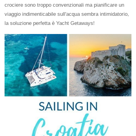
crociere sono troppo convenzionali ma pianificare un
viaggio indimenticabile sull'acqua sembra intimidatorio,
la soluzione perfetta è Yacht Getaways!