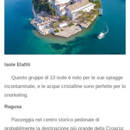
Isole Elafiti
Questo gruppo di 13 isole è noto per le sue spiagge
incontaminate, e le acque cristalline sono perfette per lo
snorkeling.
Ragusa
Passeggia nel centro storico pedonale di
probabilmente la destinazione più grande della Croazia;