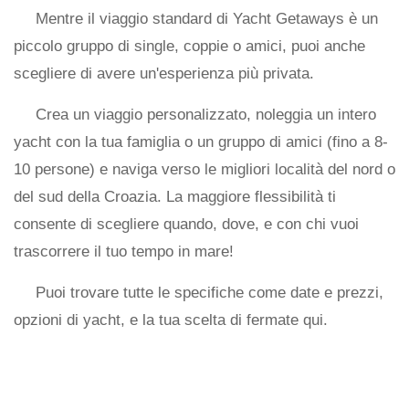
Mentre il viaggio standard di Yacht Getaways è un
piccolo gruppo di single, coppie o amici, puoi anche
scegliere di avere un'esperienza più privata.
Crea un viaggio personalizzato, noleggia un intero
yacht con la tua famiglia o un gruppo di amici (fino a 8-
10 persone) e naviga verso le migliori località del nord o
del sud della Croazia. La maggiore flessibilità ti
consente di scegliere quando, dove, e con chi vuoi
trascorrere il tuo tempo in mare!
Puoi trovare tutte le specifiche come date e prezzi,
opzioni di yacht, e la tua scelta di fermate qui.