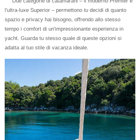
Due categorie di catamarani – il moderno Premier e
l'ultra-luxe Superior – permettono
tu
decidi di quanto
spazio e privacy hai bisogno, offrendo allo stesso
tempo i comfort di un'impressionante esperienza in
yacht. Guarda tu stesso quale di queste opzioni si
adatta al tuo stile di vacanza ideale.