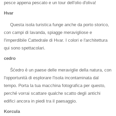
pesce appena pescato e un tour dell'olio d'oliva!
Hvar
Questa isola turistica funge anche da porto storico,
con campi di lavanda, spiagge meravigliose e
l'imperdibile Cattedrale di Hvar. I colori e l'architettura
qui sono spettacolari.
cedro
Šćedro è un paese delle meraviglie della natura, con
l'opportunità di esplorare l'isola incontaminata dal
tempo. Porta la tua macchina fotografica per questo,
perché vorrai scattare qualche scatto degli antichi
edifici ancora in piedi tra il paesaggio.
Korcula