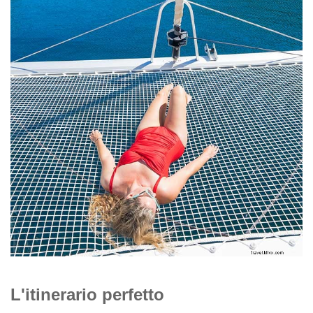
L'itinerario perfetto