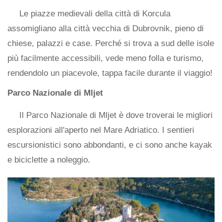
Le piazze medievali della città di Korcula
assomigliano alla città vecchia di Dubrovnik, pieno di
chiese, palazzi e case. Perché si trova a sud delle isole
più facilmente accessibili, vede meno folla e turismo,
rendendolo un piacevole, tappa facile durante il viaggio!
Parco Nazionale di Mljet
Il Parco Nazionale di Mljet è dove troverai le migliori
esplorazioni all'aperto nel Mare Adriatico. I sentieri
escursionistici sono abbondanti, e ci sono anche kayak
e biciclette a noleggio.