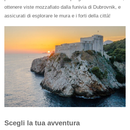
ottenere viste mozzafiato dalla funivia di Dubrovnik, e
assicurati di esplorare le mura e i forti della città!
Scegli la tua avventura