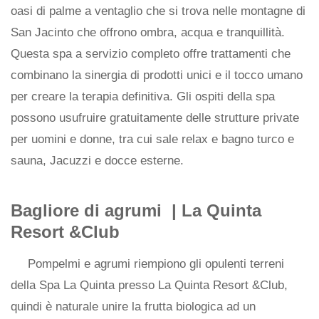
oasi di palme a ventaglio che si trova nelle montagne di
San Jacinto che offrono ombra, acqua e tranquillità.
Questa spa a servizio completo offre trattamenti che
combinano la sinergia di prodotti unici e il tocco umano
per creare la terapia definitiva. Gli ospiti della spa
possono usufruire gratuitamente delle strutture private
per uomini e donne, tra cui sale relax e bagno turco e
sauna, Jacuzzi e docce esterne.
Bagliore di agrumi |
La Quinta
Resort &Club
Pompelmi e agrumi riempiono gli opulenti terreni
della Spa La Quinta presso La Quinta Resort &Club,
quindi è naturale unire la frutta biologica ad un