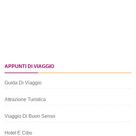
APPUNTI DI VIAGGIO
Guida Di Viaggio
Attrazione Turistica
Viaggio Di Buon Senso
Hotel E Cibo