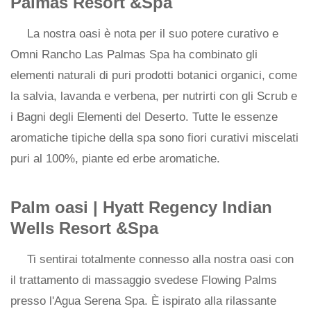
Palmas Resort &Spa
La nostra oasi è nota per il suo potere curativo e
Omni Rancho Las Palmas Spa ha combinato gli
elementi naturali di puri prodotti botanici organici, come
la salvia, lavanda e verbena, per nutrirti con gli Scrub e
i Bagni degli Elementi del Deserto. Tutte le essenze
aromatiche tipiche della spa sono fiori curativi miscelati
puri al 100%, piante ed erbe aromatiche.
Palm oasi |
Hyatt Regency Indian
Wells Resort &Spa
Ti sentirai totalmente connesso alla nostra oasi con
il trattamento di massaggio svedese Flowing Palms
presso l'Agua Serena Spa. È ispirato alla rilassante