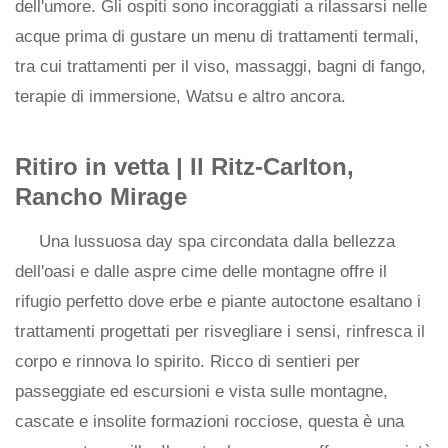
dell'umore. Gli ospiti sono incoraggiati a rilassarsi nelle
acque prima di gustare un menu di trattamenti termali,
tra cui trattamenti per il viso, massaggi, bagni di fango,
terapie di immersione, Watsu e altro ancora.
Ritiro in vetta | Il Ritz-Carlton,
Rancho Mirage
Una lussuosa day spa circondata dalla bellezza
dell'oasi e dalle aspre cime delle montagne offre il
rifugio perfetto dove erbe e piante autoctone esaltano i
trattamenti progettati per risvegliare i sensi, rinfresca il
corpo e rinnova lo spirito. Ricco di sentieri per
passeggiate ed escursioni e vista sulle montagne,
cascate e insolite formazioni rocciose, questa è una