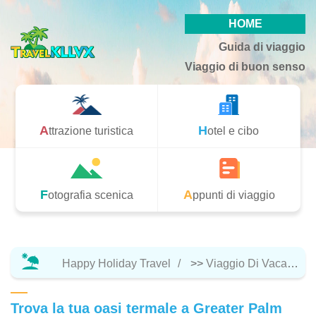
HOME
Guida di viaggio
Viaggio di buon senso
Attrazione turistica
Hotel e cibo
Fotografia scenica
Appunti di viaggio
Happy Holiday Travel
>>
Viaggio Di Vacanza
Trova la tua oasi termale a Greater Palm