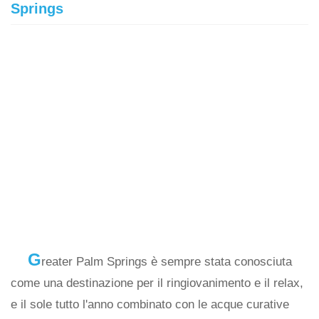
Springs
G
reater Palm Springs è sempre stata conosciuta
come una destinazione per il ringiovanimento e il relax,
e il sole tutto l'anno combinato con le acque curative