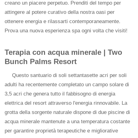
creano un piacere perpetuo. Prenditi del tempo per
attingere al potere curativo della nostra oasi per
ottenere energia e rilassarti contemporaneamente.
Prova una nuova esperienza spa ogni volta che visiti!
Terapia con acqua minerale | Two
Bunch Palms Resort
Questo santuario di soli settantasette acri per soli
adulti ha recentemente completato un campo solare di
3,5 acri che genera tutto il fabbisogno di energia
elettrica del resort attraverso l'energia rinnovabile. La
grotta della sorgente naturale dispone di due piscine di
acqua minerale mantenute a una temperatura costante
per garantire proprietà terapeutiche e migliorative