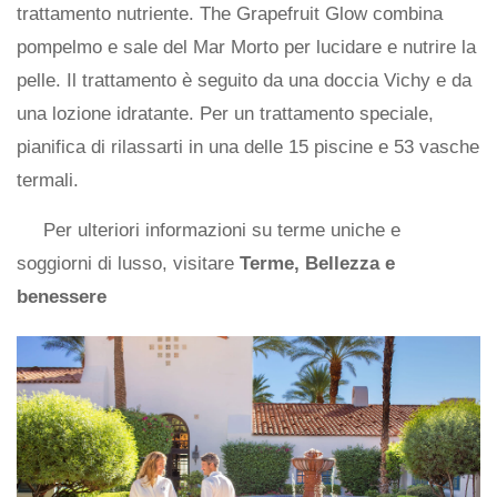
trattamento nutriente. The Grapefruit Glow combina
pompelmo e sale del Mar Morto per lucidare e nutrire la
pelle. Il trattamento è seguito da una doccia Vichy e da
una lozione idratante. Per un trattamento speciale,
pianifica di rilassarti in una delle 15 piscine e 53 vasche
termali.
Per ulteriori informazioni su terme uniche e
soggiorni di lusso, visitare
Terme, Bellezza e
benessere