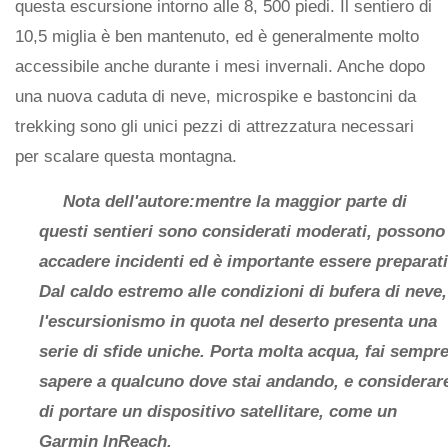
questa escursione intorno alle 8, 500 piedi. Il sentiero di
10,5 miglia è ben mantenuto, ed è generalmente molto
accessibile anche durante i mesi invernali. Anche dopo
una nuova caduta di neve, microspike e bastoncini da
trekking sono gli unici pezzi di attrezzatura necessari
per scalare questa montagna.
Nota dell'autore:mentre la maggior parte di
questi sentieri sono considerati moderati, possono
accadere incidenti ed è importante essere preparati
Dal caldo estremo alle condizioni di bufera di neve,
l'escursionismo in quota nel deserto presenta una
serie di sfide uniche. Porta molta acqua, fai sempr
sapere a qualcuno dove stai andando, e considerar
di portare un dispositivo satellitare, come un
Garmin InReach.