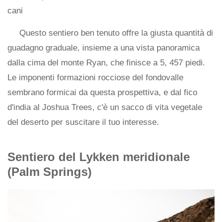
cani
Questo sentiero ben tenuto offre la giusta quantità di
guadagno graduale, insieme a una vista panoramica
dalla cima del monte Ryan, che finisce a 5, 457 piedi.
Le imponenti formazioni rocciose del fondovalle
sembrano formicai da questa prospettiva, e dal fico
d'india al Joshua Trees, c'è un sacco di vita vegetale
del deserto per suscitare il tuo interesse.
Sentiero del Lykken meridionale
(Palm Springs)