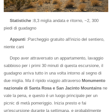
Statistiche
:8,3 miglia andata e ritorno, ~2, 300
piedi di guadagno
Appunti
:Parcheggio gratuito all'inizio del sentiero,
niente cani
Dopo aver attraversato un appartamento, lavaggio
sabbioso per i primi 30 minuti di questa escursione, il
guadagno arriva tutto in una volta intorno al segno di
due miglia. Ma il ripido viaggio attraverso
Monumento
nazionale di Santa Rosa e San Jacinto Mountains
ne
vale la pena, e questo è un luogo principale per un
picnic di metà pomeriggio. Inizia presto e fai
un'escursione durante la settimana, e probabilmente