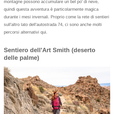
montagne possono accumulare un bel po' di neve,
quindi questa avventura è particolarmente magica
durante i mesi invernali. Proprio come la rete di sentieri
sull'altro lato dell'autostrada 74, ci sono anche molti
percorsi alternativi qui.
Sentiero dell'Art Smith (deserto
delle palme)