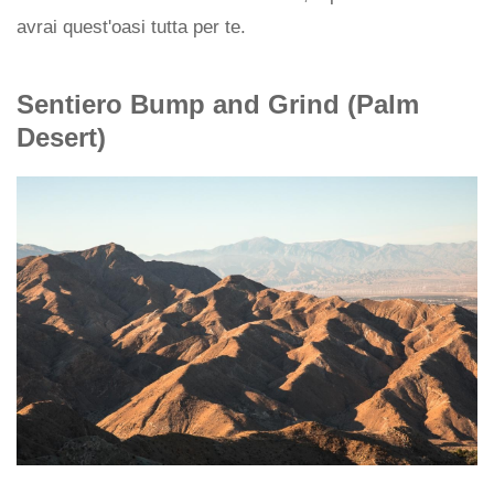
avrai quest'oasi tutta per te.
Sentiero Bump and Grind (Palm
Desert)