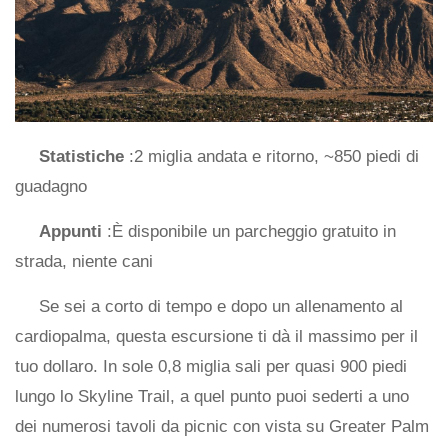
Statistiche
:2 miglia andata e ritorno, ~850 piedi di
guadagno
Appunti
:È disponibile un parcheggio gratuito in
strada, niente cani
Se sei a corto di tempo e dopo un allenamento al
cardiopalma, questa escursione ti dà il massimo per il
tuo dollaro. In sole 0,8 miglia sali per quasi 900 piedi
lungo lo Skyline Trail, a quel punto puoi sederti a uno
dei numerosi tavoli da picnic con vista su Greater Palm