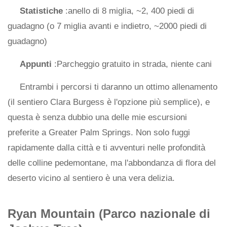
Statistiche
:anello di 8 miglia, ~2, 400 piedi di
guadagno (o 7 miglia avanti e indietro, ~2000 piedi di
guadagno)
Appunti
:Parcheggio gratuito in strada, niente cani
Entrambi i percorsi ti daranno un ottimo allenamento
(il sentiero Clara Burgess è l'opzione più semplice), e
questa è senza dubbio una delle mie escursioni
preferite a Greater Palm Springs. Non solo fuggi
rapidamente dalla città e ti avventuri nelle profondità
delle colline pedemontane, ma l'abbondanza di flora del
deserto vicino al sentiero è una vera delizia.
Ryan Mountain (Parco nazionale di