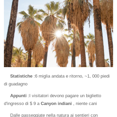
Statistiche
:6 miglia andata e ritorno, ~1, 000 piedi
di guadagno
Appunti
:I visitatori devono pagare un biglietto
d'ingresso di $ 9 a
Canyon indiani
, niente cani
Dalle passeggiate nella natura ai sentieri con