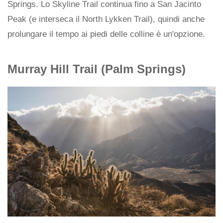
Springs. Lo Skyline Trail continua fino a San Jacinto
Peak (e interseca il North Lykken Trail), quindi anche
prolungare il tempo ai piedi delle colline è un'opzione.
Murray Hill Trail (Palm Springs)