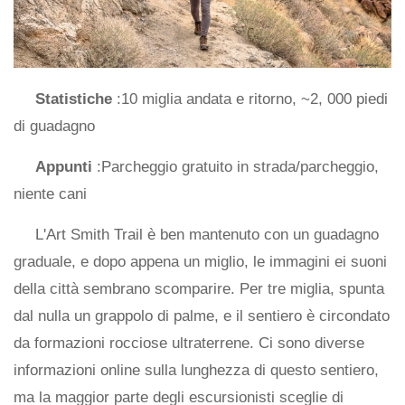
Statistiche
:10 miglia andata e ritorno, ~2, 000 piedi
di guadagno
Appunti
:Parcheggio gratuito in strada/parcheggio,
niente cani
L'Art Smith Trail è ben mantenuto con un guadagno
graduale, e dopo appena un miglio, le immagini ei suoni
della città sembrano scomparire. Per tre miglia, spunta
dal nulla un grappolo di palme, e il sentiero è circondato
da formazioni rocciose ultraterrene. Ci sono diverse
informazioni online sulla lunghezza di questo sentiero,
ma la maggior parte degli escursionisti sceglie di