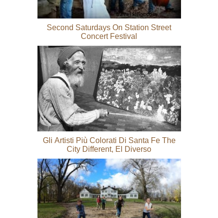
Second Saturdays On Station Street
Concert Festival
Gli Artisti Più Colorati Di Santa Fe The
City Different, El Diverso