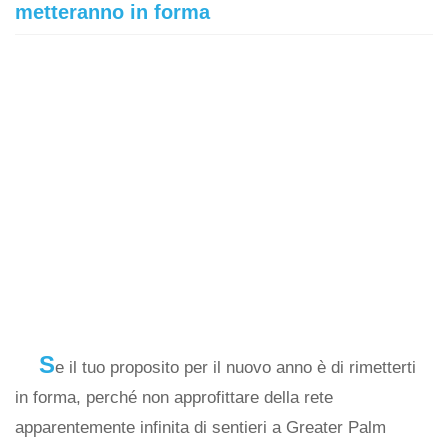
metteranno in forma
S
e il tuo proposito per il nuovo anno è di rimetterti
in forma, perché non approfittare della rete
apparentemente infinita di sentieri a Greater Palm