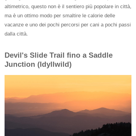
altimetrico, questo non è il sentiero più popolare in città,
ma è un ottimo modo per smaltire le calorie delle
vacanze e uno dei pochi percorsi per cani a pochi passi
dalla città.
Devil's Slide Trail fino a Saddle
Junction (Idyllwild)