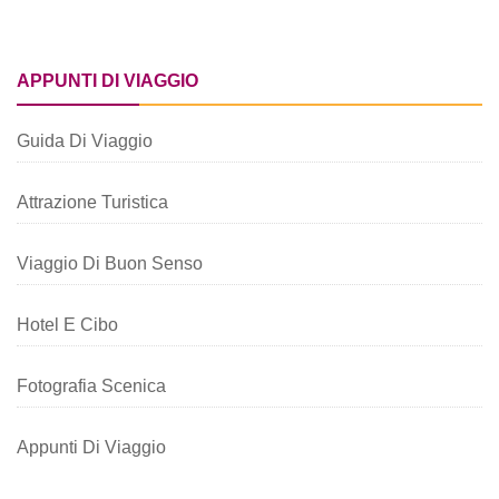
APPUNTI DI VIAGGIO
Guida Di Viaggio
Attrazione Turistica
Viaggio Di Buon Senso
Hotel E Cibo
Fotografia Scenica
Appunti Di Viaggio