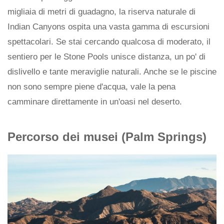
migliaia di metri di guadagno, la riserva naturale di
Indian Canyons ospita una vasta gamma di escursioni
spettacolari. Se stai cercando qualcosa di moderato, il
sentiero per le Stone Pools unisce distanza, un po' di
dislivello e tante meraviglie naturali. Anche se le piscine
non sono sempre piene d'acqua, vale la pena
camminare direttamente in un'oasi nel deserto.
Percorso dei musei (Palm Springs)