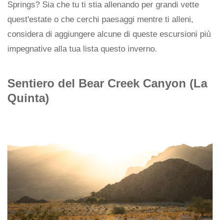
Springs? Sia che tu ti stia allenando per grandi vette
quest'estate o che cerchi paesaggi mentre ti alleni,
considera di aggiungere alcune di queste escursioni più
impegnative alla tua lista questo inverno.
Sentiero del Bear Creek Canyon (La
Quinta)