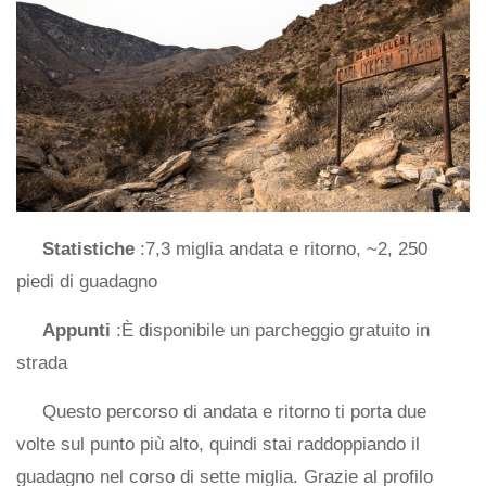
Statistiche
:7,3 miglia andata e ritorno, ~2, 250
piedi di guadagno
Appunti
:È disponibile un parcheggio gratuito in
strada
Questo percorso di andata e ritorno ti porta due
volte sul punto più alto, quindi stai raddoppiando il
guadagno nel corso di sette miglia. Grazie al profilo