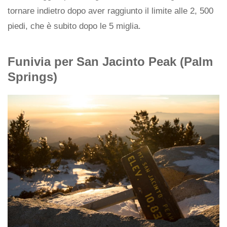
tornare indietro dopo aver raggiunto il limite alle 2, 500
piedi, che è subito dopo le 5 miglia.
Funivia per San Jacinto Peak (Palm
Springs)