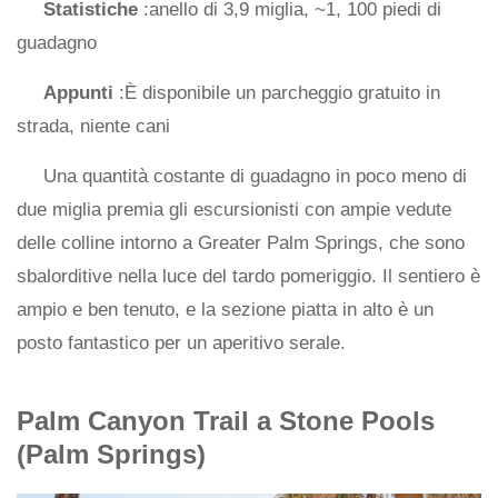
Statistiche
:anello di 3,9 miglia, ~1, 100 piedi di
guadagno
Appunti
:È disponibile un parcheggio gratuito in
strada, niente cani
Una quantità costante di guadagno in poco meno di
due miglia premia gli escursionisti con ampie vedute
delle colline intorno a Greater Palm Springs, che sono
sbalorditive nella luce del tardo pomeriggio. Il sentiero è
ampio e ben tenuto, e la sezione piatta in alto è un
posto fantastico per un aperitivo serale.
Palm Canyon Trail a Stone Pools
(Palm Springs)