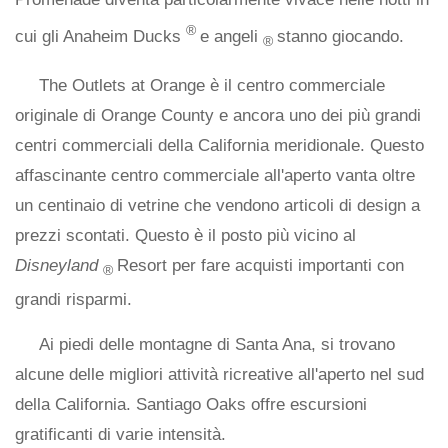
®
cui gli Anaheim Ducks
e angeli
stanno giocando.
®
The Outlets at Orange è il centro commerciale
originale di Orange County e ancora uno dei più grandi
centri commerciali della California meridionale. Questo
affascinante centro commerciale all'aperto vanta oltre
un centinaio di vetrine che vendono articoli di design a
prezzi scontati. Questo è il posto più vicino al
Disneyland
Resort per fare acquisti importanti con
®
grandi risparmi.
Ai piedi delle montagne di Santa Ana, si trovano
alcune delle migliori attività ricreative all'aperto nel sud
della California. Santiago Oaks offre escursioni
gratificanti di varie intensità.