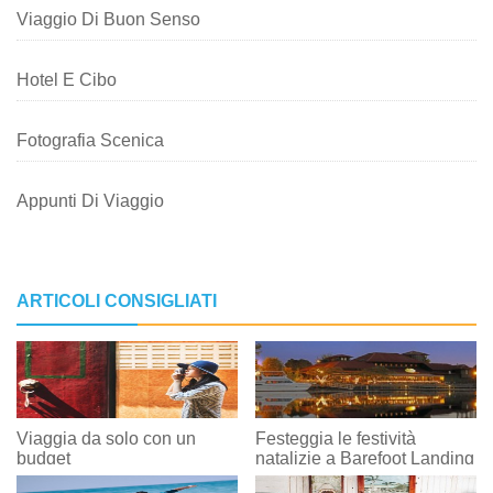
Viaggio Di Buon Senso
Hotel E Cibo
Fotografia Scenica
Appunti Di Viaggio
ARTICOLI CONSIGLIATI
Viaggia da solo con un
Festeggia le festività
budget
natalizie a Barefoot Landing