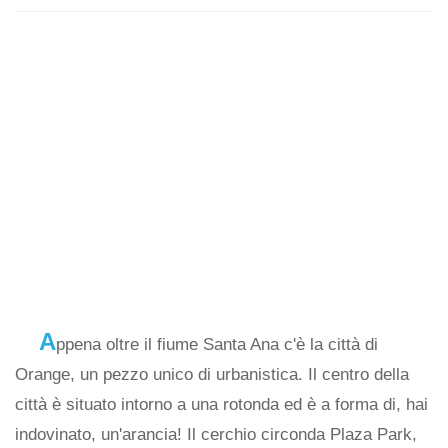
A
ppena oltre il fiume Santa Ana c'è la città di
Orange, un pezzo unico di urbanistica. Il centro della
città è situato intorno a una rotonda ed è a forma di, hai
indovinato, un'arancia! Il cerchio circonda Plaza Park,