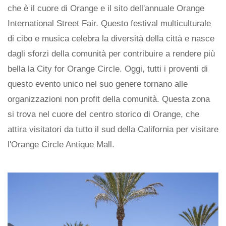
che è il cuore di Orange e il sito dell'annuale Orange
International Street Fair. Questo festival multiculturale
di cibo e musica celebra la diversità della città e nasce
dagli sforzi della comunità per contribuire a rendere più
bella la City for Orange Circle. Oggi, tutti i proventi di
questo evento unico nel suo genere tornano alle
organizzazioni non profit della comunità. Questa zona
si trova nel cuore del centro storico di Orange, che
attira visitatori da tutto il sud della California per visitare
l'Orange Circle Antique Mall.