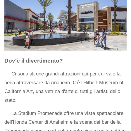
Dov'è il divertimento?
Ci sono alcune grandi attrazioni qui per cui vale la
pena attraversare da Anaheim. C'è l'Hilbert Museum of
California Art, una vetrina d'arte di tutti gli artisti dello
stato.
La Stadium Promenade offre una vista spettacolare
dell'Honda Center di Anaheim e la scena dei bar della
Promenade diventa particolarmente vivace nelle notti in