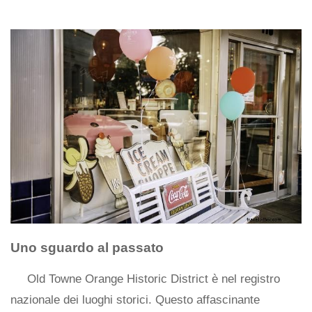
Uno sguardo al passato
Old Towne Orange Historic District è nel registro
nazionale dei luoghi storici. Questo affascinante