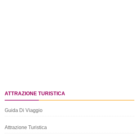
ATTRAZIONE TURISTICA
Guida Di Viaggio
Attrazione Turistica