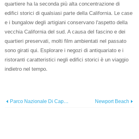
quartiere ha la seconda più alta concentrazione di
edifici storici di qualsiasi parte della California. Le case
e i bungalow degli artigiani conservano l'aspetto della
vecchia California del sud. A causa del fascino e dei
quartieri preservati, molti film ambientati nel passato
sono girati qui. Esplorare i negozi di antiquariato e i
ristoranti caratteristici negli edifici storici è un viaggio
indietro nel tempo.
Parco Nazionale Di Capitol Reef
Newport Beach