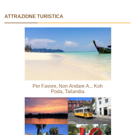
ATTRAZIONE TURISTICA
Per Favore, Non Andare A... Koh
Poda, Tailandia