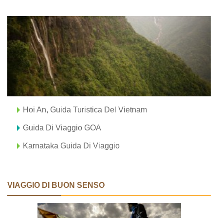
Hoi An, Guida Turistica Del Vietnam
Guida Di Viaggio GOA
Karnataka Guida Di Viaggio
VIAGGIO DI BUON SENSO