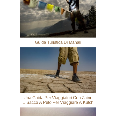
Guida Turistica Di Manali
Una Guida Per Viaggiatori Con Zaino
E Sacco A Pelo Per Viaggiare A Kutch