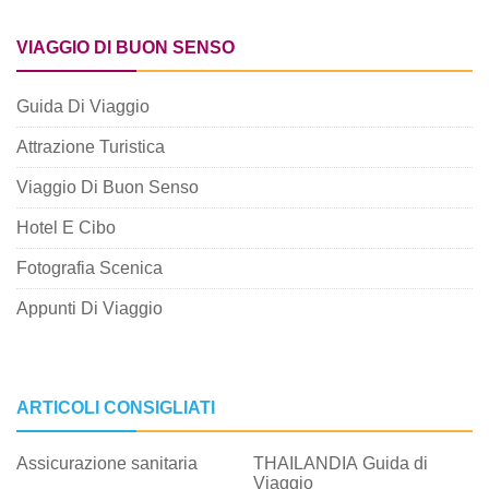
VIAGGIO DI BUON SENSO
Guida Di Viaggio
Attrazione Turistica
Viaggio Di Buon Senso
Hotel E Cibo
Fotografia Scenica
Appunti Di Viaggio
ARTICOLI CONSIGLIATI
Assicurazione sanitaria
THAILANDIA Guida di
Viaggio