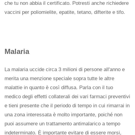
che tu non abbia il certificato. Potresti anche richiedere
vaccini per poliomielite, epatite, tetano, difterite e tifo.
Malaria
La malaria uccide circa 3 milioni di persone all'anno e
merita una menzione speciale sopra tutte le altre
malattie in quanto è così diffusa. Parla con il tuo
medico degli effetti collaterali dei vari farmaci preventivi
e tieni presente che il periodo di tempo in cui rimarrai in
una zona interessata è molto importante, poiché non
puoi assumere un trattamento antimalarico a tempo
indeterminato. È importante evitare di essere morsi,