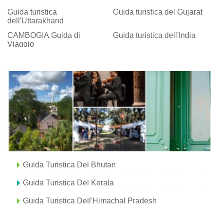
Guida turistica
Guida turistica del Gujarat
dell'Uttarakhand
CAMBOGIA Guida di
Guida turistica dell'India
Viaggio
Guida Turistica Del Bhutan
Guida Turistica Del Kerala
Guida Turistica Dell'Himachal Pradesh