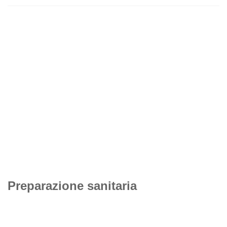
Preparazione sanitaria