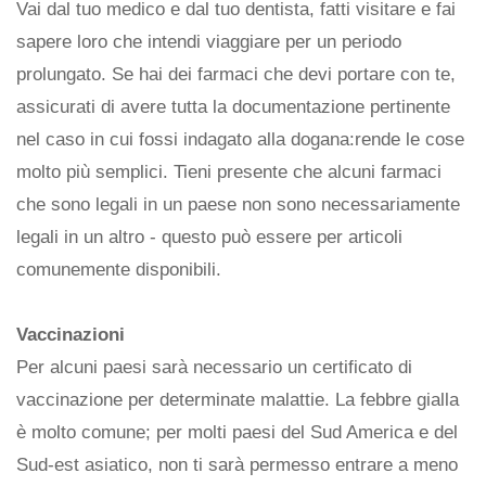
Vai dal tuo medico e dal tuo dentista, fatti visitare e fai
sapere loro che intendi viaggiare per un periodo
prolungato. Se hai dei farmaci che devi portare con te,
assicurati di avere tutta la documentazione pertinente
nel caso in cui fossi indagato alla dogana:rende le cose
molto più semplici. Tieni presente che alcuni farmaci
che sono legali in un paese non sono necessariamente
legali in un altro - questo può essere per articoli
comunemente disponibili.
Vaccinazioni
Per alcuni paesi sarà necessario un certificato di
vaccinazione per determinate malattie. La febbre gialla
è molto comune; per molti paesi del Sud America e del
Sud-est asiatico, non ti sarà permesso entrare a meno