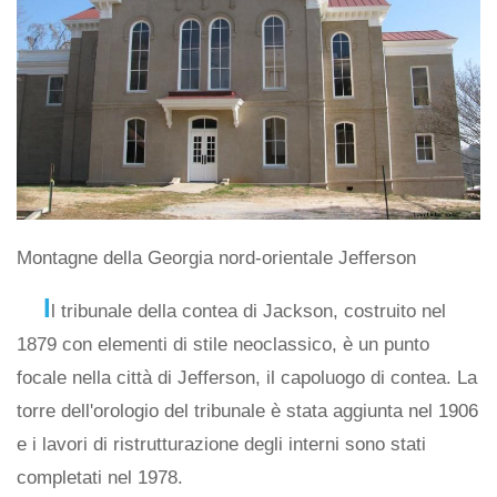
Montagne della Georgia nord-orientale Jefferson
I
l tribunale della contea di Jackson, costruito nel
1879 con elementi di stile neoclassico, è un punto
focale nella città di Jefferson, il capoluogo di contea. La
torre dell'orologio del tribunale è stata aggiunta nel 1906
e i lavori di ristrutturazione degli interni sono stati
completati nel 1978.