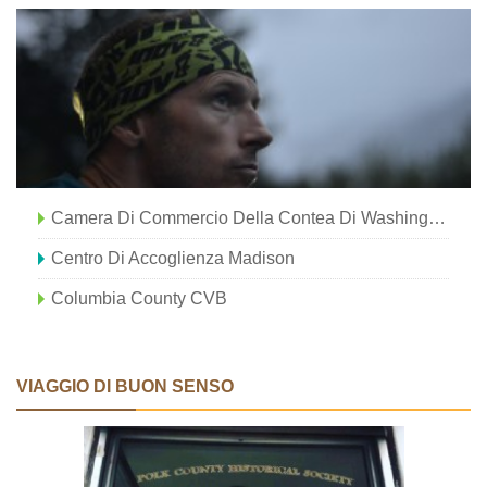
Camera Di Commercio Della Contea Di Washington
Centro Di Accoglienza Madison
Columbia County CVB
VIAGGIO DI BUON SENSO