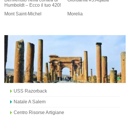
Humboldt – Ecco il tuo 420!
Mont Saint-Michel
Morelia
USS Razorback
Natale A Salem
Centro Risorse Artigiane