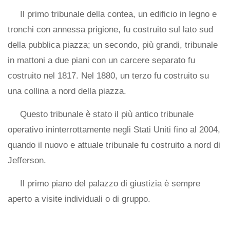
Il primo tribunale della contea, un edificio in legno e
tronchi con annessa prigione, fu costruito sul lato sud
della pubblica piazza; un secondo, più grandi, tribunale
in mattoni a due piani con un carcere separato fu
costruito nel 1817. Nel 1880, un terzo fu costruito su
una collina a nord della piazza.
Questo tribunale è stato il più antico tribunale
operativo ininterrottamente negli Stati Uniti fino al 2004,
quando il nuovo e attuale tribunale fu costruito a nord di
Jefferson.
Il primo piano del palazzo di giustizia è sempre
aperto a visite individuali o di gruppo.