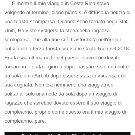
E mentre il mio viaggio in Costa Rica stava
volgendo al termine, piano piano si è diffusa la notizia di
una turista scomparsa. Quando sono tornato negli Stati
Uniti, Ho visto svolgersi la storia della ragazza
scomparsa, che alla fine si è trasformata nell'orribile
notizia della terza turista uccisa in Costa Rica nel 2018.
Era la sua ultima notte nel paese, e avrebbe dovuto
tornare in Florida il giorno dopo, passare solo una notte
da sola in un Airbnb dopo essere stata in vacanza con
sua cognata. Non era nemmeno una viaggiatrice
solitaria, solo una notte da sola dopo un viaggio di
ragazze che avrebbe dovuto essere il suo viaggio di
compleanno, proprio come questo era il mio viaggio di
compleanno, pure.