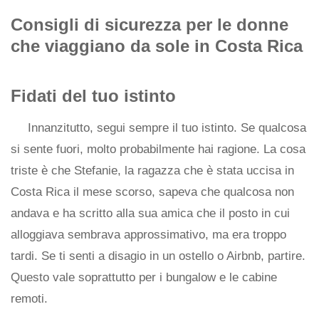
Consigli di sicurezza per le donne
che viaggiano da sole in Costa Rica
Fidati del tuo istinto
Innanzitutto, segui sempre il tuo istinto. Se qualcosa
si sente fuori, molto probabilmente hai ragione. La cosa
triste è che Stefanie, la ragazza che è stata uccisa in
Costa Rica il mese scorso, sapeva che qualcosa non
andava e ha scritto alla sua amica che il posto in cui
alloggiava sembrava approssimativo, ma era troppo
tardi. Se ti senti a disagio in un ostello o Airbnb, partire.
Questo vale soprattutto per i bungalow e le cabine
remoti.