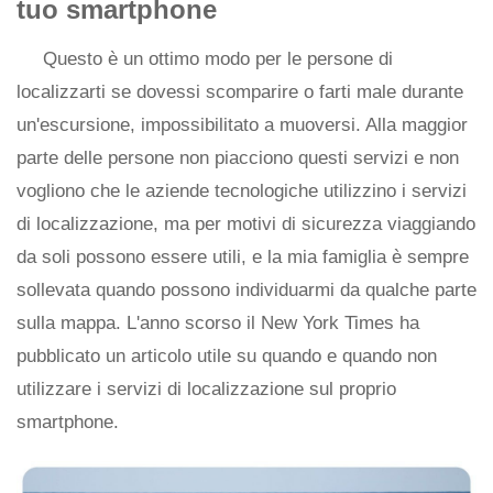
tuo smartphone
Questo è un ottimo modo per le persone di
localizzarti se dovessi scomparire o farti male durante
un'escursione, impossibilitato a muoversi. Alla maggior
parte delle persone non piacciono questi servizi e non
vogliono che le aziende tecnologiche utilizzino i servizi
di localizzazione, ma per motivi di sicurezza viaggiando
da soli possono essere utili, e la mia famiglia è sempre
sollevata quando possono individuarmi da qualche parte
sulla mappa. L'anno scorso il New York Times ha
pubblicato un articolo utile su quando e quando non
utilizzare i servizi di localizzazione sul proprio
smartphone.