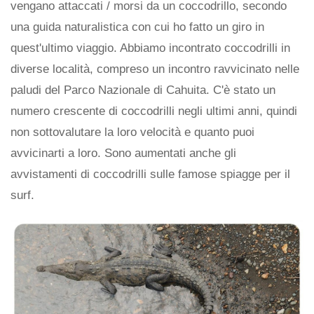
vengano attaccati / morsi da un coccodrillo, secondo
una guida naturalistica con cui ho fatto un giro in
quest'ultimo viaggio. Abbiamo incontrato coccodrilli in
diverse località, compreso un incontro ravvicinato nelle
paludi del Parco Nazionale di Cahuita. C'è stato un
numero crescente di coccodrilli negli ultimi anni, quindi
non sottovalutare la loro velocità e quanto puoi
avvicinarti a loro. Sono aumentati anche gli
avvistamenti di coccodrilli sulle famose spiagge per il
surf.