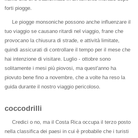
forti piogge.
Le piogge monsoniche possono anche influenzare il
tuo viaggio se causano ritardi nel viaggio, frane che
provocano la chiusura di strade, e attività limitate,
quindi assicurati di controllare il tempo per il mese che
hai intenzione di visitare. Luglio - ottobre sono
solitamente i mesi più piovosi, ma quest'anno ha
piovuto bene fino a novembre, che a volte ha reso la
guida durante il nostro viaggio pericoloso.
coccodrilli
Credici o no, ma il Costa Rica occupa il terzo posto
nella classifica dei paesi in cui è probabile che i turisti