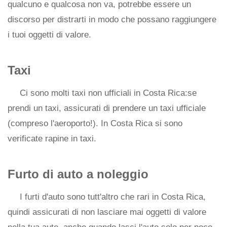
qualcuno e qualcosa non va, potrebbe essere un
discorso per distrarti in modo che possano raggiungere
i tuoi oggetti di valore.
Taxi
Ci sono molti taxi non ufficiali in Costa Rica:se
prendi un taxi, assicurati di prendere un taxi ufficiale
(compreso l'aeroporto!). In Costa Rica si sono
verificate rapine in taxi.
Furto di auto a noleggio
I furti d'auto sono tutt'altro che rari in Costa Rica,
quindi assicurati di non lasciare mai oggetti di valore