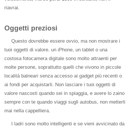
riavrai.
Oggetti preziosi
Questo dovrebbe essere ovvio, ma non mostrare i
tuoi oggetti di valore. un iPhone, un tablet o una
costosa fotocamera digitale sono molto attraenti per
molte persone, soprattutto quelli che vivono in piccole
località balneari senza accesso ai gadget più recenti o
ai fondi per acquistarli. Non lasciare i tuoi oggetti di
valore nascosti quando sei in spiaggia, e avere lo zaino
sempre con te quando viaggi sugli autobus, non metterli
mai nella cappelliera.
I ladri sono molto intelligenti e se vieni avvicinato da