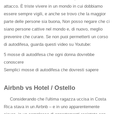
attacco. È triste vivere in un mondo in cui dobbiamo
essere sempre vigili, e anche se trovo che la maggior
parte delle persone sia buona, Non posso negare che ci
siano persone cattive nel mondo e, di nuovo, meglio
prevenire che curare. Se non puoi permetterti un corso
di autodifesa, guarda questi video su Youtube:
5 mosse di autodifesa che ogni donna dovrebbe
conoscere
Semplici mosse di autodifesa che dovresti sapere
Airbnb vs Hotel / Ostello
Considerando che l'ultima ragazza uccisa in Costa
Rica stava in un Airbnb – e in uno apparentemente