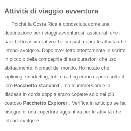
Attività di viaggio avventura
Poiché la Costa Rica è conosciuta come una
destinazione per i viaggi avventurosi, assicurati che il
pacchetto assicurativo che acquisti copra le attività che
intendi svolgere. Dopo aver letto attentamente le scritte
in piccolo della compagnia di assicurazioni che uso
abitualmente, Nomadi del mondo, Ho notato che
ziplining, snorkeling, tubi e rafting erano coperti sotto il
loro
Pacchetto standard
, ma le immersioni e la
discesa in corda doppia erano coperte solo nel più
costoso
Pacchetto Explorer
. Verifica in anticipo se hai
bisogno di una copertura aggiuntiva per le attività che
intendi svolgere.