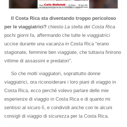
Il Costa Rica sta diventando troppo pericoloso
per le viaggiatrici?
chiesto
La stella del Costa Rica
pochi giorni fa, affermando che tutte le viaggiatrici
uccise durante una vacanza in Costa Rica “erano
stagionate, femmine ben viaggiate, che tuttavia finirono
vittime di assassini e predatori”.
So che molti viaggiatori, soprattutto donne
viaggiatrici, ora riconsiderare i loro piani di viaggio in
Costa Rica, ecco perché volevo parlare delle mie
esperienze di viaggio in Costa Rica e di quanto mi
sentissi al sicuro lì, e condividi anche con te alcuni
consigli di viaggio di sicurezza per la Costa Rica.