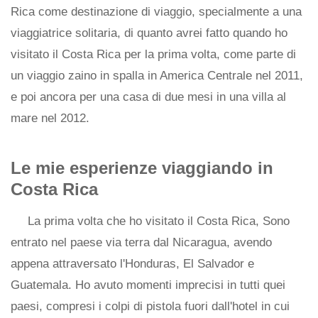
Rica come destinazione di viaggio, specialmente a una
viaggiatrice solitaria, di quanto avrei fatto quando ho
visitato il Costa Rica per la prima volta, come parte di
un viaggio zaino in spalla in America Centrale nel 2011,
e poi ancora per una casa di due mesi in una villa al
mare nel 2012.
Le mie esperienze viaggiando in
Costa Rica
La prima volta che ho visitato il Costa Rica, Sono
entrato nel paese via terra dal Nicaragua, avendo
appena attraversato l'Honduras, El Salvador e
Guatemala. Ho avuto momenti imprecisi in tutti quei
paesi, compresi i colpi di pistola fuori dall'hotel in cui