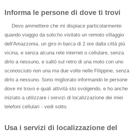
Informa le persone di dove ti trovi
Devo ammettere che mi dispiace particolarmente
quando viaggio da solo:ho visitato un remoto villaggio
dell'Amazzonia, un giro in barca di 2 ore dalla città più
vicina, e senza alcuna rete internet o cellulare, senza
dirlo a nessuno, e saltò sul retro di una moto con uno
sconosciuto non una ma due volte nelle Filippine, senza
dirlo a nessuno. Sono migliorato informando le persone
dove mi trovo e quali attività sto svolgendo, e ho anche
iniziato a utilizzare i servizi di localizzazione dei miei
telefoni cellulari - vedi sotto.
Usa i servizi di localizzazione del