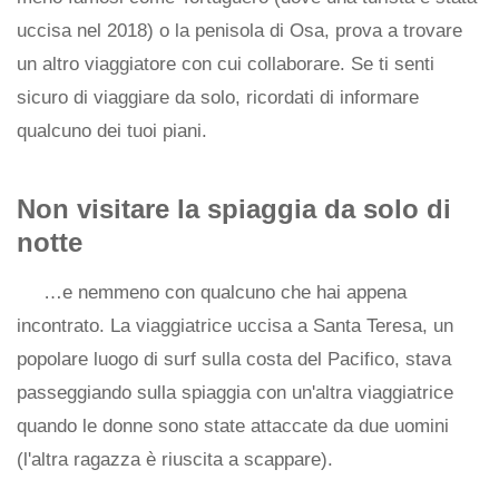
uccisa nel 2018) o la penisola di Osa, prova a trovare
un altro viaggiatore con cui collaborare. Se ti senti
sicuro di viaggiare da solo, ricordati di informare
qualcuno dei tuoi piani.
Non visitare la spiaggia da solo di
notte
…e nemmeno con qualcuno che hai appena
incontrato. La viaggiatrice uccisa a Santa Teresa, un
popolare luogo di surf sulla costa del Pacifico, stava
passeggiando sulla spiaggia con un'altra viaggiatrice
quando le donne sono state attaccate da due uomini
(l'altra ragazza è riuscita a scappare).