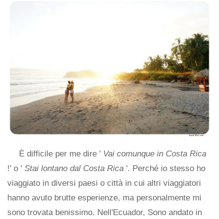
È difficile per me dire '
Vai comunque in Costa Rica
!' o '
Stai lontano dal Costa Rica
'. Perché io stesso ho
viaggiato in diversi paesi o città in cui altri viaggiatori
hanno avuto brutte esperienze, ma personalmente mi
sono trovata benissimo. Nell'Ecuador, Sono andato in