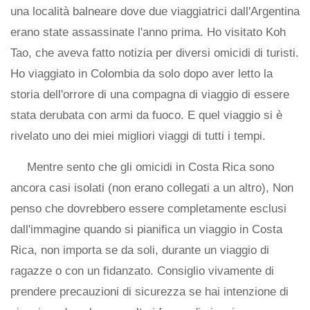
una località balneare dove due viaggiatrici dall'Argentina
erano state assassinate l'anno prima. Ho visitato Koh
Tao, che aveva fatto notizia per diversi omicidi di turisti.
Ho viaggiato in Colombia da solo dopo aver letto la
storia dell'orrore di una compagna di viaggio di essere
stata derubata con armi da fuoco. E quel viaggio si è
rivelato uno dei miei migliori viaggi di tutti i tempi.
Mentre sento che gli omicidi in Costa Rica sono
ancora casi isolati (non erano collegati a un altro), Non
penso che dovrebbero essere completamente esclusi
dall'immagine quando si pianifica un viaggio in Costa
Rica, non importa se da soli, durante un viaggio di
ragazze o con un fidanzato. Consiglio vivamente di
prendere precauzioni di sicurezza se hai intenzione di