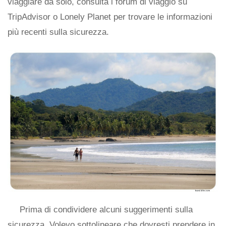
viaggiare da solo, consulta i forum di viaggio su
TripAdvisor o Lonely Planet per trovare le informazioni
più recenti sulla sicurezza.
Prima di condividere alcuni suggerimenti sulla
sicurezza, Volevo sottolineare che dovresti prendere in