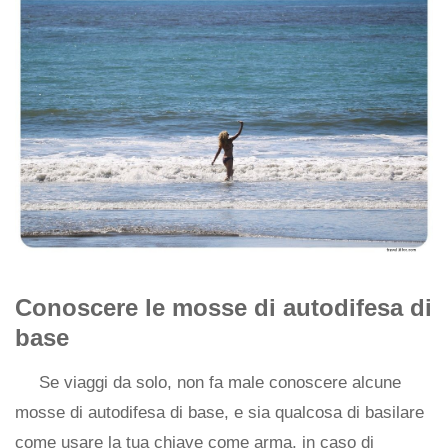
Conoscere le mosse di autodifesa di
base
Se viaggi da solo, non fa male conoscere alcune
mosse di autodifesa di base, e sia qualcosa di basilare
come usare la tua chiave come arma, in caso di