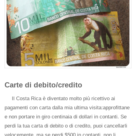
Carte di debito/credito
Il Costa Rica è diventato molto più ricettivo ai
pagamenti con carta dalla mia ultima visita:approfittane
e non portare in giro centinaia di dollari in contanti. Se
perdi la tua carta di debito o di credito, puoi cancellarli
velocemente, ma se perdi $500 in contanti, non li