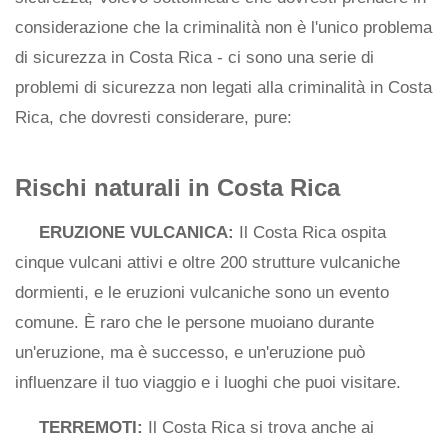
considerazione che la criminalità non è l'unico problema
di sicurezza in Costa Rica - ci sono una serie di
problemi di sicurezza non legati alla criminalità in Costa
Rica, che dovresti considerare, pure:
Rischi naturali in Costa Rica
ERUZIONE VULCANICA:
Il Costa Rica ospita
cinque vulcani attivi e oltre 200 strutture vulcaniche
dormienti, e le eruzioni vulcaniche sono un evento
comune. È raro che le persone muoiano durante
un'eruzione, ma è successo, e un'eruzione può
influenzare il tuo viaggio e i luoghi che puoi visitare.
TERREMOTI:
Il Costa Rica si trova anche ai