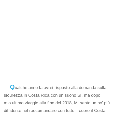
Q
ualche anno fa avrei risposto alla domanda sulla
sicurezza in Costa Rica con un suono SI, ma dopo il
mio ultimo viaggio alla fine del 2018, Mi sento un po' più
diffidente nel raccomandare con tutto il cuore il Costa