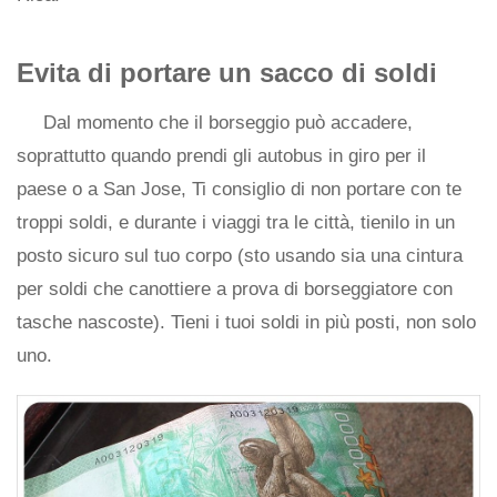
Evita di portare un sacco di soldi
Dal momento che il borseggio può accadere,
soprattutto quando prendi gli autobus in giro per il
paese o a San Jose, Ti consiglio di non portare con te
troppi soldi, e durante i viaggi tra le città, tienilo in un
posto sicuro sul tuo corpo (sto usando sia una cintura
per soldi che canottiere a prova di borseggiatore con
tasche nascoste). Tieni i tuoi soldi in più posti, non solo
uno.