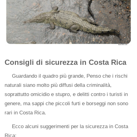
Consigli di sicurezza in Costa Rica
Guardando il quadro più grande, Penso che i rischi
naturali siano molto più diffusi della criminalità,
soprattutto omicidio e stupro, e delitti contro i turisti in
genere, ma sappi che piccoli furti e borseggi non sono
rari in Costa Rica.
Ecco alcuni suggerimenti per la sicurezza in Costa
Rica: