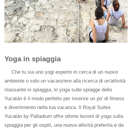
Yoga in spiaggia
Che tu sia uno yogi esperto in cerca di un nuovo
ambiente o solo un vacanziere alla ricerca di un'attività
rilassante in spiaggia, lo yoga sulle spiagge dello
Yucatán è il modo perfetto per inserire un po' di fitness
e divertimento nella tua vacanza. Il Royal Suites
Yucatán by Palladium offre ottime lezioni di yoga sulla
spiaggia per gli ospiti, una nuova attività preferita e da