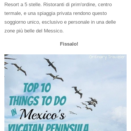
Resort a 5 stelle. Ristoranti di prim'ordine, centro
termale, e una spiaggia privata rendono questo
soggiorno unico, esclusivo e personale in una delle
zone più belle del Messico.
Fissalo!