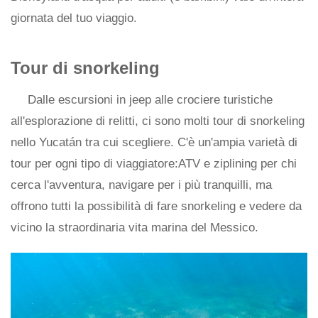
giornata del tuo viaggio.
Tour di snorkeling
Dalle escursioni in jeep alle crociere turistiche
all'esplorazione di relitti, ci sono molti tour di snorkeling
nello Yucatán tra cui scegliere. C'è un'ampia varietà di
tour per ogni tipo di viaggiatore:ATV e ziplining per chi
cerca l'avventura, navigare per i più tranquilli, ma
offrono tutti la possibilità di fare snorkeling e vedere da
vicino la straordinaria vita marina del Messico.