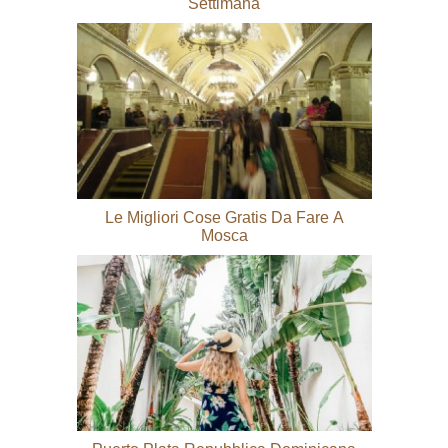
Settimana
Le Migliori Cose Gratis Da Fare A
Mosca