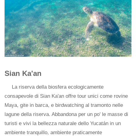
Sian Ka'an
La riserva della biosfera ecologicamente
consapevole di Sian Ka'an offre tour unici come rovine
Maya, gite in barca, e birdwatching al tramonto nelle
lagune della riserva. Abbandona per un po' le masse di
turisti e vivi la bellezza naturale dello Yucatán in un
ambiente tranquillo, ambiente praticamente