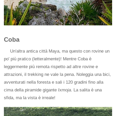
Coba
Un'altra antica città Maya, ma questo con rovine un
po' più pratico (letteralmente)! Mentre Coba è
leggermente più remota rispetto ad altre rovine e
attrazioni, il trekking ne vale la pena. Noleggia una bici,
avventurati nella foresta e sali i 120 gradini fino alla
cima della piramide gigante
Ixmoja.
La salita è una
sfida, ma la vista è irreale!