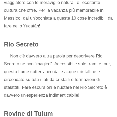
viaggiatore con le meraviglie naturali e l'eccitante
cultura che offre. Per la vacanza più memorabile in
Messico, dai un'occhiata a queste 10 cose incredibili da
fare nello Yucatán!
Rio Secreto
Non c'è davvero altra parola per descrivere Rio
Secreto se non "magico". Accessibile solo tramite tour,
questo fiume sotterraneo dalle acque cristalline è
circondato su tutti i lati da cristalli e formazioni di
stalattiti. Fare escursioni e nuotare nel Rio Secreto è
davvero un'esperienza indimenticabile!
Rovine di Tulum