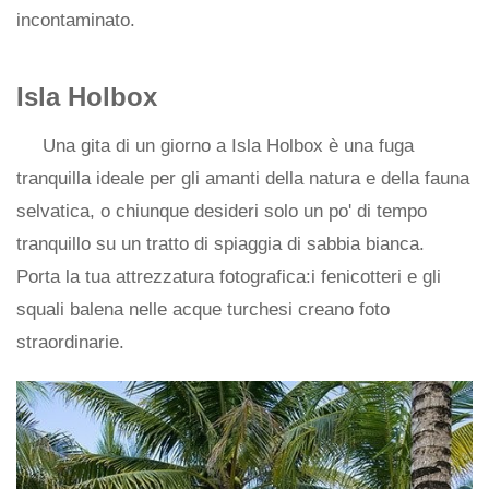
incontaminato.
Isla Holbox
Una gita di un giorno a Isla Holbox è una fuga
tranquilla ideale per gli amanti della natura e della fauna
selvatica, o chiunque desideri solo un po' di tempo
tranquillo su un tratto di spiaggia di sabbia bianca.
Porta la tua attrezzatura fotografica:i fenicotteri e gli
squali balena nelle acque turchesi creano foto
straordinarie.