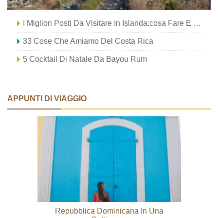
I Migliori Posti Da Visitare In Islanda:cosa Fare E Dove Andare (2021)
33 Cose Che Amiamo Del Costa Rica
5 Cocktail Di Natale Da Bayou Rum
APPUNTI DI VIAGGIO
Repubblica Dominicana In Una