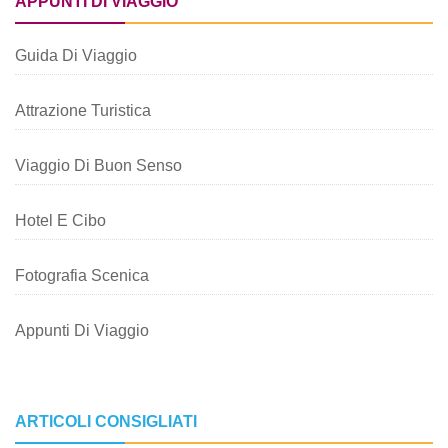
APPUNTI DI VIAGGIO
Guida Di Viaggio
Attrazione Turistica
Viaggio Di Buon Senso
Hotel E Cibo
Fotografia Scenica
Appunti Di Viaggio
ARTICOLI CONSIGLIATI