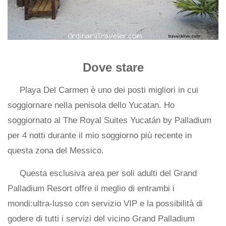
Dove stare
Playa Del Carmen è uno dei posti migliori in cui
soggiornare nella penisola dello Yucatan. Ho
soggiornato al The Royal Suites Yucatán by Palladium
per 4 notti durante il mio soggiorno più recente in
questa zona del Messico.
Questa esclusiva area per soli adulti del Grand
Palladium Resort offre il meglio di entrambi i
mondi:ultra-lusso con servizio VIP e la possibilità di
godere di tutti i servizi del vicino Grand Palladium