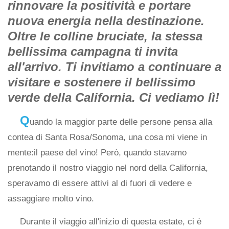
rinnovare la positività e portare
nuova energia nella destinazione.
Oltre le colline bruciate, la stessa
bellissima campagna ti invita
all'arrivo. Ti invitiamo a continuare a
visitare e sostenere il bellissimo
verde della California. Ci vediamo lì!
Q
uando la maggior parte delle persone pensa alla
contea di Santa Rosa/Sonoma, una cosa mi viene in
mente:il paese del vino! Però, quando stavamo
prenotando il nostro viaggio nel nord della California,
speravamo di essere attivi al di fuori di vedere e
assaggiare molto vino.
Durante il viaggio all'inizio di questa estate, ci è