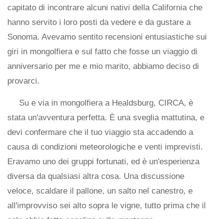
capitato di incontrare alcuni nativi della California che
hanno servito i loro posti da vedere e da gustare a
Sonoma. Avevamo sentito recensioni entusiastiche sui
giri in mongolfiera e sul fatto che fosse un viaggio di
anniversario per me e mio marito, abbiamo deciso di
provarci.
Su e via in mongolfiera a Healdsburg, CIRCA, è
stata un'avventura perfetta. È una sveglia mattutina, e
devi confermare che il tuo viaggio sta accadendo a
causa di condizioni meteorologiche e venti imprevisti.
Eravamo uno dei gruppi fortunati, ed è un'esperienza
diversa da qualsiasi altra cosa. Una discussione
veloce, scaldare il pallone, un salto nel canestro, e
all'improvviso sei alto sopra le vigne, tutto prima che il