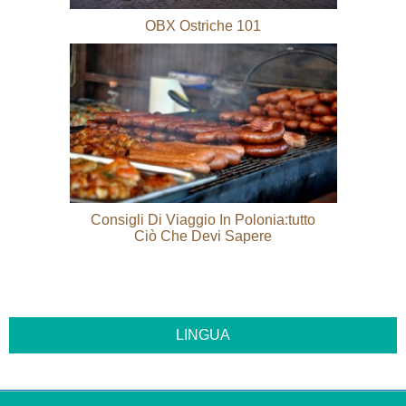
OBX Ostriche 101
Consigli Di Viaggio In Polonia:tutto
Ciò Che Devi Sapere