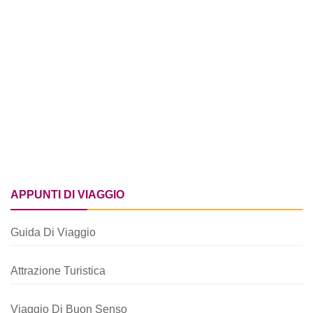
APPUNTI DI VIAGGIO
Guida Di Viaggio
Attrazione Turistica
Viaggio Di Buon Senso