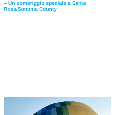
– Un pomeriggio speciale a Santa
Rosa/Sonoma County