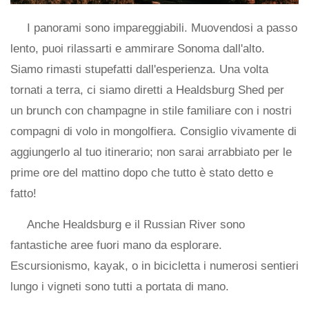
I panorami sono impareggiabili. Muovendosi a passo
lento, puoi rilassarti e ammirare Sonoma dall'alto.
Siamo rimasti stupefatti dall'esperienza. Una volta
tornati a terra, ci siamo diretti a Healdsburg Shed per
un brunch con champagne in stile familiare con i nostri
compagni di volo in mongolfiera. Consiglio vivamente di
aggiungerlo al tuo itinerario; non sarai arrabbiato per le
prime ore del mattino dopo che tutto è stato detto e
fatto!
Anche Healdsburg e il Russian River sono
fantastiche aree fuori mano da esplorare.
Escursionismo, kayak, o in bicicletta i numerosi sentieri
lungo i vigneti sono tutti a portata di mano.