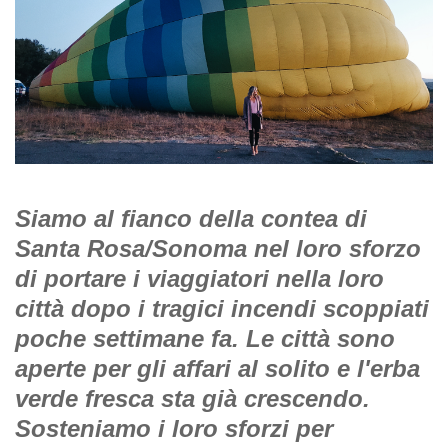
Siamo al fianco della contea di
Santa Rosa/Sonoma nel loro sforzo
di portare i viaggiatori nella loro
città dopo i tragici incendi scoppiati
poche settimane fa. Le città sono
aperte per gli affari al solito e l'erba
verde fresca sta già crescendo.
Sosteniamo i loro sforzi per