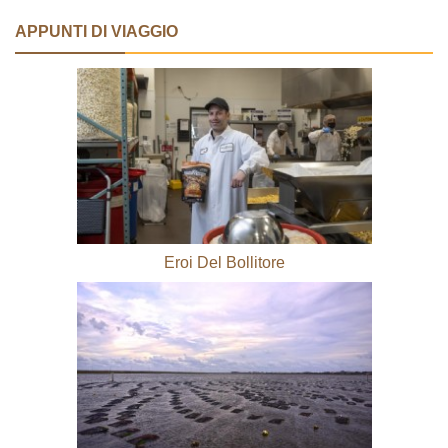
APPUNTI DI VIAGGIO
Eroi Del Bollitore