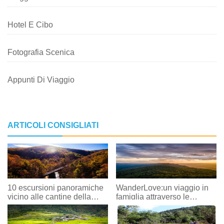
Hotel E Cibo
Fotografia Scenica
Appunti Di Viaggio
ARTICOLI CONSIGLIATI
10 escursioni panoramiche
WanderLove:un viaggio in
vicino alle cantine della
famiglia attraverso le
Virginia
montagne della Virginia