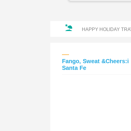
HAPPY HOLIDAY TRA
Fango, Sweat &Cheers:i
Santa Fe