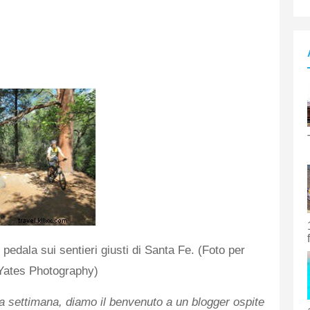
 pedala sui sentieri giusti di Santa Fe. (Foto per
 Yates Photography)
a settimana, diamo il benvenuto a un blogger ospite