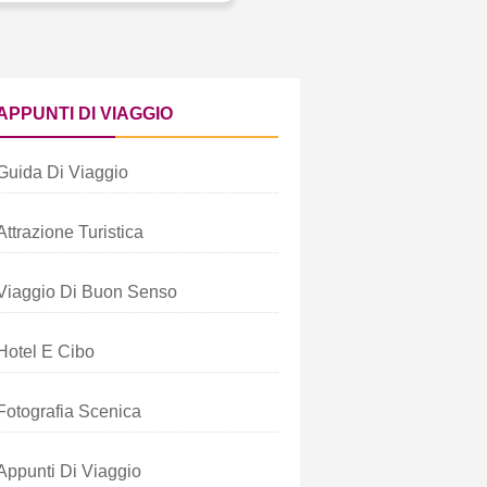
APPUNTI DI VIAGGIO
Guida Di Viaggio
Attrazione Turistica
Viaggio Di Buon Senso
Hotel E Cibo
Fotografia Scenica
Appunti Di Viaggio