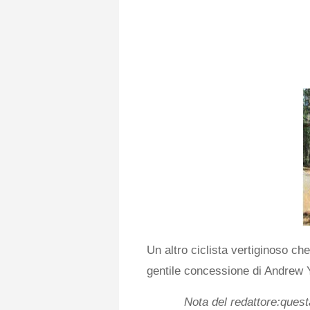
Un altro ciclista vertiginoso che
gentile concessione di Andrew
Nota del redattore:quest