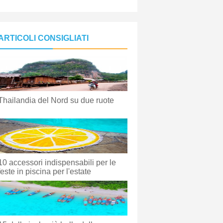
ARTICOLI CONSIGLIATI
Thailandia del Nord su due ruote
10 accessori indispensabili per le
feste in piscina per l'estate