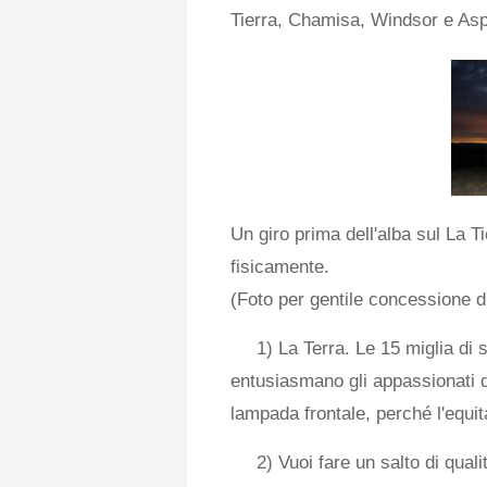
Tierra, Chamisa, Windsor e Asp
Un giro prima dell'alba sul La T
fisicamente.
(Foto per gentile concessione 
1) La Terra. Le 15 miglia di 
entusiasmano gli appassionati di 
lampada frontale, perché l'equit
2) Vuoi fare un salto di quali