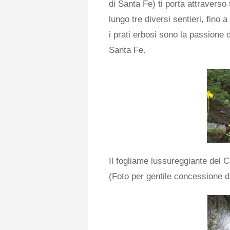
di Santa Fe) ti porta attraverso t
lungo tre diversi sentieri, fino a
i prati erbosi sono la passione 
Santa Fe.
Il fogliame lussureggiante del C
(Foto per gentile concessione 