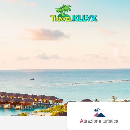
Attrazione turistica