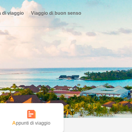
 di viaggio
Viaggio di buon senso
Appunti di viaggio