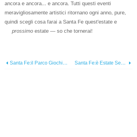
ancora e ancora... e ancora. Tutti questi eventi
meravigliosamente artistici ritornano ogni anno, pure,
quindi scegli cosa farai a Santa Fe quest'estate e
prossimo
estate — so che tornerai!
Santa Fe:il Parco Giochi Perfetto
Santa Fe:è Estate Sensazionale