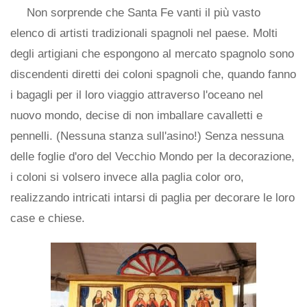
Non sorprende che Santa Fe vanti il ​​più vasto
elenco di artisti tradizionali spagnoli nel paese. Molti
degli artigiani che espongono al mercato spagnolo sono
discendenti diretti dei coloni spagnoli che, quando fanno
i bagagli per il loro viaggio attraverso l'oceano nel
nuovo mondo, decise di non imballare cavalletti e
pennelli. (Nessuna stanza sull'asino!) Senza nessuna
delle foglie d'oro del Vecchio Mondo per la decorazione,
i coloni si volsero invece alla paglia color oro,
realizzando intricati intarsi di paglia per decorare le loro
case e chiese.