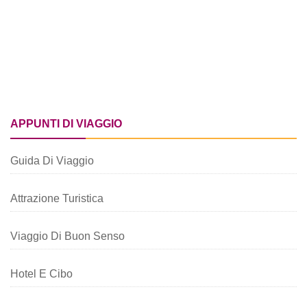
APPUNTI DI VIAGGIO
Guida Di Viaggio
Attrazione Turistica
Viaggio Di Buon Senso
Hotel E Cibo