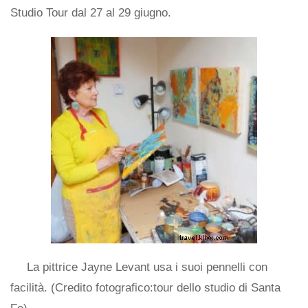
Studio Tour dal 27 al 29 giugno.
La pittrice Jayne Levant usa i suoi pennelli con
facilità. (Credito fotografico:tour dello studio di Santa