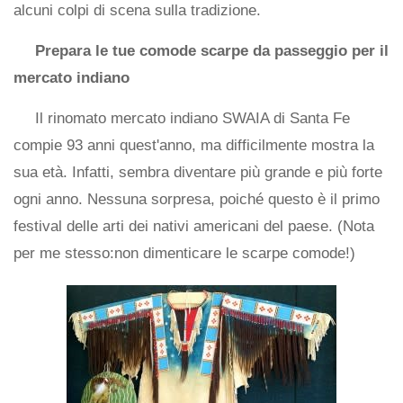
alcuni colpi di scena sulla tradizione.
Prepara le tue comode scarpe da passeggio per il
mercato indiano
Il rinomato mercato indiano SWAIA di Santa Fe
compie 93 anni quest'anno, ma difficilmente mostra la
sua età. Infatti, sembra diventare più grande e più forte
ogni anno. Nessuna sorpresa, poiché questo è il primo
festival delle arti dei nativi americani del paese. (Nota
per me stesso:non dimenticare le scarpe comode!)