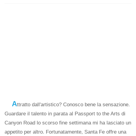
A
ttratto dall'artistico? Conosco bene la sensazione.
Guardare il talento in parata al Passport to the Arts di
Canyon Road lo scorso fine settimana mi ha lasciato un
appetito per altro. Fortunatamente, Santa Fe offre una