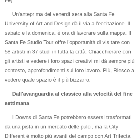
Fe)
Un'anteprima del venerdì sera alla Santa Fe
University of Art and Design dà il via all'eccitazione. Il
sabato e la domenica, è ora di lavorare sulla mappa. Il
Santa Fe Studio Tour offre l'opportunità di visitare con
58 artisti in 37 studi in tutta la città. Chiacchierare con
gli artisti e vedere i loro spazi creativi mi dà sempre più
contesto, approfondimenti sul loro lavoro. Più, Riesco a
vedere quale spazio è il più bizzarro.
Dall'avanguardia al classico alla velocità del fine
settimana
I Downs di Santa Fe potrebbero essersi trasformati
da una pista in un mercato delle pulci, ma la City
Different è molto più avanti del campo con Art Trifecta