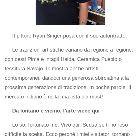
Il pittore Ryan Singer posa con il suo autoritratto.
Le tradizioni artistiche variano da regione a regione,
con cesti Pima e intagli Haida, Ceramica Pueblo o
tessitura Navajo. In mostra anche artisti
contemporanei, dandoci una generosa sbirciatina alla
prossima generazione di tradizione. In poche parole, Il
mercato indiano è nella mia lista dei must!
Da lontano e vicino, l'arte viene qui
Lo so, fortunato me, Vivo qui. Scusa se ti ho reso
difficile la scelta. Ecco perché i miei visitatori tornano