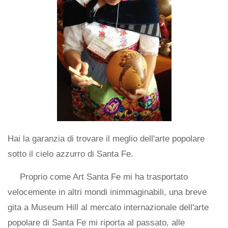
Hai la garanzia di trovare il meglio dell'arte popolare
sotto il cielo azzurro di Santa Fe.
Proprio come Art Santa Fe mi ha trasportato
velocemente in altri mondi inimmaginabili, una breve
gita a Museum Hill al mercato internazionale dell'arte
popolare di Santa Fe mi riporta al passato, alle