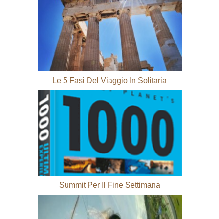
Le 5 Fasi Del Viaggio In Solitaria
Summit Per Il Fine Settimana