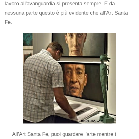
lavoro all'avanguardia si presenta sempre. E da
nessuna parte questo è più evidente che all'Art Santa
Fe.
All'Art Santa Fe, puoi guardare l'arte mentre ti