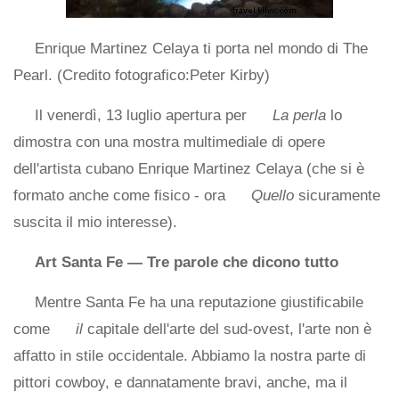
Enrique Martinez Celaya ti porta nel mondo di The
Pearl. (Credito fotografico:Peter Kirby)
Il venerdì, 13 luglio apertura per
La perla
lo
dimostra con una mostra multimediale di opere
dell'artista cubano Enrique Martinez Celaya (che si è
formato anche come fisico - ora
Quello
sicuramente
suscita il mio interesse).
Art Santa Fe — Tre parole che dicono tutto
Mentre Santa Fe ha una reputazione giustificabile
come
il
capitale dell'arte del sud-ovest, l'arte non è
affatto in stile occidentale. Abbiamo la nostra parte di
pittori cowboy, e dannatamente bravi, anche, ma il