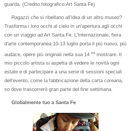
guarda. (Credito fotografico:Art Santa Fe)
Ragazzi che si ribellano all'idea di un altro museo?
Trasforma i loro occhi al cielo in un'apertura agli occhi
con un viaggio ad Art Santa Fe. L'Internazionale, fiera
d'arte contemporanea 10-13 luglio porta il più nuovo, più
ns
audace, opere più originali nella sua 14
mostrare. Il
mio piccolo artista si aspetta di vedere le novità ogni
estate e di partecipare a una serie di sessioni speciali
dell'evento, come la fabbricazione della carta coreana,
so dove trascorrerò gran parte del fine settimana.
Globalmente tuo a Santa Fe