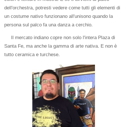
dell'orchestra, potresti vedere come tutti gli elementi di
un costume nativo funzionano all'unisono quando la
persona sul palco fa una danza a cerchio.
Il mercato indiano copre non solo l'intera Plaza di
Santa Fe, ma anche la gamma di arte nativa. E non è
tutto ceramica e turchese.