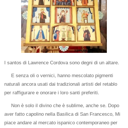
I santos di Lawrence Cordova sono degni di un altare.
E senza oli o vernici, hanno mescolato pigmenti
naturali ancora usati dai tradizionali artisti del retablo
per raffigurare e onorare i loro santi preferiti.
Non è solo il divino che è sublime, anche se. Dopo
aver fatto capolino nella Basilica di San Francesco, Mi
piace andare al mercato ispanico contemporaneo per