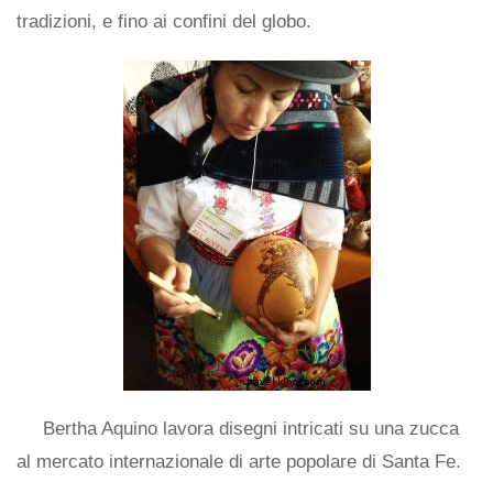
tradizioni, e fino ai confini del globo.
Bertha Aquino lavora disegni intricati su una zucca
al mercato internazionale di arte popolare di Santa Fe.