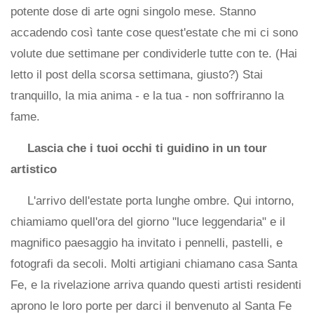
potente dose di arte ogni singolo mese. Stanno
accadendo così tante cose quest'estate che mi ci sono
volute due settimane per condividerle tutte con te. (Hai
letto il post della scorsa settimana, giusto?) Stai
tranquillo, la mia anima - e la tua - non soffriranno la
fame.
Lascia che i tuoi occhi ti guidino in un tour
artistico
L'arrivo dell'estate porta lunghe ombre. Qui intorno,
chiamiamo quell'ora del giorno "luce leggendaria" e il
magnifico paesaggio ha invitato i pennelli, pastelli, e
fotografi da secoli. Molti artigiani chiamano casa Santa
Fe, e la rivelazione arriva quando questi artisti residenti
aprono le loro porte per darci il benvenuto al Santa Fe