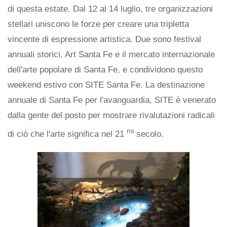
di questa estate. Dal 12 al 14 luglio, tre organizzazioni
stellari uniscono le forze per creare una tripletta
vincente di espressione artistica. Due sono festival
annuali storici, Art Santa Fe e il mercato internazionale
dell'arte popolare di Santa Fe, e condividono questo
weekend estivo con SITE Santa Fe. La destinazione
annuale di Santa Fe per l'avanguardia, SITE è venerato
dalla gente del posto per mostrare rivalutazioni radicali
ns
di ciò che l'arte significa nel 21
secolo.