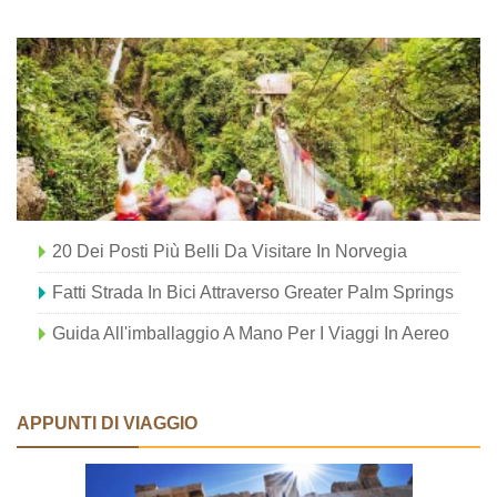
20 Dei Posti Più Belli Da Visitare In Norvegia
Fatti Strada In Bici Attraverso Greater Palm Springs
Guida All'imballaggio A Mano Per I Viaggi In Aereo
APPUNTI DI VIAGGIO