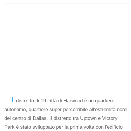
I
l distretto di 19 città di Harwood è un quartiere
autonomo, quartiere super percorribile all'estremità nord
del centro di Dallas. Il distretto tra Uptown e Victory
Park è stato sviluppato per la prima volta con l'edificio