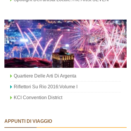
Quartiere Delle Arti Di Argenta
Riflettori Su Rio 2016:Volume I
KCI Convention District
APPUNTI DI VIAGGIO