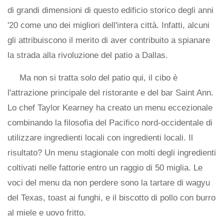
di grandi dimensioni di questo edificio storico degli anni
'20 come uno dei migliori dell'intera città. Infatti, alcuni
gli attribuiscono il merito di aver contribuito a spianare
la strada alla rivoluzione del patio a Dallas.
Ma non si tratta solo del patio qui, il cibo è
l'attrazione principale del ristorante e del bar Saint Ann.
Lo chef Taylor Kearney ha creato un menu eccezionale
combinando la filosofia del Pacifico nord-occidentale di
utilizzare ingredienti locali con ingredienti locali. Il
risultato? Un menu stagionale con molti degli ingredienti
coltivati ​​nelle fattorie entro un raggio di 50 miglia. Le
voci del menu da non perdere sono la tartare di wagyu
del Texas, toast ai funghi, e il biscotto di pollo con burro
al miele e uovo fritto.