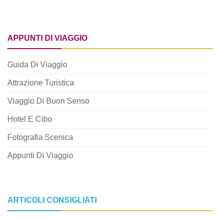
APPUNTI DI VIAGGIO
Guida Di Viaggio
Attrazione Turistica
Viaggio Di Buon Senso
Hotel E Cibo
Fotografia Scenica
Appunti Di Viaggio
ARTICOLI CONSIGLIATI