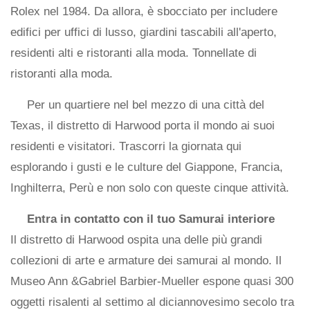
Rolex nel 1984. Da allora, è sbocciato per includere
edifici per uffici di lusso, giardini tascabili all'aperto,
residenti alti e ristoranti alla moda. Tonnellate di
ristoranti alla moda.
Per un quartiere nel bel mezzo di una città del
Texas, il distretto di Harwood porta il mondo ai suoi
residenti e visitatori. Trascorri la giornata qui
esplorando i gusti e le culture del Giappone, Francia,
Inghilterra, Perù e non solo con queste cinque attività.
Entra in contatto con il tuo Samurai interiore
Il distretto di Harwood ospita una delle più grandi
collezioni di arte e armature dei samurai al mondo. Il
Museo Ann &Gabriel Barbier-Mueller espone quasi 300
oggetti risalenti al settimo al diciannovesimo secolo tra