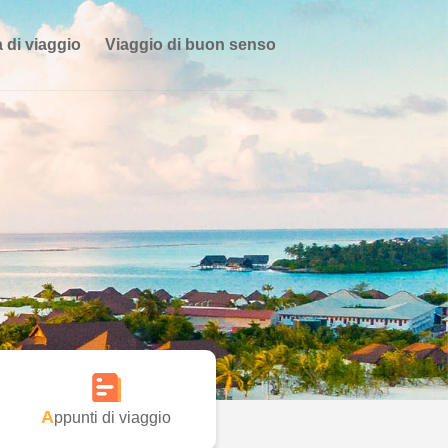
 di viaggio
Viaggio di buon senso
Appunti di viaggio