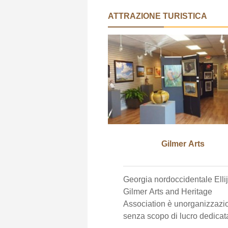
ATTRAZIONE TURISTICA
Gilmer Arts
Georgia nordoccidentale Elli
Gilmer Arts and Heritage
Association è unorganizzazi
senza scopo di lucro dedicat