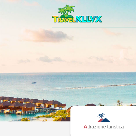
Attrazione turistica