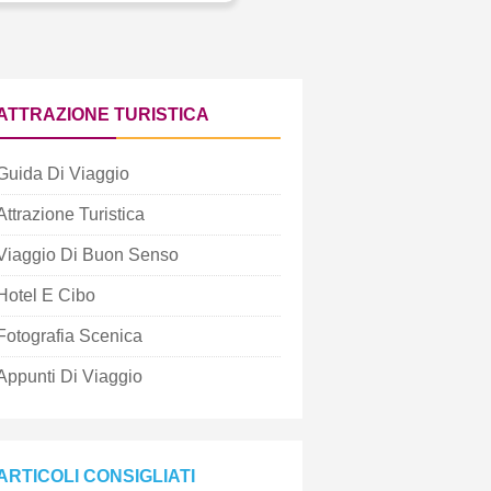
ATTRAZIONE TURISTICA
Guida Di Viaggio
Attrazione Turistica
Viaggio Di Buon Senso
Hotel E Cibo
Fotografia Scenica
Appunti Di Viaggio
ARTICOLI CONSIGLIATI