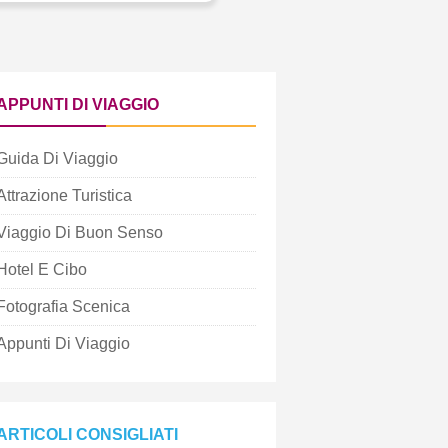
APPUNTI DI VIAGGIO
Guida Di Viaggio
Attrazione Turistica
Viaggio Di Buon Senso
Hotel E Cibo
Fotografia Scenica
Appunti Di Viaggio
ARTICOLI CONSIGLIATI