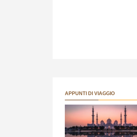
APPUNTI DI VIAGGIO