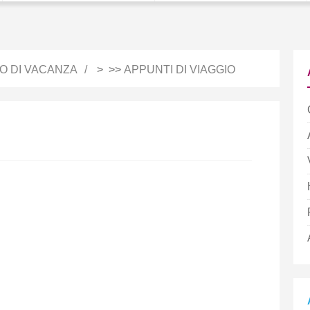
IO DI VACANZA
> >>
APPUNTI DI VIAGGIO