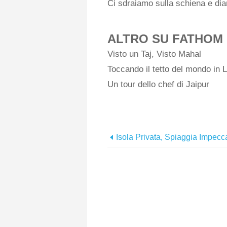
Ci sdraiamo sulla schiena e dia
ALTRO SU FATHOM
Visto un Taj, Visto Mahal
Toccando il tetto del mondo in 
Un tour dello chef di Jaipur