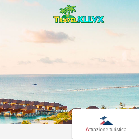
Attrazione turistica