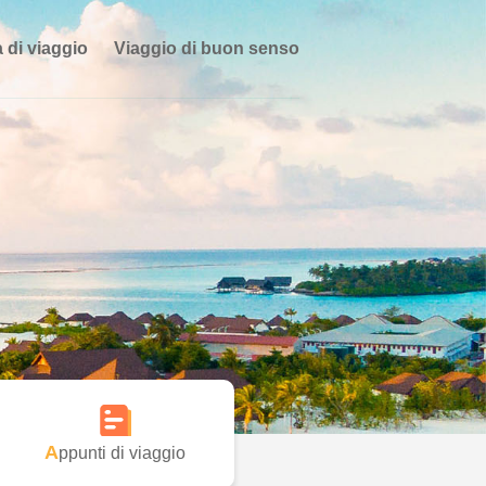
 di viaggio
Viaggio di buon senso
Appunti di viaggio