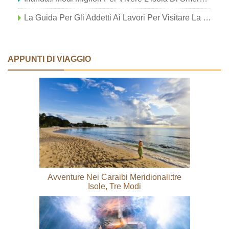
La Guida Per Gli Addetti Ai Lavori Per Visitare La Collina Dei Musei Di Santa Fe
APPUNTI DI VIAGGIO
Avventure Nei Caraibi Meridionali:tre
Isole, Tre Modi