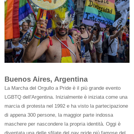
Buenos Aires, Argentina
La Marcha del Orgullo a Pride è il più grande evento
LGBTQ dell'Argentina. Inizialmente è iniziata come una
marcia di protesta nel 1992 e ha visto la partecipazione
di appena 300 persone, la maggior parte indossa
maschere per nascondere la propria identità. Oggi è
diventata una delle sfilate del gay pride più famose del