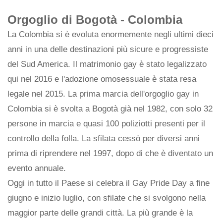
Orgoglio di Bogotà - Colombia
La Colombia si è evoluta enormemente negli ultimi dieci
anni in una delle destinazioni più sicure e progressiste
del Sud America. Il matrimonio gay è stato legalizzato
qui nel 2016 e l'adozione omosessuale è stata resa
legale nel 2015. La prima marcia dell'orgoglio gay in
Colombia si è svolta a Bogotà già nel 1982, con solo 32
persone in marcia e quasi 100 poliziotti presenti per il
controllo della folla. La sfilata cessò per diversi anni
prima di riprendere nel 1997, dopo di che è diventato un
evento annuale.
Oggi in tutto il Paese si celebra il Gay Pride Day a fine
giugno e inizio luglio, con sfilate che si svolgono nella
maggior parte delle grandi città. La più grande è la