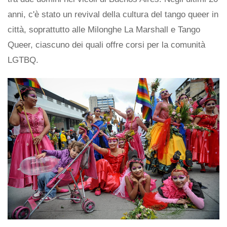
anni, c'è stato un revival della cultura del tango queer in
città, soprattutto alle Milonghe La Marshall e Tango
Queer, ciascuno dei quali offre corsi per la comunità
LGTBQ.