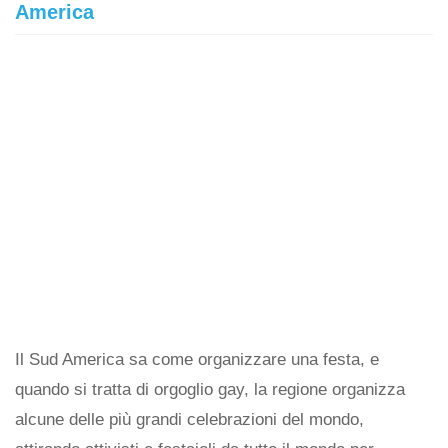
America
Il Sud America sa come organizzare una festa, e
quando si tratta di orgoglio gay, la regione organizza
alcune delle più grandi celebrazioni del mondo,