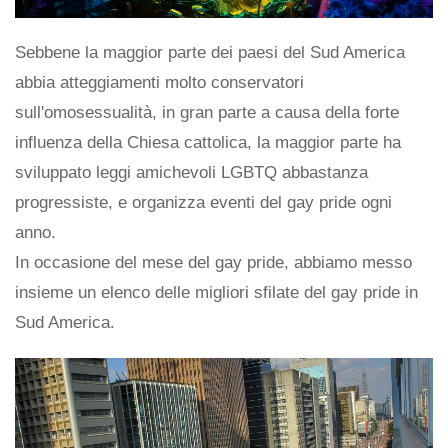
Sebbene la maggior parte dei paesi del Sud America
abbia atteggiamenti molto conservatori
sull'omosessualità, in gran parte a causa della forte
influenza della Chiesa cattolica, la maggior parte ha
sviluppato leggi amichevoli LGBTQ abbastanza
progressiste, e organizza eventi del gay pride ogni
anno.
In occasione del mese del gay pride, abbiamo messo
insieme un elenco delle migliori sfilate del gay pride in
Sud America.