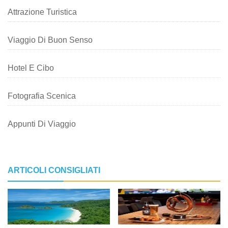
Attrazione Turistica
Viaggio Di Buon Senso
Hotel E Cibo
Fotografia Scenica
Appunti Di Viaggio
ARTICOLI CONSIGLIATI