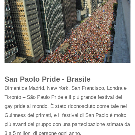
San Paolo Pride - Brasile
Dimentica Madrid, New York, San Francisco, Londra e
Toronto – São Paulo Pride è il più grande festival del
gay pride al mondo. È stato riconosciuto come tale nel
Guinness dei primati, e il festival di San Paolo è molto
più avanti del gruppo con una partecipazione stimata da
3 a 5 milioni di persone ogni anno.