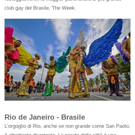
club gay del Brasile, The Week.
Rio de Janeiro - Brasile
L'orgoglio di Rio, anche se non grande come San Paolo,