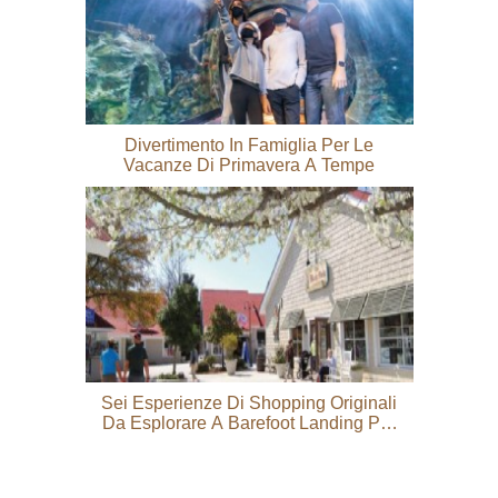
Divertimento In Famiglia Per Le
Vacanze Di Primavera A Tempe
Sei Esperienze Di Shopping Originali
Da Esplorare A Barefoot Landing Per
San Valentino