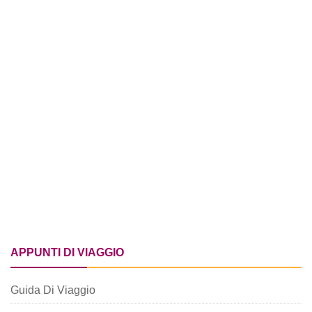
APPUNTI DI VIAGGIO
Guida Di Viaggio