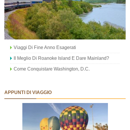
Viaggi Di Fine Anno Esagerati
Il Meglio Di Roanoke Island E Dare Mainland?
Come Conquistare Washington, D.C.
APPUNTI DI VIAGGIO