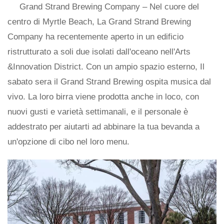
Grand Strand Brewing Company – Nel cuore del
centro di Myrtle Beach, La Grand Strand Brewing
Company ha recentemente aperto in un edificio
ristrutturato a soli due isolati dall'oceano nell'Arts
&Innovation District. Con un ampio spazio esterno, Il
sabato sera il Grand Strand Brewing ospita musica dal
vivo. La loro birra viene prodotta anche in loco, con
nuovi gusti e varietà settimanali, e il personale è
addestrato per aiutarti ad abbinare la tua bevanda a
un'opzione di cibo nel loro menu.