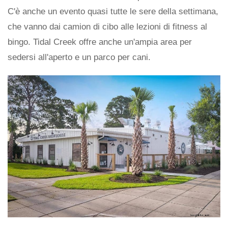
C'è anche un evento quasi tutte le sere della settimana,
che vanno dai camion di cibo alle lezioni di fitness al
bingo. Tidal Creek offre anche un'ampia area per
sedersi all'aperto e un parco per cani.