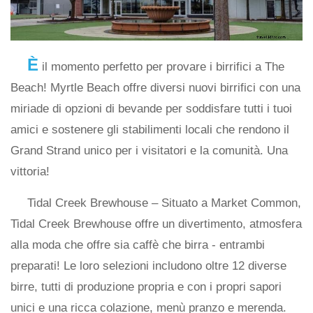
È
il momento perfetto per provare i birrifici a The
Beach! Myrtle Beach offre diversi nuovi birrifici con una
miriade di opzioni di bevande per soddisfare tutti i tuoi
amici e sostenere gli stabilimenti locali che rendono il
Grand Strand unico per i visitatori e la comunità. Una
vittoria!
Tidal Creek Brewhouse – Situato a Market Common,
Tidal Creek Brewhouse offre un divertimento, atmosfera
alla moda che offre sia caffè che birra - entrambi
preparati! Le loro selezioni includono oltre 12 diverse
birre, tutti di produzione propria e con i propri sapori
unici e una ricca colazione, menù pranzo e merenda.