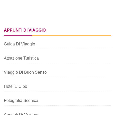
APPUNTI DI VIAGGIO
Guida Di Viaggio
Attrazione Turistica
Viaggio Di Buon Senso
Hotel E Cibo
Fotografia Scenica
Appunti Di Viaggio