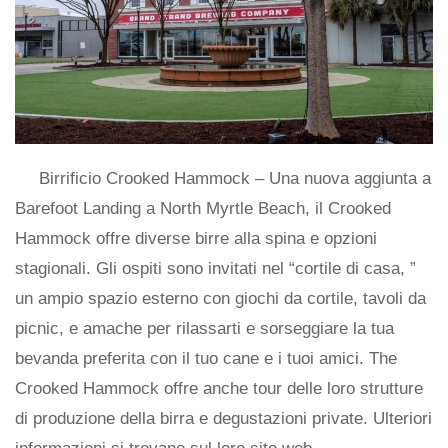
Birrificio Crooked Hammock – Una nuova aggiunta a
Barefoot Landing a North Myrtle Beach, il Crooked
Hammock offre diverse birre alla spina e opzioni
stagionali. Gli ospiti sono invitati nel “cortile di casa, ”
un ampio spazio esterno con giochi da cortile, tavoli da
picnic, e amache per rilassarti e sorseggiare la tua
bevanda preferita con il tuo cane e i tuoi amici. The
Crooked Hammock offre anche tour delle loro strutture
di produzione della birra e degustazioni private. Ulteriori