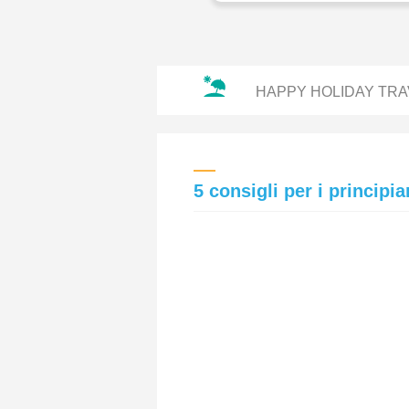
HAPPY HOLIDAY TRA
5 consigli per i principia