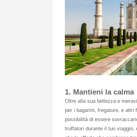
1. Mantieni la calma
Oltre alla sua bellezza e merav
per i bagarini, fregature, e altri
possibilità di essere sovraccari
truffatori durante il tuo viaggio,