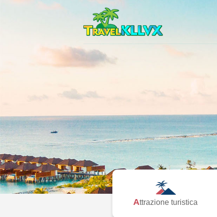
Attrazione turistica