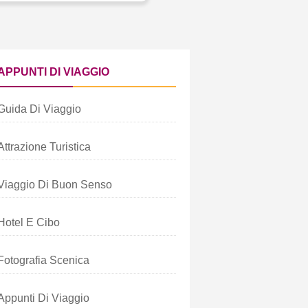
APPUNTI DI VIAGGIO
Guida Di Viaggio
Attrazione Turistica
Viaggio Di Buon Senso
Hotel E Cibo
Fotografia Scenica
Appunti Di Viaggio