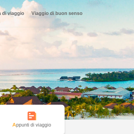
 di viaggio
Viaggio di buon senso
Appunti di viaggio