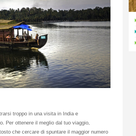
arsi troppo in una visita in India e
 Per ottenere il meglio dal tuo viaggio,
ttosto che cercare di spuntare il maggior numero