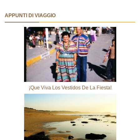
APPUNTI DI VIAGGIO
¡Que Viva Los Vestidos De La Fiesta!