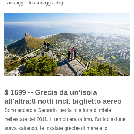
paesaggio lussureggiante)
$ 1699 -- Grecia da un'isola
all'altra:8 notti incl. biglietto aereo
Sono andato a Santorini per la mia luna di miele
nell'estate del 2011. Il tempo era ottimo, l'articolazione
stava saltando, le insalate greche di mare e lo