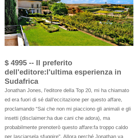
$ 4995 -- Il preferito
dell'editore:l'ultima esperienza in
Sudafrica
Jonathan Jones, l'editore della Top 20, mi ha chiamato
ed era fuori di sé dall'eccitazione per questo affare,
proclamando “Sai che non mi piacciono gli animali e gli
insetti (disclaimer:ha due cani che adora), ma
probabilmente prenoterò questo affare:fa troppo caldo
per lasciarsela sfuggire". Allora perché Jonathan va