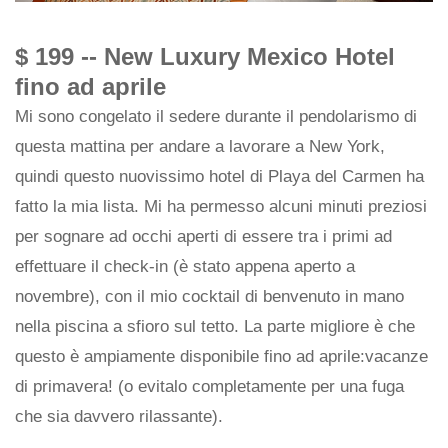
$ 199 -- New Luxury Mexico Hotel
fino ad aprile
Mi sono congelato il sedere durante il pendolarismo di
questa mattina per andare a lavorare a New York,
quindi questo nuovissimo hotel di Playa del Carmen ha
fatto la mia lista. Mi ha permesso alcuni minuti preziosi
per sognare ad occhi aperti di essere tra i primi ad
effettuare il check-in (è stato appena aperto a
novembre), con il mio cocktail di benvenuto in mano
nella piscina a sfioro sul tetto. La parte migliore è che
questo è ampiamente disponibile fino ad aprile:vacanze
di primavera! (o evitalo completamente per una fuga
che sia davvero rilassante).