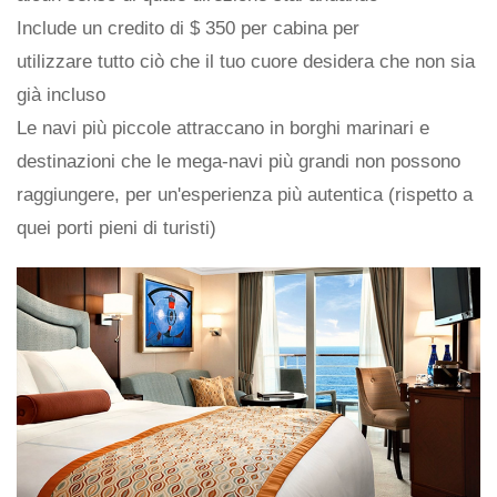
Include un credito di $ 350 per cabina per
utilizzare tutto ciò che il tuo cuore desidera che non sia
già incluso
Le navi più piccole attraccano in borghi marinari e
destinazioni che le mega-navi più grandi non possono
raggiungere, per un'esperienza più autentica (rispetto a
quei porti pieni di turisti)