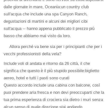
dalle giornate in mare, Oceania:un country club
sull'acqua che include una spa Canyon Ranch,
degustazioni di martini e alcuni dei migliori cibi
sull'acqua -- hanno appena pubblicato il prezzo più
basso che abbiamo mai visto da loro.
Allora perché va bene sia per i principianti che per i
vecchi professionisti della vela?
Include voli di andata e ritorno da 26 città, il che
significa che questo è il più stupido possibile:biglietto
aereo, hotel e tutti i pasti sono curati
Questo accordo include una cabina con balcone, così
puoi prendere aria fresca e non devi preoccuparti che la
tua prima esperienza di crociera sia dietro i muri senza
alcun senso di quale direzione stai andando