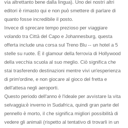
via altrettanto bene dalla lingua). Uno dei nostri altri
editori è rimasto qui e non può smettere di parlare di
quanto fosse incredibile il posto.
Invece di sprecare tempo prezioso per viaggiare
volando tra Città del Capo e Johannesburg, questa
offerta include una corsa sul Treno Blu -- un hotel a 5
stelle su ruote. È il glamour della ferrovia di Hollywood
della vecchia scuola al suo meglio. Ciò significa che
stai trasferendo destinazioni mentre vivi un'esperienza
di prim'ordine, e non giocare al gioco del fretta e
dell'attesa negli aeroporti.
Questo periodo dell'anno è l'ideale per avvistare la vita
selvaggia:è inverno in Sudafrica, quindi gran parte del
pennello è morto, il che significa migliori possibilità di
vedere gli animali (rispetto al tentativo di trovarli in un