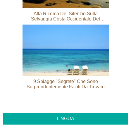
Alla Ricerca Del Silenzio Sulla
Selvaggia Costa Occidentale Del
Marocco A Oualidia
9 Spiagge "segrete" Che Sono
Sorprendentemente Facili Da Trovare