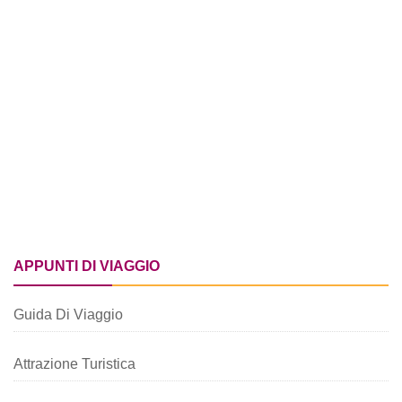
APPUNTI DI VIAGGIO
Guida Di Viaggio
Attrazione Turistica