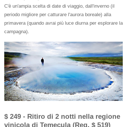
C'è un'ampia scelta di date di viaggio, dall'inverno (il
periodo migliore per catturare l'aurora boreale) alla
primavera (quando avrai più luce diurna per esplorare la
campagna).
$ 249 - Ritiro di 2 notti nella regione
vinicola di Temecula (Reg. $ 519)