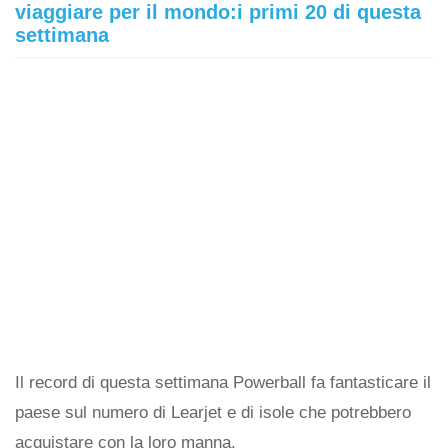
viaggiare per il mondo:i primi 20 di questa
settimana
Il record di questa settimana Powerball fa fantasticare il
paese sul numero di Learjet e di isole che potrebbero
acquistare con la loro manna.