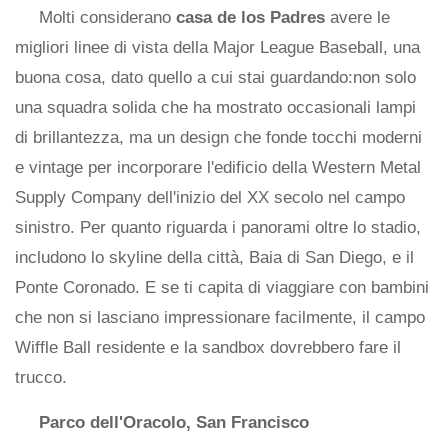
Molti considerano
casa de los Padres
avere le
migliori linee di vista della Major League Baseball, una
buona cosa, dato quello a cui stai guardando:non solo
una squadra solida che ha mostrato occasionali lampi
di brillantezza, ma un design che fonde tocchi moderni
e vintage per incorporare l'edificio della Western Metal
Supply Company dell'inizio del XX secolo nel campo
sinistro. Per quanto riguarda i panorami oltre lo stadio,
includono lo skyline della città, Baia di San Diego, e il
Ponte Coronado. E se ti capita di viaggiare con bambini
che non si lasciano impressionare facilmente, il campo
Wiffle Ball residente e la sandbox dovrebbero fare il
trucco.
Parco dell'Oracolo, San Francisco