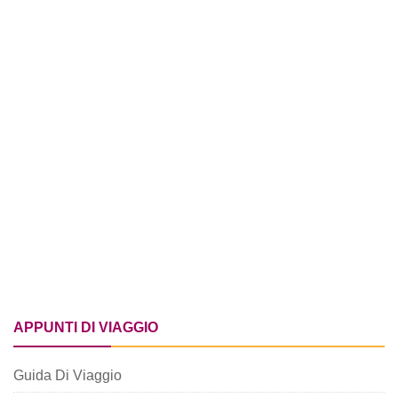
APPUNTI DI VIAGGIO
Guida Di Viaggio