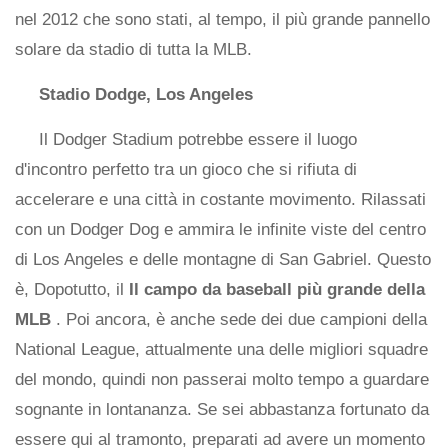
nel 2012 che sono stati, al tempo, il più grande pannello
solare da stadio di tutta la MLB.
Stadio Dodge, Los Angeles
Il Dodger Stadium potrebbe essere il luogo
d'incontro perfetto tra un gioco che si rifiuta di
accelerare e una città in costante movimento. Rilassati
con un Dodger Dog e ammira le infinite viste del centro
di Los Angeles e delle montagne di San Gabriel. Questo
è, Dopotutto, il
Il campo da baseball più grande della
MLB
. Poi ancora, è anche sede dei due campioni della
National League, attualmente una delle migliori squadre
del mondo, quindi non passerai molto tempo a guardare
sognante in lontananza. Se sei abbastanza fortunato da
essere qui al tramonto, preparati ad avere un momento