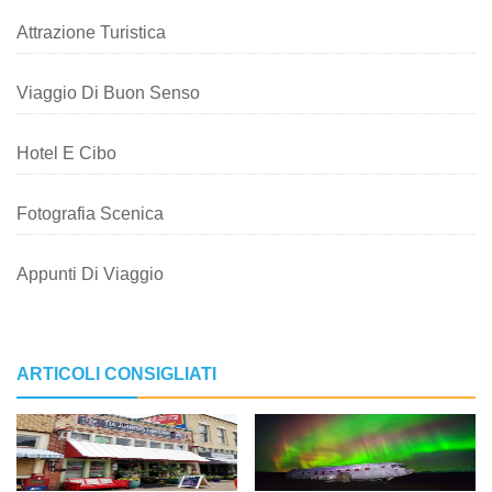
Attrazione Turistica
Viaggio Di Buon Senso
Hotel E Cibo
Fotografia Scenica
Appunti Di Viaggio
ARTICOLI CONSIGLIATI