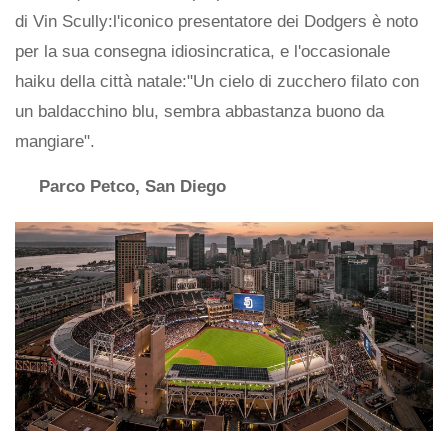
di Vin Scully:l'iconico presentatore dei Dodgers è noto
per la sua consegna idiosincratica, e l'occasionale
haiku della città natale:"Un cielo di zucchero filato con
un baldacchino blu, sembra abbastanza buono da
mangiare".
Parco Petco, San Diego