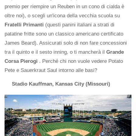
premio per riempire un Reuben in un cono di cialda è
oltre noi), o scegli un'icona della vecchia scuola su
Fratelli Primanti
(questi panini italiani a strati di
patatine fritte sono un classico americano certificato
James Beard). Assicurati solo di non fare concessioni
tra il quinto e il sesto inning, o ti mancherà il
Grande
Corsa Pierogi
. Perché chi non vuole vedere Potato
Pete e Sauerkraut Saul intorno alle basi?
Stadio Kauffman, Kansas City (Missouri)