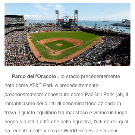
Parco dell'Oracolo
, lo stadio precedentemente
noto come AT&T Park e precedentemente-
precedentemente
conosciuto come PacBell Park (ah, il
romanticismo dei diritti di denominazione aziendale),
trova il giusto equilibrio tra maestoso e vicino:un luogo
degno sia della città che della squadra, l'ultimo dei quali
ha recentemente vinto
tre
World Series in sei anni.