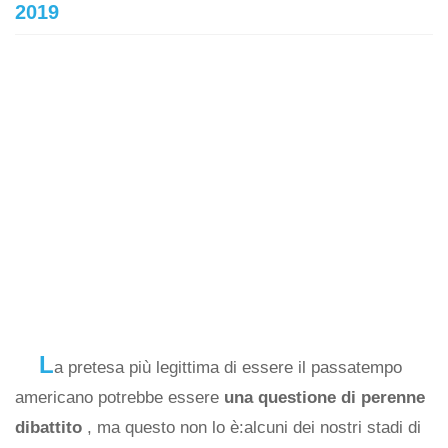
2019
L
a pretesa più legittima di essere il passatempo
americano potrebbe essere
una questione di perenne
dibattito
, ma questo non lo è:alcuni dei nostri stadi di