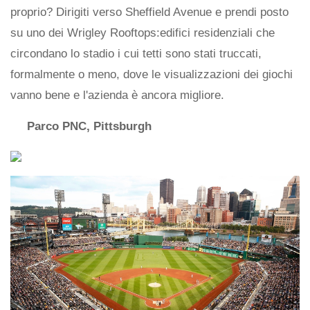
proprio? Dirigiti verso Sheffield Avenue e prendi posto
su uno dei Wrigley Rooftops:edifici residenziali che
circondano lo stadio i cui tetti sono stati truccati,
formalmente o meno, dove le visualizzazioni dei giochi
vanno bene e l'azienda è ancora migliore.
Parco PNC, Pittsburgh