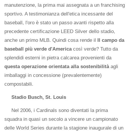
manutenzione, la prima mai assegnata a un franchising
sportivo. A testimonianza dell'etica incessante del
baseball, l'oro è stato un passo avanti rispetto alla
precedente certificazione LEED Silver dello stadio,
anche un primo MLB. Quindi cosa rende il
Il campo da
baseball più verde d'America
così verde? Tutto da
splendidi esterni in pietra calcarea provenienti da
questa operazione orientata alla sostenibilità
agli
imballaggi in concessione (prevalentemente)
compostabili.
Stadio Busch, St. Louis
Nel 2006, i Cardinals sono diventati la prima
squadra in quasi un secolo a vincere un campionato
delle World Series durante la stagione inaugurale di un