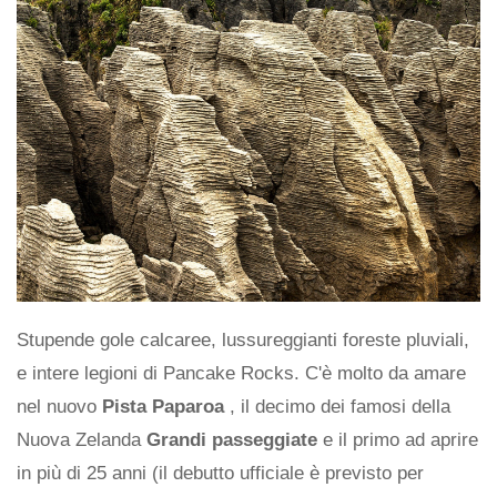
Stupende gole calcaree, lussureggianti foreste pluviali,
e intere legioni di Pancake Rocks. C'è molto da amare
nel nuovo
Pista Paparoa
, il decimo dei famosi della
Nuova Zelanda
Grandi passeggiate
e il primo ad aprire
in più di 25 anni (il debutto ufficiale è previsto per