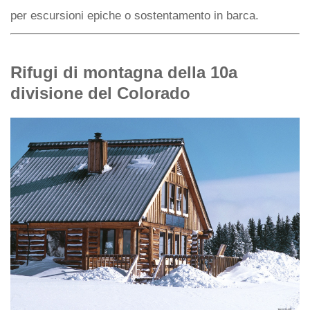
per escursioni epiche o sostentamento in barca.
Rifugi di montagna della 10a
divisione del Colorado