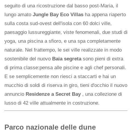
seguito di una ricostruzione dal basso post-Maria, il
lungo amato
Jungle Bay Eco Villas
ha appena riaperto
sulla costa sud-ovest dell'isola con 60 dolci ville,
paesaggio lussureggiante, viste fenomenali, due studi di
yoga, una piscina a sfioro, e una spa completamente
naturale. Nel frattempo, le sei ville realizzate in modo
sostenibile del nuovo
Baia segreta
sono pieni di extra
di prima classe:pensa alle piscine e agli chef personali.
E se semplicemente non riesci a staccarti e hai un
mucchio di soldi di riserva in giro, tieni d'occhio il nuovo
annuncio
Residenze a Secret Bay
, una collezione di
lusso di 42 ville attualmente in costruzione.
Parco nazionale delle dune