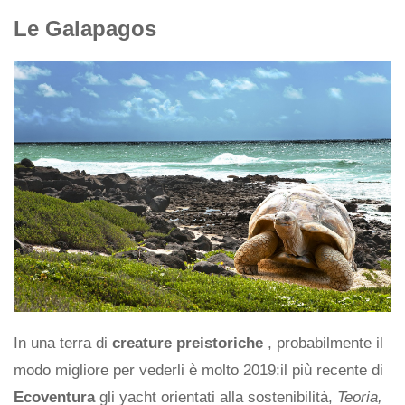
Le Galapagos
In una terra di
creature preistoriche
, probabilmente il
modo migliore per vederli è molto 2019:il più recente di
Ecoventura
gli yacht orientati alla sostenibilità,
Teoria,