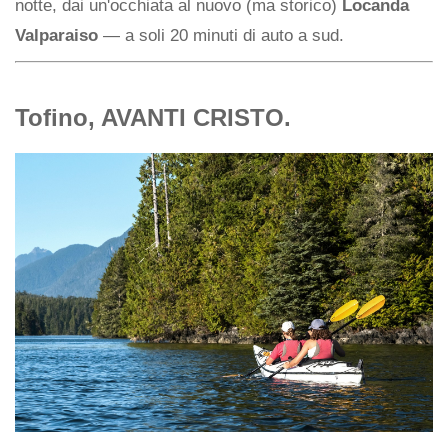
notte, dai un'occhiata al nuovo (ma storico)
Locanda
Valparaiso
— a soli 20 minuti di auto a sud.
Tofino, AVANTI CRISTO.