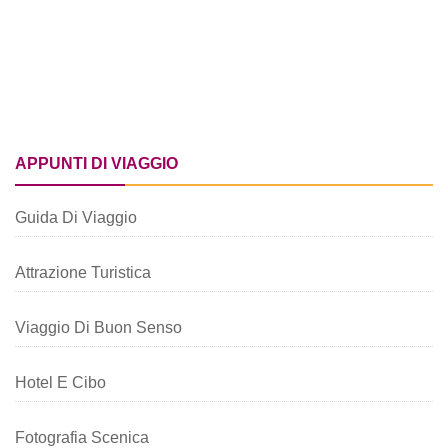
APPUNTI DI VIAGGIO
Guida Di Viaggio
Attrazione Turistica
Viaggio Di Buon Senso
Hotel E Cibo
Fotografia Scenica