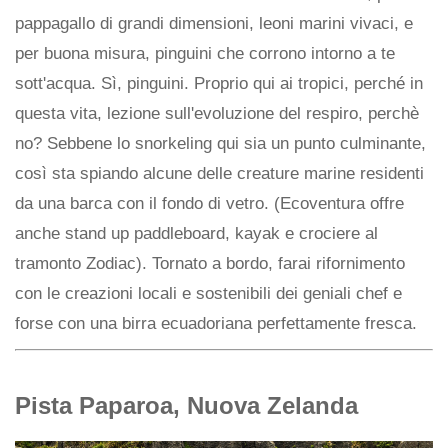
pappagallo di grandi dimensioni, leoni marini vivaci, e
per buona misura, pinguini che corrono intorno a te
sott'acqua. Sì, pinguini. Proprio qui ai tropici, perché in
questa vita, lezione sull'evoluzione del respiro, perchè
no? Sebbene lo snorkeling qui sia un punto culminante,
così sta spiando alcune delle creature marine residenti
da una barca con il fondo di vetro. (Ecoventura offre
anche stand up paddleboard, kayak e crociere al
tramonto Zodiac). Tornato a bordo, farai rifornimento
con le creazioni locali e sostenibili dei geniali chef e
forse con una birra ecuadoriana perfettamente fresca.
Pista Paparoa, Nuova Zelanda