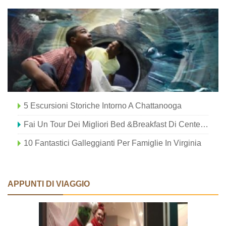
5 Escursioni Storiche Intorno A Chattanooga
Fai Un Tour Dei Migliori Bed &breakfast Di Center County
10 Fantastici Galleggianti Per Famiglie In Virginia
APPUNTI DI VIAGGIO