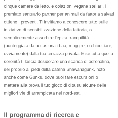
cinque camere da letto, e colazioni vegane stellari. Il
premiato santuario partner per animali da fattoria salvati
ottiene i proventi. Ti invitiamo a conoscere tutto sulle
iniziative di sensibilizzazione della fattoria, o
semplicemente assorbire l'epica tranquillità
(punteggiata da occasionali baa, muggire, o chiocciare,
ovviamente) dalla tua terrazza privata. E se tutta quella
serenità ti lascia desiderare una scarica di adrenalina,
sei proprio ai piedi della catena Shawanagunk, noto
anche come Gunks, dove puoi fare escursioni o
mettere alla prova il tuo gioco di dita su alcune delle
migliori vie di arrampicata nel nord-est.
Il programma di ricerca e