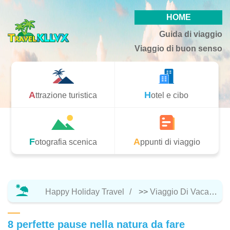
HOME
Guida di viaggio
Viaggio di buon senso
Attrazione turistica
Hotel e cibo
Fotografia scenica
Appunti di viaggio
Happy Holiday Travel
>>
Viaggio Di Vacanza
8 perfette pause nella natura da fare