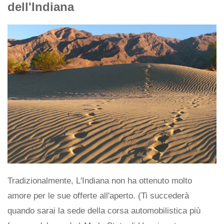
dell'Indiana
Tradizionalmente, L'Indiana non ha ottenuto molto
amore per le sue offerte all'aperto. (Ti succederà
quando sarai la sede della corsa automobilistica più