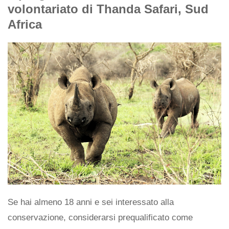
volontariato di Thanda Safari, Sud
Africa
Se hai almeno 18 anni e sei interessato alla
conservazione, considerarsi prequalificato come