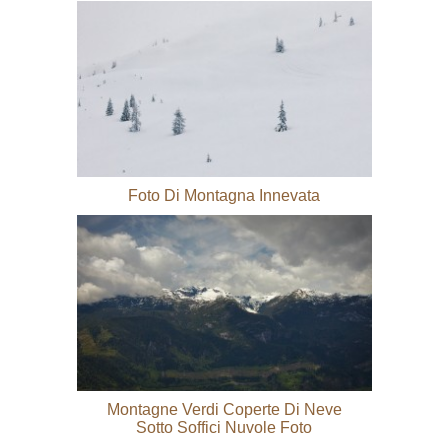
Foto Di Montagna Innevata
Montagne Verdi Coperte Di Neve
Sotto Soffici Nuvole Foto