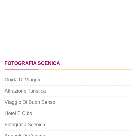
FOTOGRAFIA SCENICA
Guida Di Viaggio
Attrazione Turistica
Viaggio Di Buon Senso
Hotel E Cibo
Fotografia Scenica
Appunti Di Viaggio