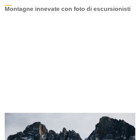
Montagne innevate con foto di escursionisti