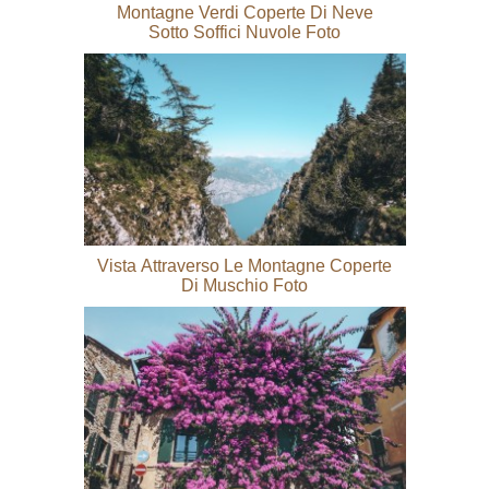
Montagne Verdi Coperte Di Neve
Sotto Soffici Nuvole Foto
Vista Attraverso Le Montagne Coperte
Di Muschio Foto