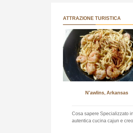
ATTRAZIONE TURISTICA
N'awlins, Arkansas
Cosa sapere Specializzato in
autentica cucina cajun e creo