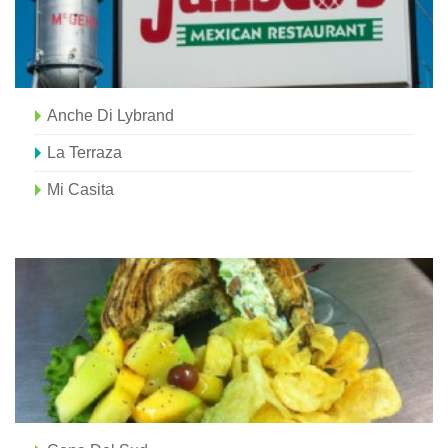
Anche Di Lybrand
La Terraza
Mi Casita