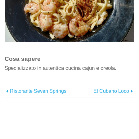
Cosa sapere
Specializzato in autentica cucina cajun e creola.
Ristorante Seven Springs
El Cubano Loco