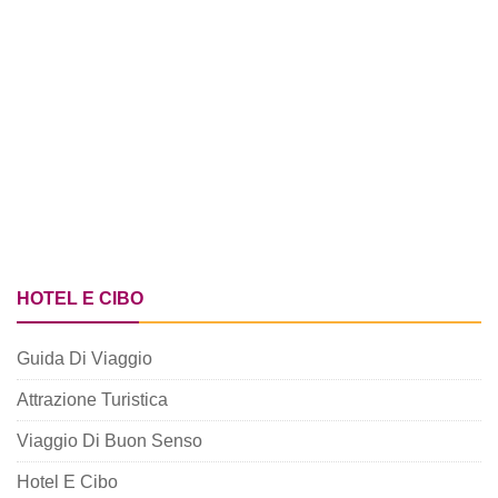
HOTEL E CIBO
Guida Di Viaggio
Attrazione Turistica
Viaggio Di Buon Senso
Hotel E Cibo