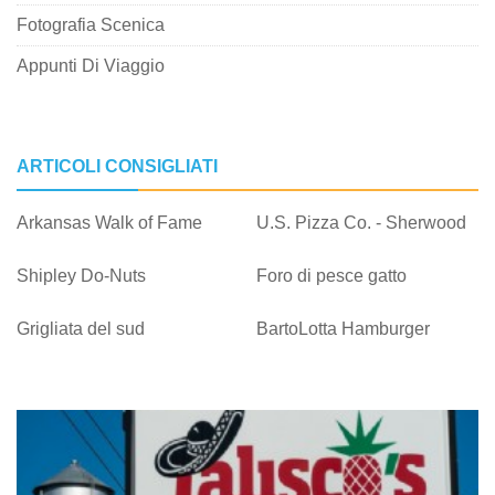
Fotografia Scenica
Appunti Di Viaggio
ARTICOLI CONSIGLIATI
Arkansas Walk of Fame
U.S. Pizza Co. - Sherwood
Shipley Do-Nuts
Foro di pesce gatto
Grigliata del sud
BartoLotta Hamburger