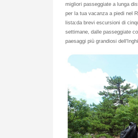
migliori passeggiate a lunga dis
per la tua vacanza a piedi nel R
lista:da brevi escursioni di cinq
settimane, dalle passeggiate cost
paesaggi più grandiosi dell'Inghi