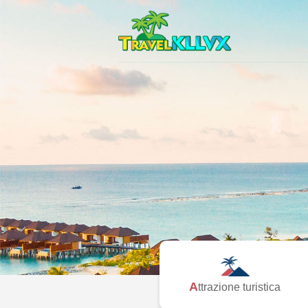
Attrazione turistica