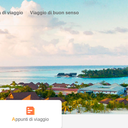
 di viaggio
Viaggio di buon senso
Appunti di viaggio