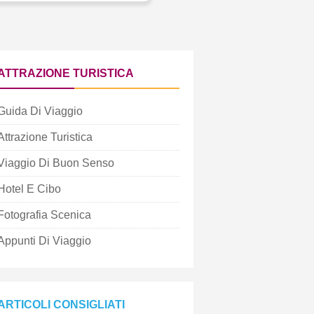
ATTRAZIONE TURISTICA
Guida Di Viaggio
Attrazione Turistica
Viaggio Di Buon Senso
Hotel E Cibo
Fotografia Scenica
Appunti Di Viaggio
ARTICOLI CONSIGLIATI