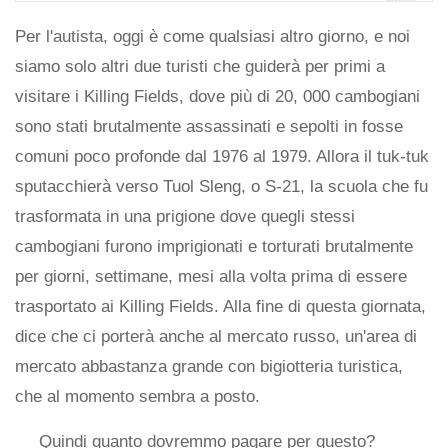
Per l'autista, oggi è come qualsiasi altro giorno, e noi
siamo solo altri due turisti che guiderà per primi a
visitare i Killing Fields, dove più di 20, 000 cambogiani
sono stati brutalmente assassinati e sepolti in fosse
comuni poco profonde dal 1976 al 1979. Allora il tuk-tuk
sputacchierà verso Tuol Sleng, o S-21, la scuola che fu
trasformata in una prigione dove quegli stessi
cambogiani furono imprigionati e torturati brutalmente
per giorni, settimane, mesi alla volta prima di essere
trasportato ai Killing Fields. Alla fine di questa giornata,
dice che ci porterà anche al mercato russo, un'area di
mercato abbastanza grande con bigiotteria turistica,
che al momento sembra a posto.
Quindi quanto dovremmo pagare per questo?