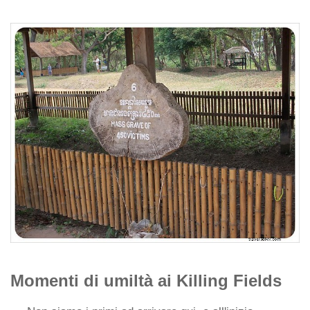
Momenti di umiltà ai Killing Fields