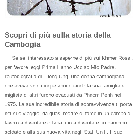
Scopri di più sulla storia della
Cambogia
Se sei interessato a saperne di più sui Khmer Rossi,
per favore leggi Prima Hanno Ucciso Mio Padre,
l'autobiografia di Luong Ung, una donna cambogiana
che aveva solo cinque anni quando la sua famiglia e
migliaia di altri furono evacuati da Phnom Penh nel
1975. La sua incredibile storia di sopravvivenza ti porta
nel suo viaggio, da quasi morire di fame in un campo di
lavoro a diventare orfana fino a diventare un bambino
soldato e alla sua nuova vita negli Stati Uniti. Il suo