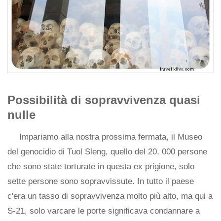
Possibilità di sopravvivenza quasi
nulle
Impariamo alla nostra prossima fermata, il Museo
del genocidio di Tuol Sleng, quello del 20, 000 persone
che sono state torturate in questa ex prigione, solo
sette persone sono sopravvissute. In tutto il paese
c'era un tasso di sopravvivenza molto più alto, ma qui a
S-21, solo varcare le porte significava condannare a