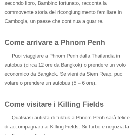
secondo libro, Bambino fortunato, racconta la
commovente storia del ricongiungimento familiare in
Cambogia, un paese che continua a guarire.
Come arrivare a Phnom Penh
Puoi viaggiare a Phnom Penh dalla Thailandia in
autobus (circa 12 ore da Bangkok) o prendere un volo
economico da Bangkok. Se vieni da Siem Reap, puoi
volare o prendere un autobus (5 – 6 ore).
Come visitare i Killing Fields
Qualsiasi autista di tuktuk a Phnom Penh sarà felice
di accompagnarti ai Killing Fields. Sii furbo e negozia la