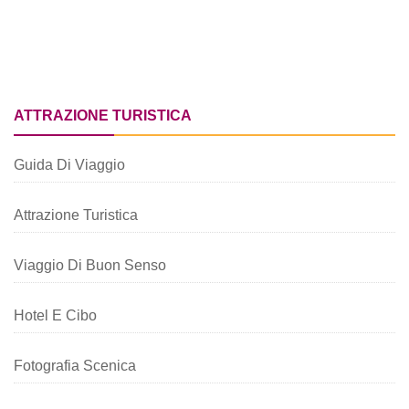
ATTRAZIONE TURISTICA
Guida Di Viaggio
Attrazione Turistica
Viaggio Di Buon Senso
Hotel E Cibo
Fotografia Scenica