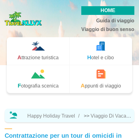
HOME
Guida di viaggio
Viaggio di buon senso
Attrazione turistica
Hotel e cibo
Fotografia scenica
Appunti di viaggio
Happy Holiday Travel
>>
Viaggio Di Vacanza
Contrattazione per un tour di omicidi in