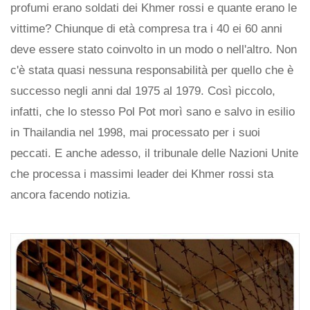
profumi erano soldati dei Khmer rossi e quante erano le
vittime? Chiunque di età compresa tra i 40 ei 60 anni
deve essere stato coinvolto in un modo o nell'altro. Non
c'è stata quasi nessuna responsabilità per quello che è
successo negli anni dal 1975 al 1979. Così piccolo,
infatti, che lo stesso Pol Pot morì sano e salvo in esilio
in Thailandia nel 1998, mai processato per i suoi
peccati. E anche adesso, il tribunale delle Nazioni Unite
che processa i massimi leader dei Khmer rossi sta
ancora facendo notizia.