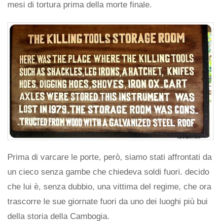
mesi di tortura prima della morte finale.
Prima di varcare le porte, però, siamo stati affrontati da
un cieco senza gambe che chiedeva soldi fuori. decido
che lui è, senza dubbio, una vittima del regime, che ora
trascorre le sue giornate fuori da uno dei luoghi più bui
della storia della Cambogia.