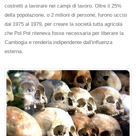
costretti a lavorare nei campi di lavoro. Oltre il 25%
della popolazione, o 2 milioni di persone, furono uccisi
dal 1975 al 1979, per creare la società tutta agricola
che Pol Pot riteneva fosse necessaria per liberare la
Cambogia e renderla indipendente dall'influenza
esterna.