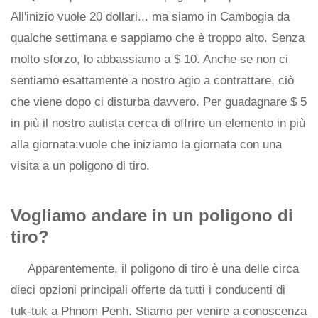
All'inizio vuole 20 dollari... ma siamo in Cambogia da
qualche settimana e sappiamo che è troppo alto. Senza
molto sforzo, lo abbassiamo a $ 10. Anche se non ci
sentiamo esattamente a nostro agio a contrattare, ciò
che viene dopo ci disturba davvero. Per guadagnare $ 5
in più il nostro autista cerca di offrire un elemento in più
alla giornata:vuole che iniziamo la giornata con una
visita a un poligono di tiro.
Vogliamo andare in un poligono di
tiro?
Apparentemente, il poligono di tiro è una delle circa
dieci opzioni principali offerte da tutti i conducenti di
tuk-tuk a Phnom Penh. Stiamo per venire a conoscenza