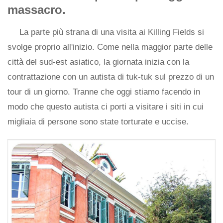
massacro.
La parte più strana di una visita ai Killing Fields si
svolge proprio all'inizio. Come nella maggior parte delle
città del sud-est asiatico, la giornata inizia con la
contrattazione con un autista di tuk-tuk sul prezzo di un
tour di un giorno. Tranne che oggi stiamo facendo in
modo che questo autista ci porti a visitare i siti in cui
migliaia di persone sono state torturate e uccise.