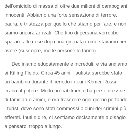
dell'omicidio di massa di oltre due milioni di cambogiani
innocenti. Abbiamo una forte sensazione di terrore,
paura, e tristezza per quello che stiamo per fare, e non
siamo ancora arrivati. Che tipo di persona vorrebbe
sparare alle cose dopo una giornata come stavamo per
avere (si scopre, molte persone lo fanno).
Decliniamo educatamente e increduli, e via andiamo
ai Killing Fields. Circa 45 anni, l'autista sarebbe stato
un bambino durante il periodo in cui i Khmer Rossi
erano al potere. Molto probabilmente ha perso dozzine
di familiari e amici, e ora trascorre ogni giorno portando
i turisti dove sono stati commessi alcuni dei crimini più
efferati. Inutile dire, ci sentiamo decisamente a disagio
a pensarci troppo a lungo.