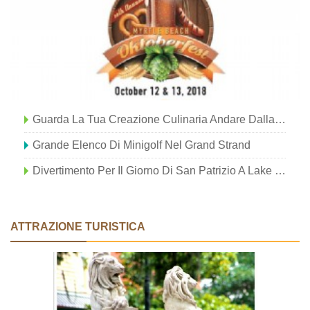
Guarda La Tua Creazione Culinaria Andare Dalla Tua Mente Al Tuo Piatto
Grande Elenco Di Minigolf Nel Grand Strand
Divertimento Per Il Giorno Di San Patrizio A Lake Charles
ATTRAZIONE TURISTICA