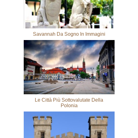
Savannah Da Sogno In Immagini
Le Città Più Sottovalutate Della
Polonia