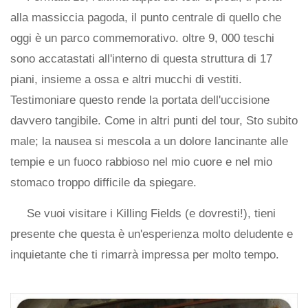
alla massiccia pagoda, il punto centrale di quello che
oggi è un parco commemorativo. oltre 9, 000 teschi
sono accatastati all'interno di questa struttura di 17
piani, insieme a ossa e altri mucchi di vestiti.
Testimoniare questo rende la portata dell'uccisione
davvero tangibile. Come in altri punti del tour, Sto subito
male; la nausea si mescola a un dolore lancinante alle
tempie e un fuoco rabbioso nel mio cuore e nel mio
stomaco troppo difficile da spiegare.
Se vuoi visitare i Killing Fields (e dovresti!), tieni
presente che questa è un'esperienza molto deludente e
inquietante che ti rimarrà impressa per molto tempo.