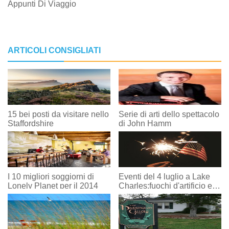
Appunti Di Viaggio
ARTICOLI CONSIGLIATI
15 bei posti da visitare nello
Serie di arti dello spettacolo
Staffordshire
di John Hamm
I 10 migliori soggiorni di
Eventi del 4 luglio a Lake
Lonely Planet per il 2014
Charles:fuochi d'artificio e
altro!