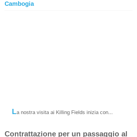
Cambogia
L
a nostra visita ai Killing Fields inizia con...
Contrattazione per un passaggio al