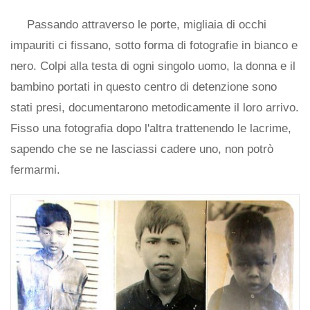
Passando attraverso le porte, migliaia di occhi
impauriti ci fissano, sotto forma di fotografie in bianco e
nero. Colpi alla testa di ogni singolo uomo, la donna e il
bambino portati in questo centro di detenzione sono
stati presi, documentarono metodicamente il loro arrivo.
Fisso una fotografia dopo l'altra trattenendo le lacrime,
sapendo che se ne lasciassi cadere uno, non potrò
fermarmi.