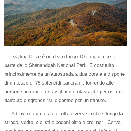
Skyline Drive è un disco lungo 105 miglia che fa
parte dello Shenandoah National Park. È costituito
principalmente da un'autostrada a due corsie e dispone
di un totale di 75 splendidi panorami, fornendo alle
persone un modo meraviglioso e rilassante per uscire
dall'auto e sgranchirsi le gambe per un minuto.
Attraversa un totale di otto diverse contee; lungo la
strada, vedrai ciclisti e pedoni oltre a orsi neri, Cervo,