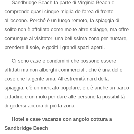
Sandbridge Beach fa parte di Virginia Beach e
comprende quasi cinque miglia dell'area di fronte
all'oceano. Perché è un luogo remoto, la spiaggia di
solito non è affollata come molte altre spiagge, ma offre
comunque ai visitatori una bellissima zona per nuotare,
prendere il sole, e goditi i grandi spazi aperti.
Ci sono case e condomini che possono essere
affittati ma non alberghi commerciali, che è una delle
cose che la gente ama. All'estremità nord della
spiaggia, c'è un mercato popolare, e c'è anche un parco
cittadino e un molo per dare alle persone la possibilità
di godersi ancora di più la zona.
Hotel e case vacanze con angolo cottura a
Sandbridge Beach