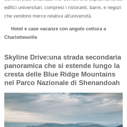
edifici universitari, compresi i ristoranti, barre, e negozi
che vendono merce relativa all'università.
Hotel e case vacanze con angolo cottura a
Charlottesville
Skyline Drive:una strada secondaria
panoramica che si estende lungo la
cresta delle Blue Ridge Mountains
nel Parco Nazionale di Shenandoah