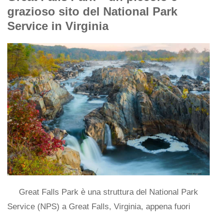
grazioso sito del National Park
Service in Virginia
Great Falls Park è una struttura del National Park
Service (NPS) a Great Falls, Virginia, appena fuori