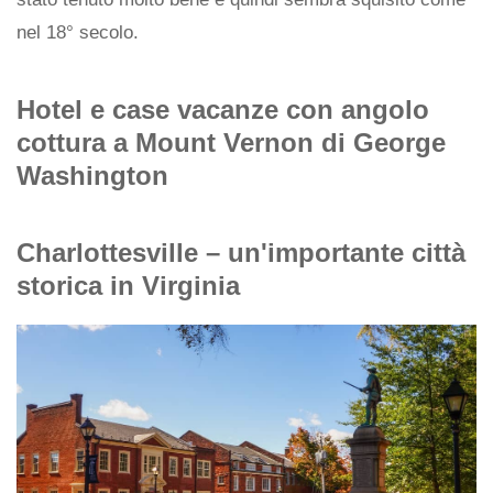
nel 18° secolo.
Hotel e case vacanze con angolo
cottura a Mount Vernon di George
Washington
Charlottesville – un'importante città
storica in Virginia