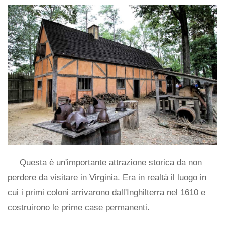
Questa è un'importante attrazione storica da non
perdere da visitare in Virginia. Era in realtà il luogo in
cui i primi coloni arrivarono dall'Inghilterra nel 1610 e
costruirono le prime case permanenti.