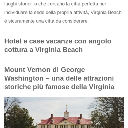
luoghi storici, o che cercano la città perfetta per
individuare la sede della propria attività, Virginia Beach
è sicuramente una città da considerare.
Hotel e case vacanze con angolo
cottura a Virginia Beach
Mount Vernon di George
Washington – una delle attrazioni
storiche più famose della Virginia