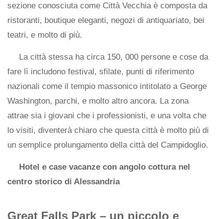
sezione conosciuta come Città Vecchia è composta da
ristoranti, boutique eleganti, negozi di antiquariato, bei
teatri, e molto di più.
La città stessa ha circa 150, 000 persone e cose da
fare lì includono festival, sfilate, punti di riferimento
nazionali come il tempio massonico intitolato a George
Washington, parchi, e molto altro ancora. La zona
attrae sia i giovani che i professionisti, e una volta che
lo visiti, diventerà chiaro che questa città è molto più di
un semplice prolungamento della città del Campidoglio.
Hotel e case vacanze con angolo cottura nel
centro storico di Alessandria
Great Falls Park – un piccolo e