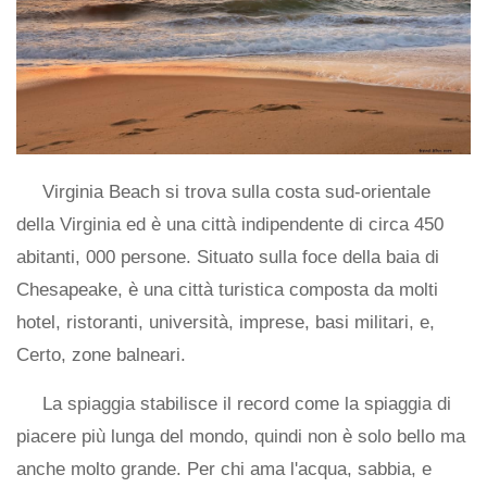
Virginia Beach si trova sulla costa sud-orientale
della Virginia ed è una città indipendente di circa 450
abitanti, 000 persone. Situato sulla foce della baia di
Chesapeake, è una città turistica composta da molti
hotel, ristoranti, università, imprese, basi militari, e,
Certo, zone balneari.
La spiaggia stabilisce il record come la spiaggia di
piacere più lunga del mondo, quindi non è solo bello ma
anche molto grande. Per chi ama l'acqua, sabbia, e