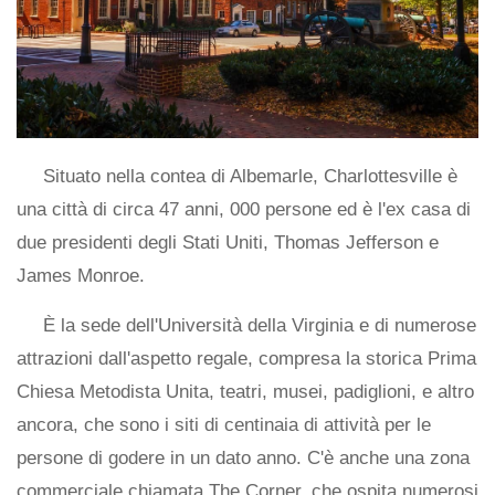
Situato nella contea di Albemarle, Charlottesville è
una città di circa 47 anni, 000 persone ed è l'ex casa di
due presidenti degli Stati Uniti, Thomas Jefferson e
James Monroe.
È la sede dell'Università della Virginia e di numerose
attrazioni dall'aspetto regale, compresa la storica Prima
Chiesa Metodista Unita, teatri, musei, padiglioni, e altro
ancora, che sono i siti di centinaia di attività per le
persone di godere in un dato anno. C'è anche una zona
commerciale chiamata The Corner, che ospita numerosi