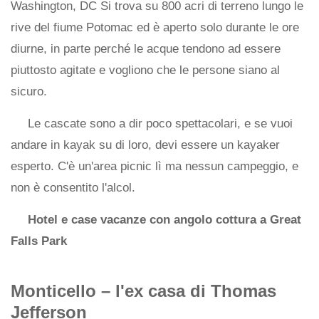
Washington, DC Si trova su 800 acri di terreno lungo le
rive del fiume Potomac ed è aperto solo durante le ore
diurne, in parte perché le acque tendono ad essere
piuttosto agitate e vogliono che le persone siano al
sicuro.
Le cascate sono a dir poco spettacolari, e se vuoi
andare in kayak su di loro, devi essere un kayaker
esperto. C'è un'area picnic lì ma nessun campeggio, e
non è consentito l'alcol.
Hotel e case vacanze con angolo cottura a Great
Falls Park
Monticello – l'ex casa di Thomas
Jefferson