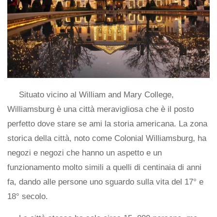
Situato vicino al William and Mary College,
Williamsburg è una città meravigliosa che è il posto
perfetto dove stare se ami la storia americana. La zona
storica della città, noto come Colonial Williamsburg, ha
negozi e negozi che hanno un aspetto e un
funzionamento molto simili a quelli di centinaia di anni
fa, dando alle persone uno sguardo sulla vita del 17° e
18° secolo.