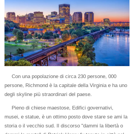
Con una popolazione di circa 230 persone, 000
persone, Richmond è la capitale della Virginia e ha uno
degli skyline più straordinari del paese.
Pieno di chiese maestose, Edifici governativi,
musei, e statue, è un ottimo posto dove stare se ami la
storia o il vecchio sud. Il discorso "dammi la libertà o