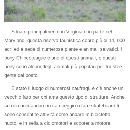
Situato principalmente in Virginia e in parte nel
Maryland, questa riserva faunistica copre più di 14, 000
acri ed è sede di numerose piante e animali selvatici. Il
pony Chincoteague è uno di questi animali, e questi
pony sono alcuni degli animali più popolari per turisti e
gente del posto.
È stato il luogo di numerosi naufragi, e c'è anche un
vecchio faro per chi ama questo tipo di strutture. Anche
se non puoi andare in campeggio o fare skateboard lì,
sono consentite attività come andare in bicicletta,
nuoto, e in sella a ciclomotori e scooter a motore.