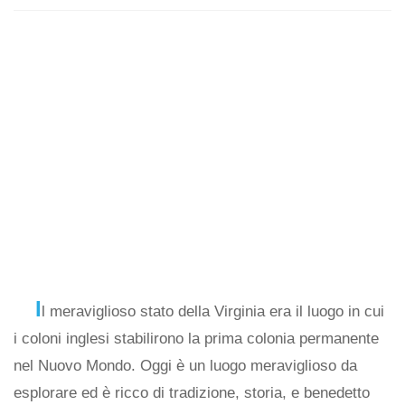
I
l meraviglioso stato della Virginia era il luogo in cui
i coloni inglesi stabilirono la prima colonia permanente
nel Nuovo Mondo. Oggi è un luogo meraviglioso da
esplorare ed è ricco di tradizione, storia, e benedetto