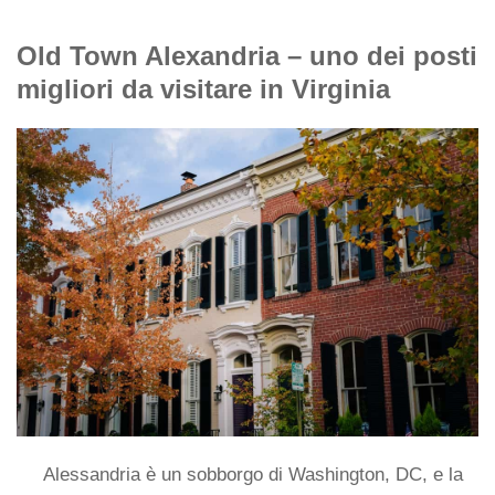
Old Town Alexandria – uno dei posti
migliori da visitare in Virginia
Alessandria è un sobborgo di Washington, DC, e la