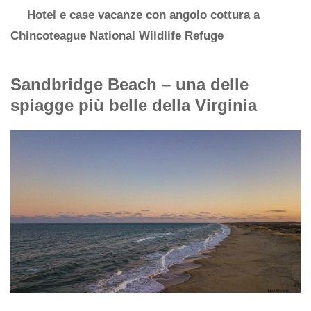
Hotel e case vacanze con angolo cottura a
Chincoteague National Wildlife Refuge
Sandbridge Beach – una delle
spiagge più belle della Virginia