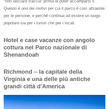
"non lasciare traccia" prima di poter accamparsi lì.
Questo è uno dei motivi per cui il parco è così attraente
per le persone, e perché continua ad essere un luogo
popolare sia per i turisti che per i locali.
Hotel e case vacanze con angolo
cottura nel Parco nazionale di
Shenandoah
Richmond – la capitale della
Virginia e una delle più antiche
grandi città d'America