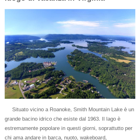
Situato vicino a Roanoke, Smith Mountain Lake è un
grande bacino idrico che esiste dal 1963. Il lago è
estremamente popolare in questi giorni, soprattutto per
chi ama andare in barca, nuoto, wakeboard,