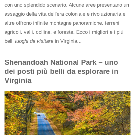
con uno splendido scenario. Alcune aree presentano un
assaggio della vita dell'era coloniale e rivoluzionaria e
altre offrono infinite montagne panoramiche, terreni
agricoli, valli, colline, e foreste. Ecco i migliori e i più
belli
luoghi da visitare
in Virginia...
Shenandoah National Park – uno
dei posti più belli da esplorare in
Virginia