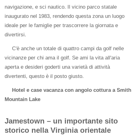
navigazione, e sci nautico. Il vicino parco statale
inaugurato nel 1983, rendendo questa zona un luogo
ideale per le famiglie per trascorrere la giornata e
divertirsi.
C'è anche un totale di quattro campi da golf nelle
vicinanze per chi ama il golf. Se ami la vita all'aria
aperta e desideri goderti una varietà di attività
divertenti, questo è il posto giusto.
Hotel e case vacanza con angolo cottura a Smith
Mountain Lake
Jamestown – un importante sito
storico nella Virginia orientale