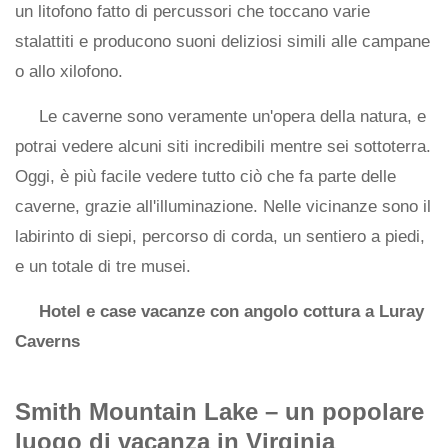
un litofono fatto di percussori che toccano varie
stalattiti e producono suoni deliziosi simili alle campane
o allo xilofono.
Le caverne sono veramente un'opera della natura, e
potrai vedere alcuni siti incredibili mentre sei sottoterra.
Oggi, è più facile vedere tutto ciò che fa parte delle
caverne, grazie all'illuminazione. Nelle vicinanze sono il
labirinto di siepi, percorso di corda, un sentiero a piedi,
e un totale di tre musei.
Hotel e case vacanze con angolo cottura a Luray
Caverns
Smith Mountain Lake – un popolare
luogo di vacanza in Virginia