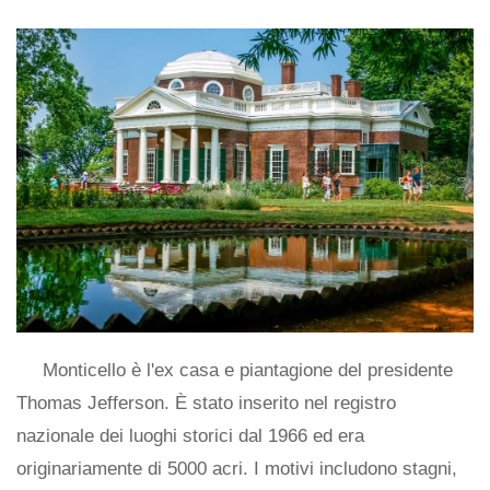
Monticello è l'ex casa e piantagione del presidente
Thomas Jefferson. È stato inserito nel registro
nazionale dei luoghi storici dal 1966 ed era
originariamente di 5000 acri. I motivi includono stagni,