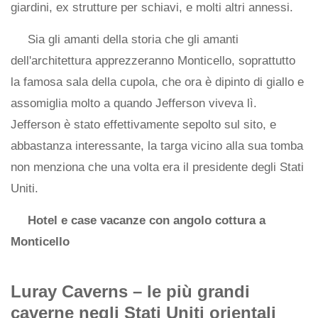
giardini, ex strutture per schiavi, e molti altri annessi.
Sia gli amanti della storia che gli amanti
dell'architettura apprezzeranno Monticello, soprattutto
la famosa sala della cupola, che ora è dipinto di giallo e
assomiglia molto a quando Jefferson viveva lì.
Jefferson è stato effettivamente sepolto sul sito, e
abbastanza interessante, la targa vicino alla sua tomba
non menziona che una volta era il presidente degli Stati
Uniti.
Hotel e case vacanze con angolo cottura a
Monticello
Luray Caverns – le più grandi
caverne negli Stati Uniti orientali