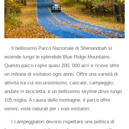
Il bellissimo Parco Nazionale di Shenandoah si
estende lungo le splendide Blue Ridge Mountains.
Questo parco copre quasi 200, 000 acri e riceve oltre
un milione di visitatori ogni anno. Offre una varietà di
attività tra cui escursionismo, cascate, campeggio,
andare in bicicletta, e un bellissimo skyline drive lungo
105 miglia. A causa delle montagne, il parco offre
sereni, viste naturali per i suoi visitatori.
I campeggiatori devono rispettare una politica di