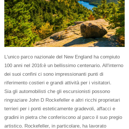
L'unico parco nazionale del New England ha compiuto
100 anni nel 2016:è un bellissimo centenario. All'interno
dei suoi confini ci sono impressionanti punti di
riferimento costieri e grandi attività per i visitatori.
Sia gli automobilisti che gli escursionisti possono
ringraziare John D Rockefeller e altri ricchi proprietari
terrieri per i ponti esteticamente gradevoli, affacci e
gradini in pietra che conferiscono al parco il suo pregio
artistico. Rockefeller, in particolare, ha lavorato