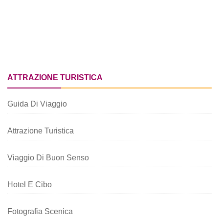
ATTRAZIONE TURISTICA
Guida Di Viaggio
Attrazione Turistica
Viaggio Di Buon Senso
Hotel E Cibo
Fotografia Scenica