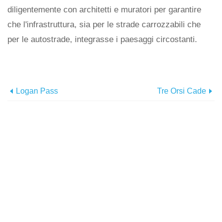
diligentemente con architetti e muratori per garantire
che l'infrastruttura, sia per le strade carrozzabili che
per le autostrade, integrasse i paesaggi circostanti.
Logan Pass
Tre Orsi Cade