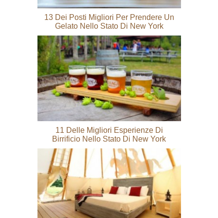
13 Dei Posti Migliori Per Prendere Un
Gelato Nello Stato Di New York
11 Delle Migliori Esperienze Di
Birrificio Nello Stato Di New York