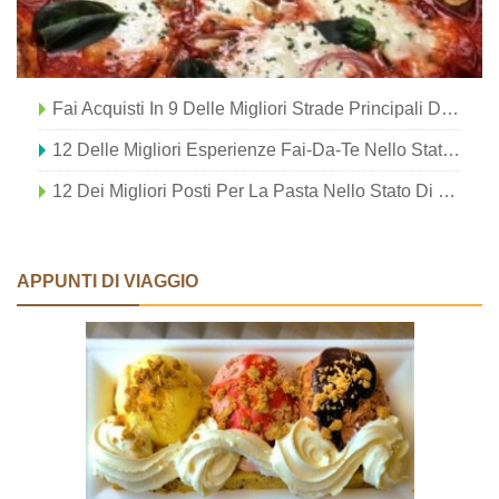
Fai Acquisti In 9 Delle Migliori Strade Principali Dello Stato Di New York
12 Delle Migliori Esperienze Fai-Da-Te Nello Stato Di New York
12 Dei Migliori Posti Per La Pasta Nello Stato Di New York
APPUNTI DI VIAGGIO