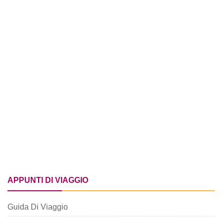
APPUNTI DI VIAGGIO
Guida Di Viaggio