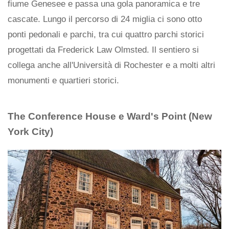
fiume Genesee e passa una gola panoramica e tre
cascate. Lungo il percorso di 24 miglia ci sono otto
ponti pedonali e parchi, tra cui quattro parchi storici
progettati da Frederick Law Olmsted. Il sentiero si
collega anche all'Università di Rochester e a molti altri
monumenti e quartieri storici.
The Conference House e Ward's Point (New
York City)