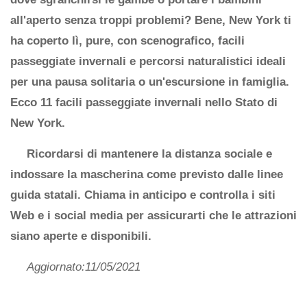
all'aperto senza troppi problemi? Bene, New York ti
ha coperto lì, pure, con scenografico, facili
passeggiate invernali e percorsi naturalistici ideali
per una pausa solitaria o un'escursione in famiglia.
Ecco 11 facili passeggiate invernali nello Stato di
New York.
Ricordarsi di mantenere la distanza sociale e
indossare la mascherina come previsto dalle linee
guida statali. Chiama in anticipo e controlla i siti
Web e i social media per assicurarti che le attrazioni
siano aperte e disponibili.
Aggiornato:11/05/2021