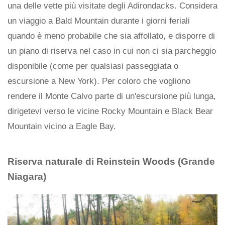
una delle vette più visitate degli Adirondacks. Considera
un viaggio a Bald Mountain durante i giorni feriali
quando è meno probabile che sia affollato, e disporre di
un piano di riserva nel caso in cui non ci sia parcheggio
disponibile (come per qualsiasi passeggiata o
escursione a New York). Per coloro che vogliono
rendere il Monte Calvo parte di un'escursione più lunga,
dirigetevi verso le vicine Rocky Mountain e Black Bear
Mountain vicino a Eagle Bay.
Riserva naturale di Reinstein Woods (Grande
Niagara)