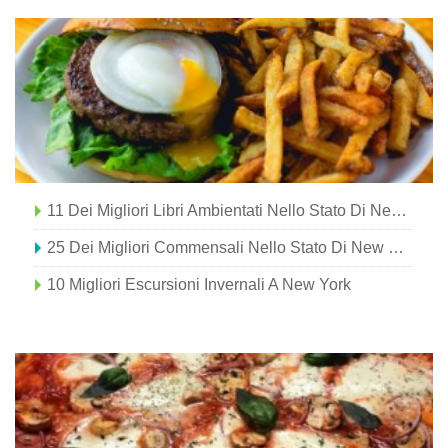
11 Dei Migliori Libri Ambientati Nello Stato Di New York
25 Dei Migliori Commensali Nello Stato Di New York
10 Migliori Escursioni Invernali A New York