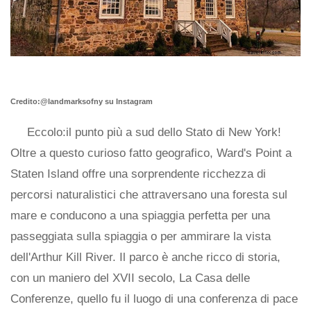
Credito:@landmarksofny su Instagram
Eccolo:il punto più a sud dello Stato di New York!
Oltre a questo curioso fatto geografico, Ward's Point a
Staten Island offre una sorprendente ricchezza di
percorsi naturalistici che attraversano una foresta sul
mare e conducono a una spiaggia perfetta per una
passeggiata sulla spiaggia o per ammirare la vista
dell'Arthur Kill River. Il parco è anche ricco di storia,
con un maniero del XVII secolo, La Casa delle
Conferenze, quello fu il luogo di una conferenza di pace