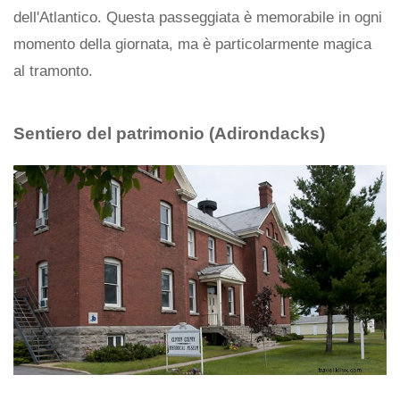
dell'Atlantico. Questa passeggiata è memorabile in ogni
momento della giornata, ma è particolarmente magica
al tramonto.
Sentiero del patrimonio (Adirondacks)