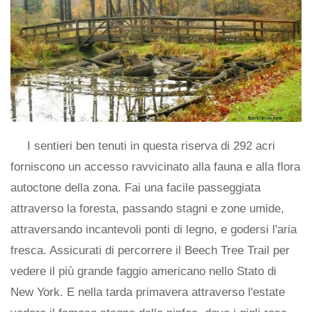
I sentieri ben tenuti in questa riserva di 292 acri
forniscono un accesso ravvicinato alla fauna e alla flora
autoctone della zona. Fai una facile passeggiata
attraverso la foresta, passando stagni e zone umide,
attraversando incantevoli ponti di legno, e godersi l'aria
fresca. Assicurati di percorrere il Beech Tree Trail per
vedere il più grande faggio americano nello Stato di
New York. E nella tarda primavera attraverso l'estate