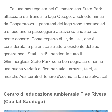
Fai una passeggiata nel Glimmerglass State Park
affacciato sul tranquillo lago Otsego, a soli otto minuti
da Cooperstown. I panorami del lago sono spettacolari
e si può anche passeggiare attraverso uno storico
ponte coperto, Ponte coperto di Hyde Hall, che è
considerata la più antica struttura esistente del suo
genere negli Stati Uniti! I sentieri in tutto il
Glimmerglass State Park sono ben segnalati e hanno
una buona varietà di fiori selvatici, arbusti, felci, e
muschi. Assicurati di tenere d'occhio la fauna selvatica!
Centro di educazione ambientale Five Rivers
(Capital-Saratoga)