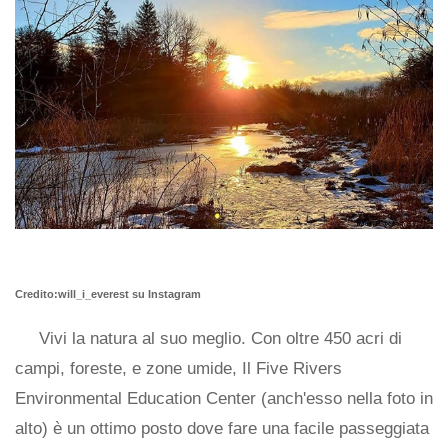
Credito:will_i_everest su Instagram
Vivi la natura al suo meglio. Con oltre 450 acri di
campi, foreste, e zone umide, Il Five Rivers
Environmental Education Center (anch'esso nella foto in
alto) è un ottimo posto dove fare una facile passeggiata