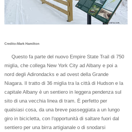
Credito:Mark Hamilton
Questo fa parte del nuovo Empire State Trail di 750
miglia, che collega New York City ad Albany e poi a
nord degli Adirondacks e ad ovest della Grande
Niagara. Il tratto di 36 miglia tra la città di Hudson e la
capitale Albany è un sentiero in leggera pendenza sul
sito di una vecchia linea di tram. È perfetto per
qualsiasi cosa, da una breve passeggiata a un lungo
giro in bicicletta, con l'opportunità di saltare fuori dal
sentiero per una birra artigianale o di snodarsi