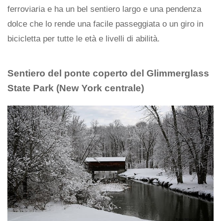
ferroviaria e ha un bel sentiero largo e una pendenza
dolce che lo rende una facile passeggiata o un giro in
bicicletta per tutte le età e livelli di abilità.
Sentiero del ponte coperto del Glimmerglass
State Park (New York centrale)