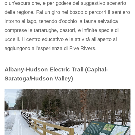
o un'escursione, e per godere del suggestivo scenario
della regione. Fai un giro nel bosco o percorri il sentiero
intorno al lago, tenendo d'occhio la fauna selvatica
comprese le tartarughe, castori, e infinite specie di
uccelli. Il centro educativo e le attività all'aperto si
aggiungono all'esperienza di Five Rivers.
Albany-Hudson Electric Trail (Capital-
Saratoga/Hudson Valley)