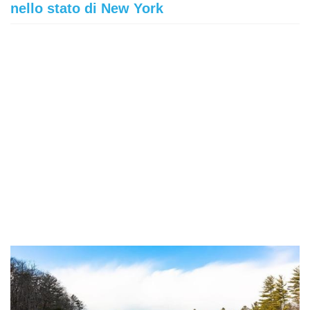
nello stato di New York