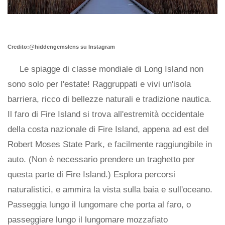
Credito:@hiddengemslens su Instagram
Le spiagge di classe mondiale di Long Island non
sono solo per l'estate! Raggruppati e vivi un'isola
barriera, ricco di bellezze naturali e tradizione nautica.
Il faro di Fire Island si trova all'estremità occidentale
della costa nazionale di Fire Island, appena ad est del
Robert Moses State Park, e facilmente raggiungibile in
auto. (Non è necessario prendere un traghetto per
questa parte di Fire Island.) Esplora percorsi
naturalistici, e ammira la vista sulla baia e sull'oceano.
Passeggia lungo il lungomare che porta al faro, o
passeggiare lungo il lungomare mozzafiato