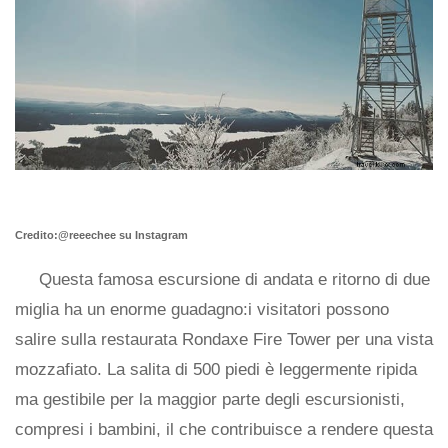
Credito:@reeechee su Instagram
Questa famosa escursione di andata e ritorno di due
miglia ha un enorme guadagno:i visitatori possono
salire sulla restaurata Rondaxe Fire Tower per una vista
mozzafiato. La salita di 500 piedi è leggermente ripida
ma gestibile per la maggior parte degli escursionisti,
compresi i bambini, il che contribuisce a rendere questa