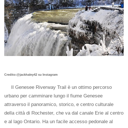
Credito:@jackhaley42 su Instagram
Il Genesee Riverway Trail è un ottimo percorso
urbano per camminare lungo il fiume Genesee
attraverso il panoramico, storico, e centro culturale
della città di Rochester, che va dal canale Erie al centro
e al lago Ontario. Ha un facile accesso pedonale al