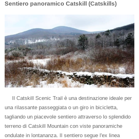
Sentiero panoramico Catskill (Catskills)
Il Catskill Scenic Trail è una destinazione ideale per
una rilassante passeggiata o un giro in bicicletta,
tagliando un piacevole sentiero attraverso lo splendido
terreno di Catskill Mountain con viste panoramiche
ondulate in lontananza. Il sentiero segue l'ex linea