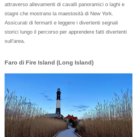
attraverso allevamenti di cavalli panoramici o laghi e
stagni che mostrano la maestosità di New York.
Assicurati di fermarti e leggere i divertenti segnali
storici lungo il percorso per apprendere fatti divertenti
sull'area.
Faro di Fire Island (Long Island)