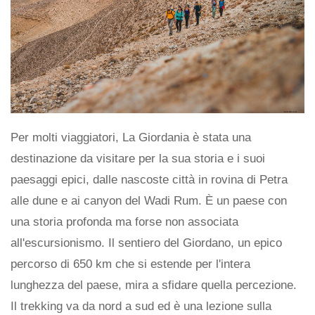
Per molti viaggiatori, La Giordania è stata una
destinazione da visitare per la sua storia e i suoi
paesaggi epici, dalle nascoste città in rovina di Petra
alle dune e ai canyon del Wadi Rum. È un paese con
una storia profonda ma forse non associata
all'escursionismo. Il sentiero del Giordano, un epico
percorso di 650 km che si estende per l'intera
lunghezza del paese, mira a sfidare quella percezione.
Il trekking va da nord a sud ed è una lezione sulla