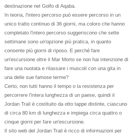
destinazione nel Golfo di Aqaba.
In teoria, l'intero percorso può essere percorso in un
unico tratto continuo di 36 giorni, ma coloro che hanno
completato l'intero percorso suggeriscono che sette
settimane sono un'opzione più pratica, in quanto
consente più giorni di riposo. E perché fare
un'escursione oltre il Mar Morto se non hai intenzione di
fare una nuotata e rilassare i muscoli con una gita in
una delle sue famose terme?
Certo, non tutti hanno il tempo o la resistenza per
percorrere l'intera lunghezza di un paese, quindi il
Jordan Trail è costituito da otto tappe distinte, ciascuno
di circa 80 km di lunghezza e impiega circa quattro o
cinque giorni per fare un'escursione.
Il sito web del Jordan Trail è ricco di informazioni per