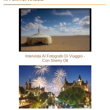
Intervista Al Fotografo Di Viaggio -
Con Sherry Ott