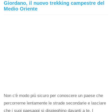
Giordano, il nuovo trekking campestre del
Medio Oriente
Non c'è modo più sicuro per conoscere un paese che
percorrerne lentamente le strade secondarie e lasciare
che i suoi paesaggi si dispieghino davanti a te. I