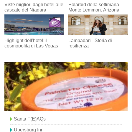
Viste migliori dagli hotel alle
Polaroid della settimana -
cascate del Niagara
Monte Lemmon, Arizona
Highlight dell'hotel:il
Lampadari - Storia di
cosmopolita di Las Vegas
resilienza
Santa F(e)AQs
Ubersburg Inn