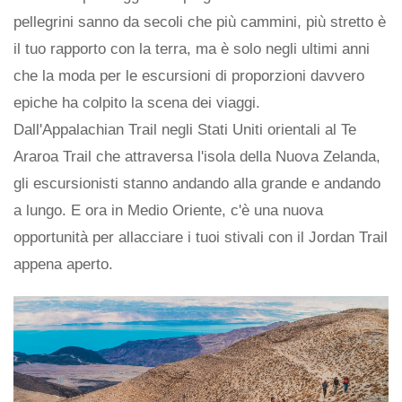
pellegrini sanno da secoli che più cammini, più stretto è
il tuo rapporto con la terra, ma è solo negli ultimi anni
che la moda per le escursioni di proporzioni davvero
epiche ha colpito la scena dei viaggi.
Dall'Appalachian Trail negli Stati Uniti orientali al Te
Araroa Trail che attraversa l'isola della Nuova Zelanda,
gli escursionisti stanno andando alla grande e andando
a lungo. E ora in Medio Oriente, c'è una nuova
opportunità per allacciare i tuoi stivali con il Jordan Trail
appena aperto.