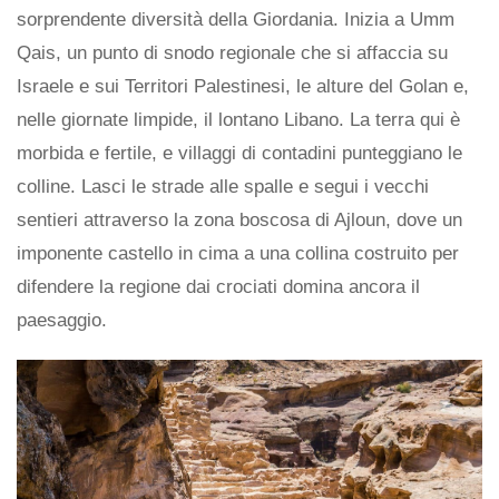
sorprendente diversità della Giordania. Inizia a Umm
Qais, un punto di snodo regionale che si affaccia su
Israele e sui Territori Palestinesi, le alture del Golan e,
nelle giornate limpide, il lontano Libano. La terra qui è
morbida e fertile, e villaggi di contadini punteggiano le
colline. Lasci le strade alle spalle e segui i vecchi
sentieri attraverso la zona boscosa di Ajloun, dove un
imponente castello in cima a una collina costruito per
difendere la regione dai crociati domina ancora il
paesaggio.