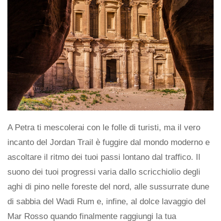
A Petra ti mescolerai con le folle di turisti, ma il vero
incanto del Jordan Trail è fuggire dal mondo moderno e
ascoltare il ritmo dei tuoi passi lontano dal traffico. Il
suono dei tuoi progressi varia dallo scricchiolio degli
aghi di pino nelle foreste del nord, alle sussurrate dune
di sabbia del Wadi Rum e, infine, al dolce lavaggio del
Mar Rosso quando finalmente raggiungi la tua