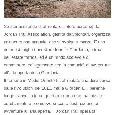
Se stai pensando di affrontare l'intero percorso, la
Jordan Trail Association, gestita da volontari, organizza
un'escursione annuale, che si svolge a marzo. È uno
dei mesi migliori per stare fuori in Giordania, prima
dell'estate torrida, ed è un modo socievole di
camminare, collegamento con la comunità di avventure
all'aria aperta della Giordania.
Il turismo in Medio Oriente ha affrontato una dura corsa
dalle rivoluzioni del 2011, ma la Giordania, il perenne
luogo tranquillo in un quartiere rumoroso, ha iniziato
astutamente a promuoversi come destinazione di
avventure all'aria aperta. Il Jordan Trail spera di