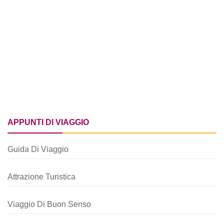
APPUNTI DI VIAGGIO
Guida Di Viaggio
Attrazione Turistica
Viaggio Di Buon Senso