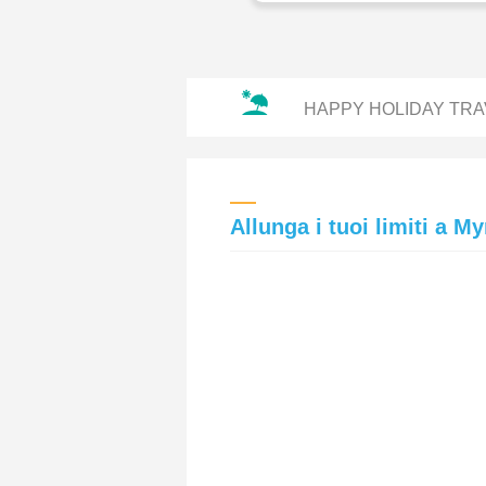
HAPPY HOLIDAY TRA
Allunga i tuoi limiti a M