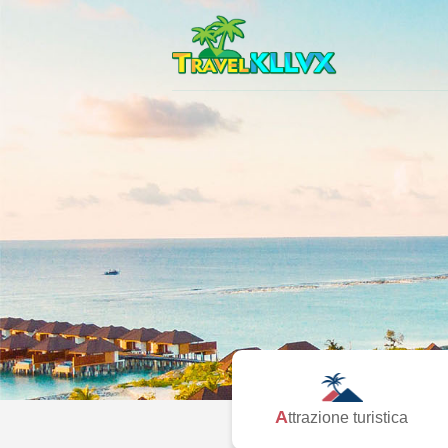
Attrazione turistica