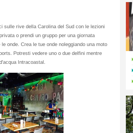
sulle rive della Carolina del Sud con le lezioni
 privata o prendi un gruppo per una giornata
e le onde. Crea le tue onde noleggiando una moto
orts. Potresti vedere uno o due delfini mentre
d'acqua Intracoastal.