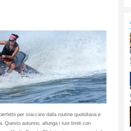
rfetto per staccare dalla routine quotidiana e
. Questo autunno, allunga i tuoi limiti con