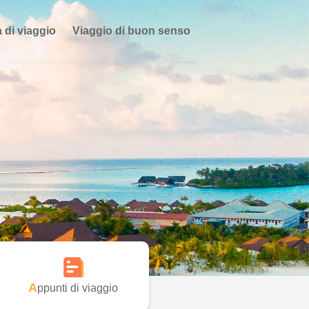
 di viaggio
Viaggio di buon senso
Appunti di viaggio