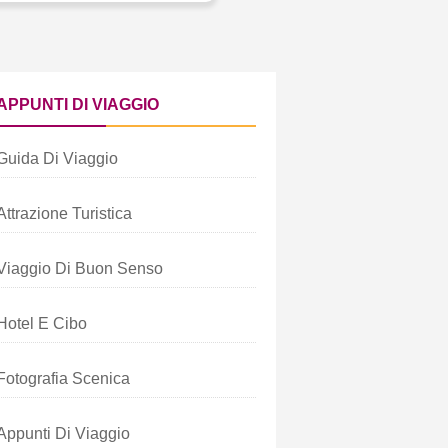
APPUNTI DI VIAGGIO
Guida Di Viaggio
Attrazione Turistica
Viaggio Di Buon Senso
Hotel E Cibo
Fotografia Scenica
Appunti Di Viaggio