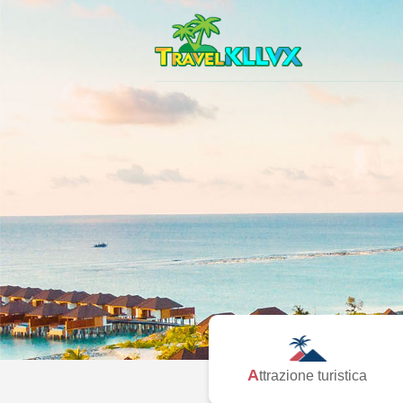
Attrazione turistica