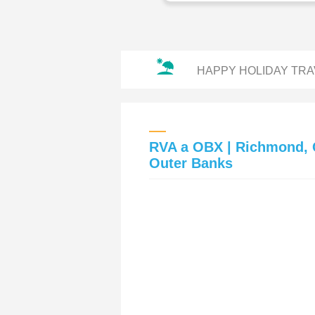
HAPPY HOLIDAY TRA
RVA a OBX | Richmond, C
Outer Banks