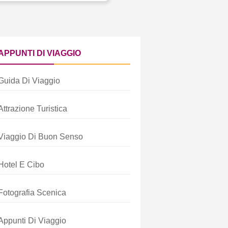
APPUNTI DI VIAGGIO
Guida Di Viaggio
Attrazione Turistica
Viaggio Di Buon Senso
Hotel E Cibo
Fotografia Scenica
Appunti Di Viaggio