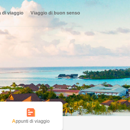
 di viaggio
Viaggio di buon senso
Appunti di viaggio