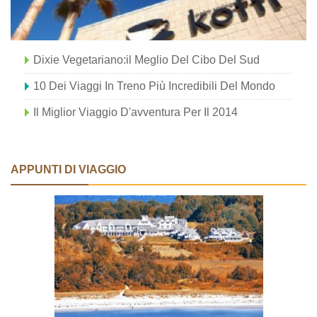
Dixie Vegetariano:il Meglio Del Cibo Del Sud
10 Dei Viaggi In Treno Più Incredibili Del Mondo
Il Miglior Viaggio D'avventura Per Il 2014
APPUNTI DI VIAGGIO