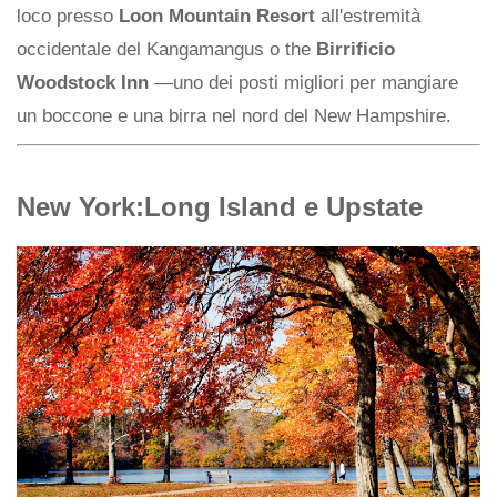
loco presso
Loon Mountain Resort
all'estremità
occidentale del Kangamangus o the
Birrificio
Woodstock Inn
—uno dei posti migliori per mangiare
un boccone e una birra nel nord del New Hampshire.
New York:Long Island e Upstate