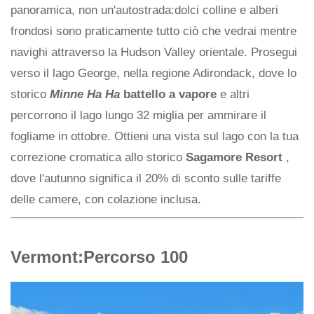
panoramica, non un'autostrada:dolci colline e alberi
frondosi sono praticamente tutto ciò che vedrai mentre
navighi attraverso la Hudson Valley orientale. Prosegui
verso il lago George, nella regione Adirondack, dove lo
storico
Minne Ha Ha
battello a vapore
e altri
percorrono il lago lungo 32 miglia per ammirare il
fogliame in ottobre. Ottieni una vista sul lago con la tua
correzione cromatica allo storico
Sagamore Resort
,
dove l'autunno significa il 20% di sconto sulle tariffe
delle camere, con colazione inclusa.
Vermont:Percorso 100