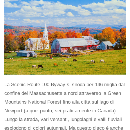
La Scenic Route 100 Byway si snoda per 146 miglia dal
confine del Massachusetts a nord attraverso la Green
Mountains National Forest fino alla città sul lago di
Newport (a quel punto, sei praticamente in Canada).
Lungo la strada, vari versanti, lungolaghi e valli fluviali
esplodono di colori autunnali. Ma questo disco è anche