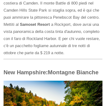
costiera di Camden. Il monte Battle di 800 piedi nel
Camden Hills State Park si staglia sopra, ed è qui che
puoi ammirare la pittoresca Penebscot Bay del centro.
Mettiti al
Samoset Resort
a Rockport, dove avrai una
vista panoramica della costa tinta d'autunno, completo
con il faro di Rockland Harbor. E per chi vuole restare,
c'è un pacchetto fogliame autunnale di tre notti di
ottobre che parte da $ 219 a notte.
New Hampshire:Montagne Bianche