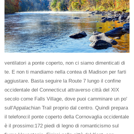
ventilatori a ponte coperto, non ci siamo dimenticati di
te. E non ti mandiamo nella contea di Madison per farti
aggiustare. Basta seguire la Route 7 lungo il confine
occidentale del Connecticut attraverso città del XIX
secolo come Falls Village, dove puoi camminare un po'
sull'Appalachian Trail proprio dal centro. Quindi prepara
il telefono:il ponte coperto della Cornovaglia occidentale
è il prossimo:172 piedi di legno di romanticismo sul