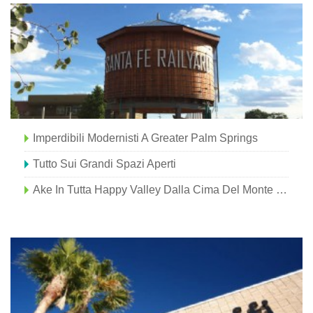
Imperdibili Modernisti A Greater Palm Springs
Tutto Sui Grandi Spazi Aperti
Ake In Tutta Happy Valley Dalla Cima Del Monte Nittany