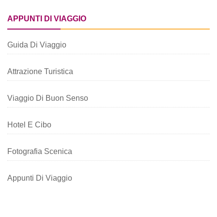
APPUNTI DI VIAGGIO
Guida Di Viaggio
Attrazione Turistica
Viaggio Di Buon Senso
Hotel E Cibo
Fotografia Scenica
Appunti Di Viaggio