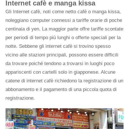
Internet cafè e manga kissa
Gli Internet cafè, noti come netto cafè o manga kissa,
noleggiano computer connessi a tariffe orarie di poche
centinaia di yen. La maggior parte offre tariffe scontate
per periodi di tempo più lunghi o offerte speciali per la
notte. Sebbene gli internet cafè si trovino spesso
vicino alle stazioni principali, possono essere difficili
da trovare poiché tendono a trovarsi in luoghi poco
appariscenti con cartelli solo in giapponese. Alcune
catene di internet cafè richiedono la registrazione di un
abbonamento e il pagamento di una piccola quota di
registrazione.