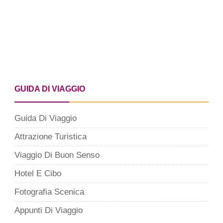
GUIDA DI VIAGGIO
Guida Di Viaggio
Attrazione Turistica
Viaggio Di Buon Senso
Hotel E Cibo
Fotografia Scenica
Appunti Di Viaggio