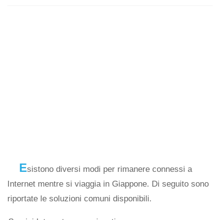
E
sistono diversi modi per rimanere connessi a
Internet mentre si viaggia in Giappone. Di seguito sono
riportate le soluzioni comuni disponibili.