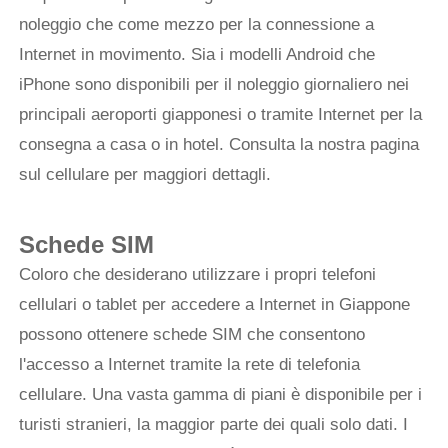
noleggio che come mezzo per la connessione a
Internet in movimento. Sia i modelli Android che
iPhone sono disponibili per il noleggio giornaliero nei
principali aeroporti giapponesi o tramite Internet per la
consegna a casa o in hotel. Consulta la nostra pagina
sul cellulare per maggiori dettagli.
Schede SIM
Coloro che desiderano utilizzare i propri telefoni
cellulari o tablet per accedere a Internet in Giappone
possono ottenere schede SIM che consentono
l'accesso a Internet tramite la rete di telefonia
cellulare. Una vasta gamma di piani è disponibile per i
turisti stranieri, la maggior parte dei quali solo dati. I