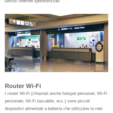
Servizi Internet sponsorizzati
Router Wi-Fi
I router Wi-Fi (chiamati anche hotspot personali, Wi-Fi
personale, Wi-Fi tascabile, ecc.) sono piccoli
dispositivi alimentati a batteria che utilizzano la rete