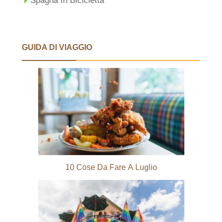
Spagna In Bicicletta
GUIDA DI VIAGGIO
10 Cose Da Fare A Luglio