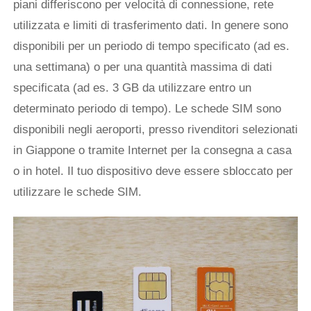
piani differiscono per velocità di connessione, rete
utilizzata e limiti di trasferimento dati. In genere sono
disponibili per un periodo di tempo specificato (ad es.
una settimana) o per una quantità massima di dati
specificata (ad es. 3 GB da utilizzare entro un
determinato periodo di tempo). Le schede SIM sono
disponibili negli aeroporti, presso rivenditori selezionati
in Giappone o tramite Internet per la consegna a casa
o in hotel. Il tuo dispositivo deve essere sbloccato per
utilizzare le schede SIM.