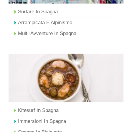
Surfare In Spagna
Arrampicata E Alpinismo
Multi-Avventure In Spagna
Kitesurf In Spagna
Immersioni In Spagna