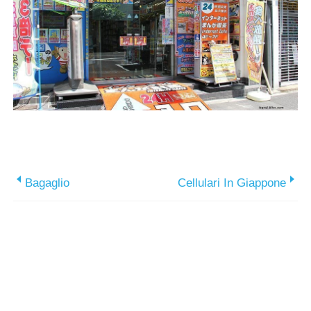
Bagaglio
Cellulari In Giappone