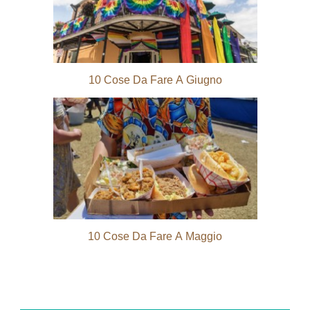
10 Cose Da Fare A Giugno
10 Cose Da Fare A Maggio