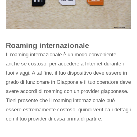
Roaming internazionale
Il roaming internazionale è un modo conveniente,
anche se costoso, per accedere a Internet durante i
tuoi viaggi. A tal fine, il tuo dispositivo deve essere in
grado di funzionare in Giappone e il tuo operatore deve
avere accordi di roaming con un provider giapponese.
Tieni presente che il roaming internazionale può
essere estremamente costoso, quindi verifica i dettagli
con il tuo provider di casa prima di partire.