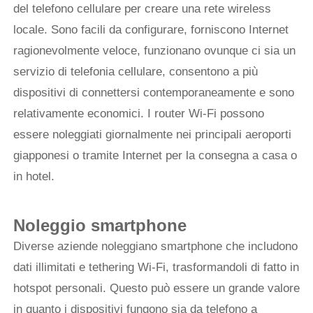
del telefono cellulare per creare una rete wireless
locale. Sono facili da configurare, forniscono Internet
ragionevolmente veloce, funzionano ovunque ci sia un
servizio di telefonia cellulare, consentono a più
dispositivi di connettersi contemporaneamente e sono
relativamente economici. I router Wi-Fi possono
essere noleggiati giornalmente nei principali aeroporti
giapponesi o tramite Internet per la consegna a casa o
in hotel.
Noleggio smartphone
Diverse aziende noleggiano smartphone che includono
dati illimitati e tethering Wi-Fi, trasformandoli di fatto in
hotspot personali. Questo può essere un grande valore
in quanto i dispositivi fungono sia da telefono a