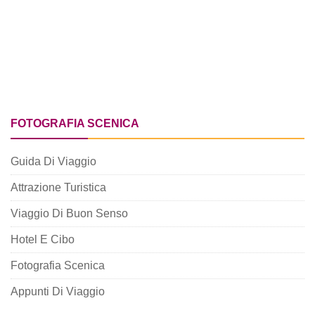
FOTOGRAFIA SCENICA
Guida Di Viaggio
Attrazione Turistica
Viaggio Di Buon Senso
Hotel E Cibo
Fotografia Scenica
Appunti Di Viaggio