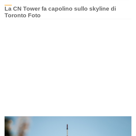
La CN Tower fa capolino sullo skyline di
Toronto Foto