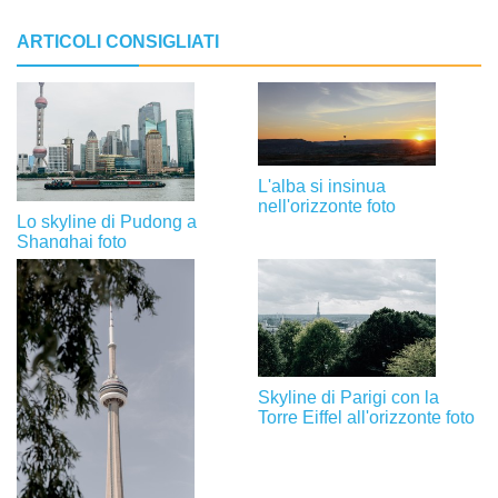
ARTICOLI CONSIGLIATI
L'alba si insinua
nell'orizzonte foto
Lo skyline di Pudong a
Shanghai foto
Skyline di Parigi con la
Torre Eiffel all'orizzonte foto