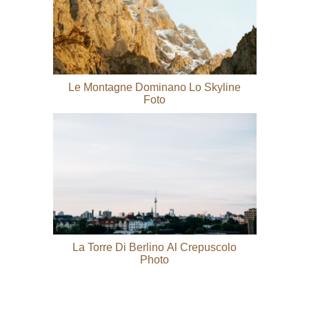
Le Montagne Dominano Lo Skyline
Foto
La Torre Di Berlino Al Crepuscolo
Photo