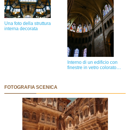
Una foto della struttura
interna decorata
Interno di un edificio con
finestre in vetro colorato
Foto
FOTOGRAFIA SCENICA