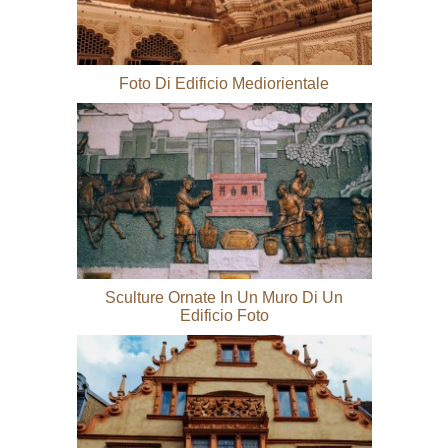
Foto Di Edificio Mediorientale
Sculture Ornate In Un Muro Di Un
Edificio Foto