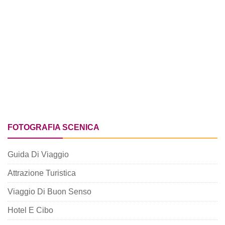
FOTOGRAFIA SCENICA
Guida Di Viaggio
Attrazione Turistica
Viaggio Di Buon Senso
Hotel E Cibo