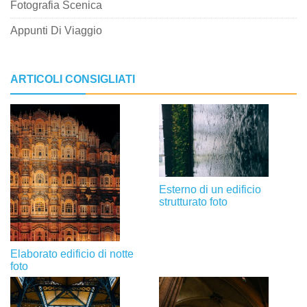
Fotografia Scenica
Appunti Di Viaggio
ARTICOLI CONSIGLIATI
Esterno di un edificio
strutturato foto
Elaborato edificio di notte
foto