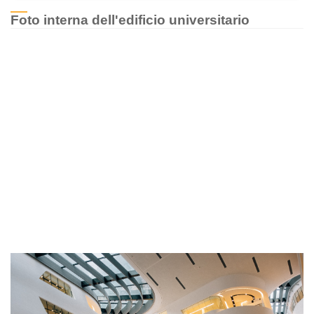
Foto interna dell'edificio universitario