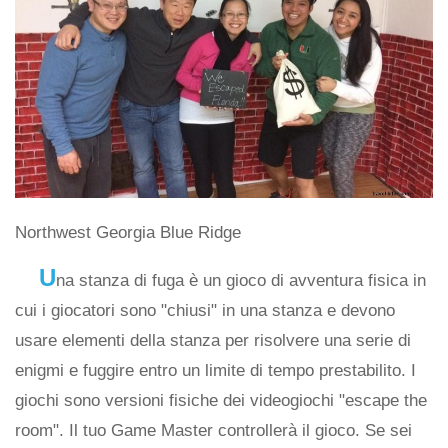
Northwest Georgia Blue Ridge
U
na stanza di fuga è un gioco di avventura fisica in
cui i giocatori sono "chiusi" in una stanza e devono
usare elementi della stanza per risolvere una serie di
enigmi e fuggire entro un limite di tempo prestabilito. I
giochi sono versioni fisiche dei videogiochi "escape the
room". Il tuo Game Master controllerà il gioco. Se sei