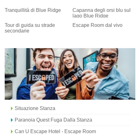
Tranquillità di Blue Ridge
Capanna degli orsi blu sul
lago Blue Ridge
Tour di guida su strade
Escape Room dal vivo
secondarie
Situazione Stanza
Paranoia Quest Fuga Dalla Stanza
Can U Escape Hotel - Escape Room