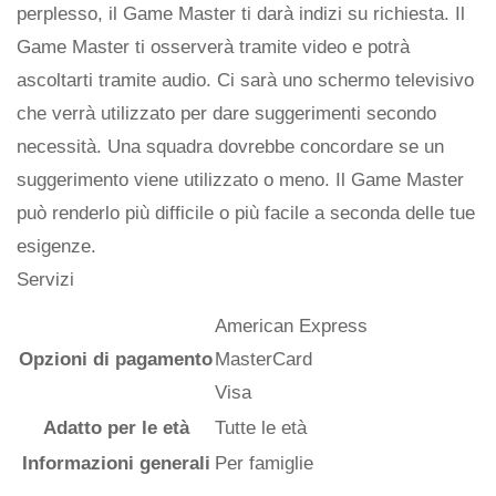
perplesso, il Game Master ti darà indizi su richiesta. Il
Game Master ti osserverà tramite video e potrà
ascoltarti tramite audio. Ci sarà uno schermo televisivo
che verrà utilizzato per dare suggerimenti secondo
necessità. Una squadra dovrebbe concordare se un
suggerimento viene utilizzato o meno. Il Game Master
può renderlo più difficile o più facile a seconda delle tue
esigenze.
Servizi
American Express
Opzioni di pagamento
MasterCard
Visa
Adatto per le età
Tutte le età
Informazioni generali
Per famiglie