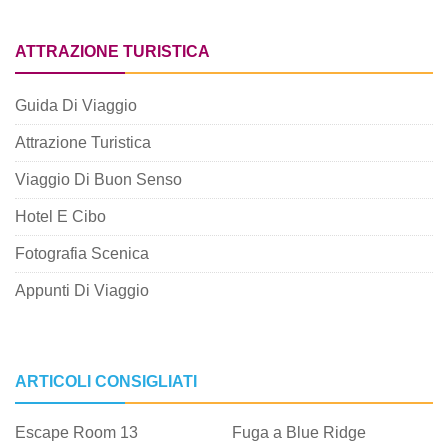
ATTRAZIONE TURISTICA
Guida Di Viaggio
Attrazione Turistica
Viaggio Di Buon Senso
Hotel E Cibo
Fotografia Scenica
Appunti Di Viaggio
ARTICOLI CONSIGLIATI
Escape Room 13
Fuga a Blue Ridge