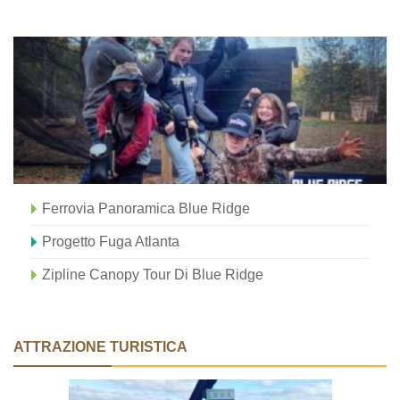
Ferrovia Panoramica Blue Ridge
Progetto Fuga Atlanta
Zipline Canopy Tour Di Blue Ridge
ATTRAZIONE TURISTICA