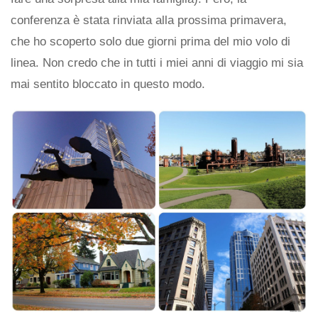
conferenza è stata rinviata alla prossima primavera,
che ho scoperto solo due giorni prima del mio volo di
linea. Non credo che in tutti i miei anni di viaggio mi sia
mai sentito bloccato in questo modo.