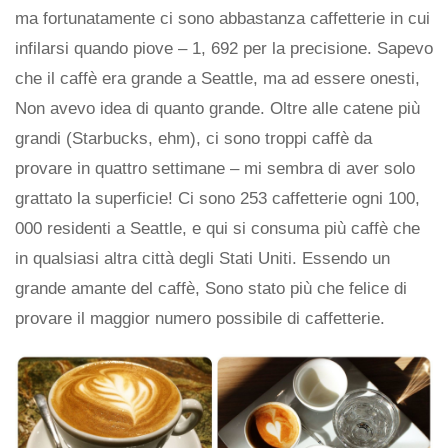
ma fortunatamente ci sono abbastanza caffetterie in cui
infilarsi quando piove – 1, 692 per la precisione. Sapevo
che il caffè era grande a Seattle, ma ad essere onesti,
Non avevo idea di quanto grande. Oltre alle catene più
grandi (Starbucks, ehm), ci sono troppi caffè da
provare in quattro settimane – mi sembra di aver solo
grattato la superficie! Ci sono 253 caffetterie ogni 100,
000 residenti a Seattle, e qui si consuma più caffè che
in qualsiasi altra città degli Stati Uniti. Essendo un
grande amante del caffè, Sono stato più che felice di
provare il maggior numero possibile di caffetterie.