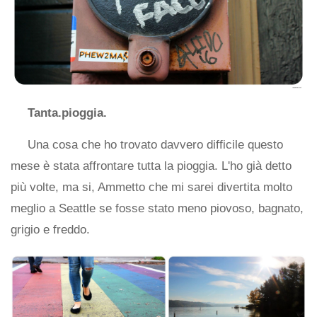
Tanta.pioggia.
Una cosa che ho trovato davvero difficile questo
mese è stata affrontare tutta la pioggia. L'ho già detto
più volte, ma si, Ammetto che mi sarei divertita molto
meglio a Seattle se fosse stato meno piovoso, bagnato,
grigio e freddo.