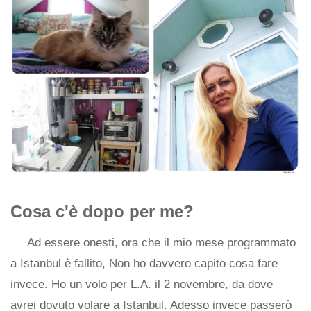
Cosa c'è dopo per me?
Ad essere onesti, ora che il mio mese programmato
a Istanbul è fallito, Non ho davvero capito cosa fare
invece. Ho un volo per L.A. il 2 novembre, da dove
avrei dovuto volare a Istanbul. Adesso invece passerò