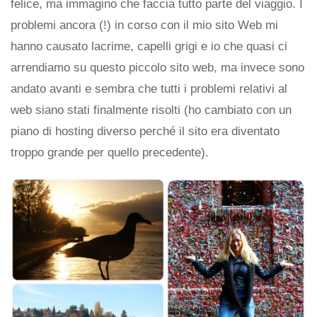
felice, ma immagino che faccia tutto parte del viaggio. I
problemi ancora (!) in corso con il mio sito Web mi
hanno causato lacrime, capelli grigi e io che quasi ci
arrendiamo su questo piccolo sito web, ma invece sono
andato avanti e sembra che tutti i problemi relativi al
web siano stati finalmente risolti (ho cambiato con un
piano di hosting diverso perché il sito era diventato
troppo grande per quello precedente).