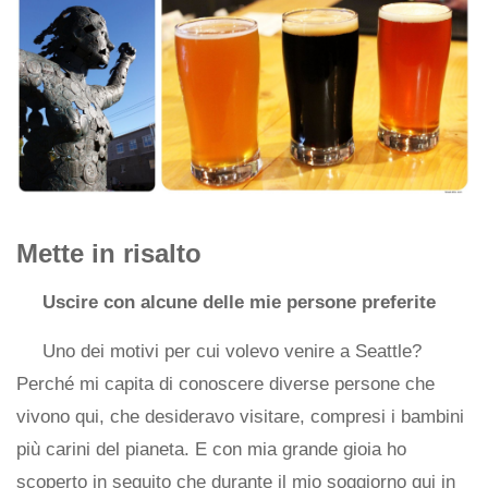
Mette in risalto
Uscire con alcune delle mie persone preferite
Uno dei motivi per cui volevo venire a Seattle?
Perché mi capita di conoscere diverse persone che
vivono qui, che desideravo visitare, compresi i bambini
più carini del pianeta. E con mia grande gioia ho
scoperto in seguito che durante il mio soggiorno qui in