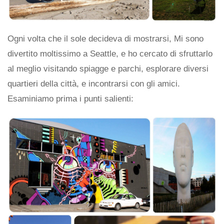
Ogni volta che il sole decideva di mostrarsi, Mi sono
divertito moltissimo a Seattle, e ho cercato di sfruttarlo
al meglio visitando spiagge e parchi, esplorare diversi
quartieri della città, e incontrarsi con gli amici.
Esaminiamo prima i punti salienti: