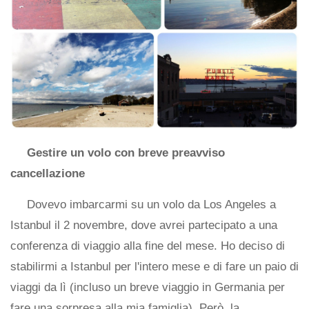
Gestire un volo con breve preavviso
cancellazione
Dovevo imbarcarmi su un volo da Los Angeles a
Istanbul il 2 novembre, dove avrei partecipato a una
conferenza di viaggio alla fine del mese. Ho deciso di
stabilirmi a Istanbul per l'intero mese e di fare un paio di
viaggi da lì (incluso un breve viaggio in Germania per
fare una sorpresa alla mia famiglia). Però, la