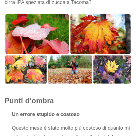
birra IPA speziata di zucca a Tacoma?
Punti d'ombra
Un errore stupido e costoso
Questo mese è stato molto più costoso di quanto mi