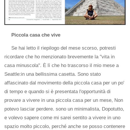
Piccola casa che vive
Se hai letto il riepilogo del mese scorso, potresti
ricordare che ho menzionato brevemente la "vita in
casa minuscola". È lì che ho trascorso il mio mese a
Seattle:in una bellissima casetta. Sono stato
affascinato dal movimento della piccola casa per un po'
di tempo e quando si è presentata l'opportunità di
provare a vivere in una piccola casa per un mese, Non
potevo lasciar perdere. sono un minimalista, Dopotutto,
e volevo sapere come mi sarei sentito a vivere in uno
spazio molto piccolo, perché anche se posso contenere