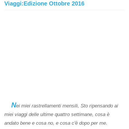
Viaggi:Edizione Ottobre 2016
N
ei miei rastrellamenti mensili, Sto ripensando ai
miei viaggi delle ultime quattro settimane, cosa è
andato bene e cosa no, e cosa c'è dopo per me.