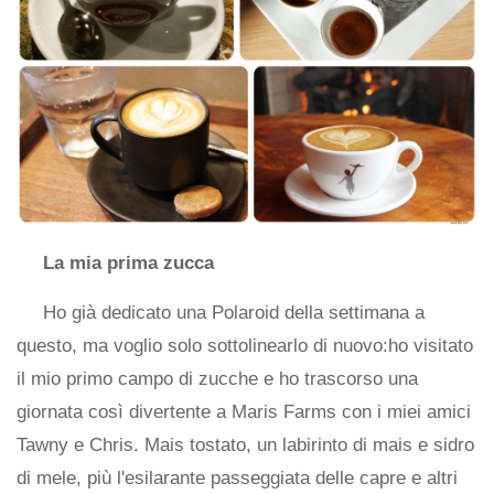
La mia prima zucca
Ho già dedicato una Polaroid della settimana a
questo, ma voglio solo sottolinearlo di nuovo:ho visitato
il mio primo campo di zucche e ho trascorso una
giornata così divertente a Maris Farms con i miei amici
Tawny e Chris. Mais tostato, un labirinto di mais e sidro
di mele, più l'esilarante passeggiata delle capre e altri