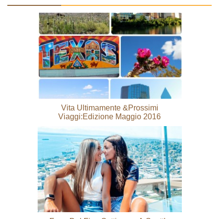
Vita Ultimamente &Prossimi
Viaggi:Edizione Maggio 2016