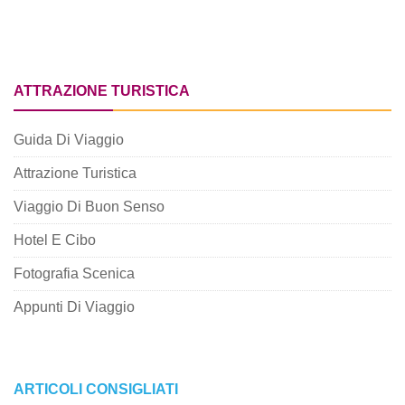
ATTRAZIONE TURISTICA
Guida Di Viaggio
Attrazione Turistica
Viaggio Di Buon Senso
Hotel E Cibo
Fotografia Scenica
Appunti Di Viaggio
ARTICOLI CONSIGLIATI