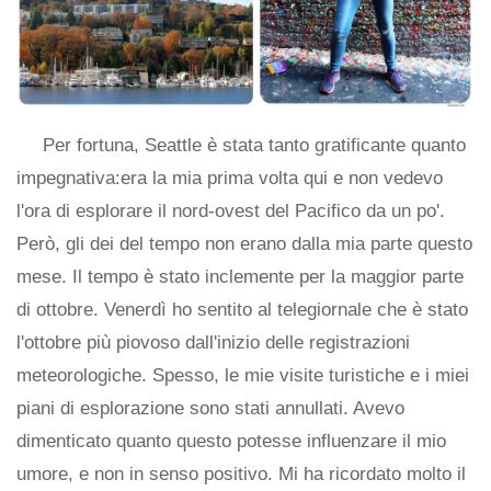
Per fortuna, Seattle è stata tanto gratificante quanto
impegnativa:era la mia prima volta qui e non vedevo
l'ora di esplorare il nord-ovest del Pacifico da un po'.
Però, gli dei del tempo non erano dalla mia parte questo
mese. Il tempo è stato inclemente per la maggior parte
di ottobre. Venerdì ho sentito al telegiornale che è stato
l'ottobre più piovoso dall'inizio delle registrazioni
meteorologiche. Spesso, le mie visite turistiche e i miei
piani di esplorazione sono stati annullati. Avevo
dimenticato quanto questo potesse influenzare il mio
umore, e non in senso positivo. Mi ha ricordato molto il