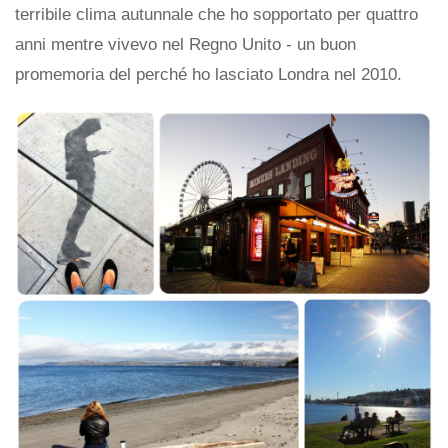
terribile clima autunnale che ho sopportato per quattro
anni mentre vivevo nel Regno Unito - un buon
promemoria del perché ho lasciato Londra nel 2010.