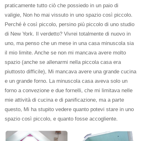
praticamente tutto ciò che possiedo in un paio di
valigie, Non ho mai vissuto in uno spazio così piccolo.
Perché è così piccolo, persino più piccolo di uno studio
di New York. Il verdetto? Vivrei totalmente di nuovo in
uno, ma penso che un mese in una casa minuscola sia
il mio limite. Anche se non mi mancava avere molto
spazio (anche se allenarmi nella piccola casa era
piuttosto difficile), Mi mancava avere una grande cucina
e un grande forno. La minuscola casa aveva solo un
forno a convezione e due fornelli, che mi limitava nelle
mie attività di cucina e di panificazione, ma a parte
questo, Mi ha stupito vedere quanto potevi stare in uno
spazio così piccolo, e quanto fosse accogliente.