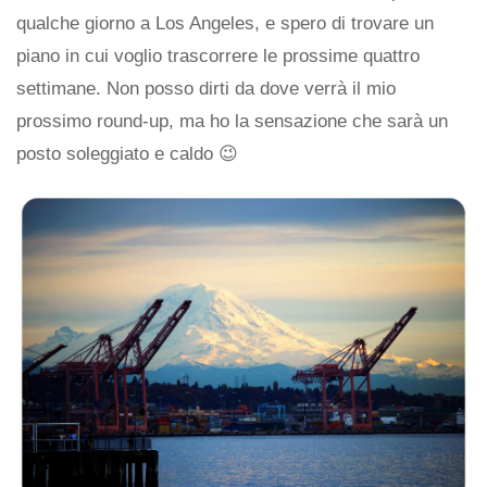
qualche giorno a Los Angeles, e spero di trovare un
piano in cui voglio trascorrere le prossime quattro
settimane. Non posso dirti da dove verrà il mio
prossimo round-up, ma ho la sensazione che sarà un
posto soleggiato e caldo 😉