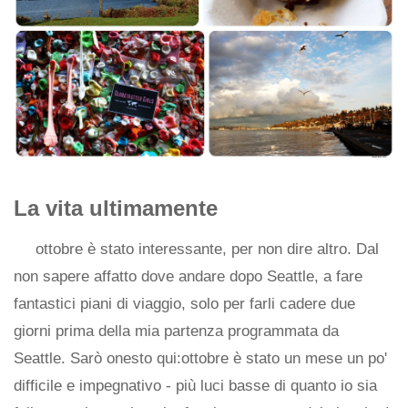
La vita ultimamente
ottobre è stato interessante, per non dire altro. Dal
non sapere affatto dove andare dopo Seattle, a fare
fantastici piani di viaggio, solo per farli cadere due
giorni prima della mia partenza programmata da
Seattle. Sarò onesto qui:ottobre è stato un mese un po'
difficile e impegnativo - più luci basse di quanto io sia