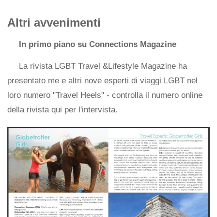
Altri avvenimenti
In primo piano su Connections Magazine
La rivista LGBT Travel &Lifestyle Magazine ha
presentato me e altri nove esperti di viaggi LGBT nel
loro numero "Travel Heels" - controlla il numero online
della rivista qui per l'intervista.