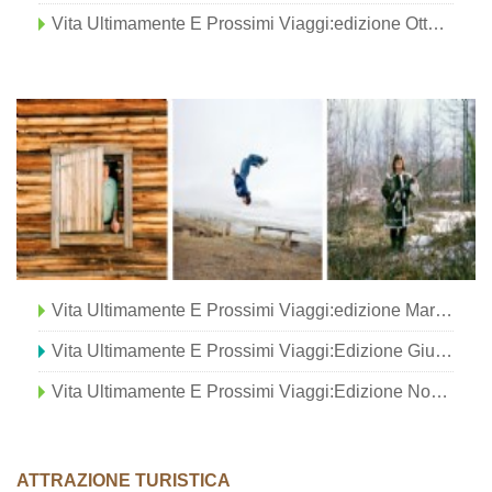
Vita Ultimamente E Prossimi Viaggi:edizione Ottobre 2014
Vita Ultimamente E Prossimi Viaggi:edizione Marzo 2015
Vita Ultimamente E Prossimi Viaggi:Edizione Giugno 2015
Vita Ultimamente E Prossimi Viaggi:Edizione Novembre 2014
ATTRAZIONE TURISTICA