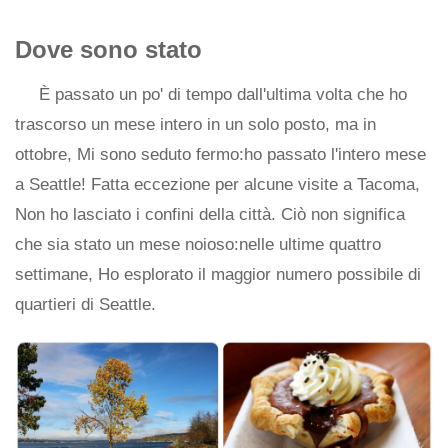
Dove sono stato
È passato un po' di tempo dall'ultima volta che ho
trascorso un mese intero in un solo posto, ma in
ottobre, Mi sono seduto fermo:ho passato l'intero mese
a Seattle! Fatta eccezione per alcune visite a Tacoma,
Non ho lasciato i confini della città. Ciò non significa
che sia stato un mese noioso:nelle ultime quattro
settimane, Ho esplorato il maggior numero possibile di
quartieri di Seattle.