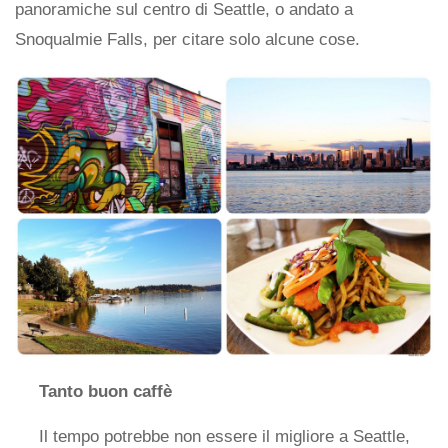
panoramiche sul centro di Seattle, o andato a
Snoqualmie Falls, per citare solo alcune cose.
Tanto buon caffè
Il tempo potrebbe non essere il migliore a Seattle,