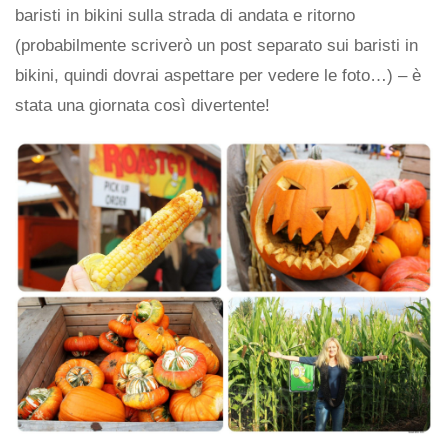
baristi in bikini sulla strada di andata e ritorno
(probabilmente scriverò un post separato sui baristi in
bikini, quindi dovrai aspettare per vedere le foto…) – è
stata una giornata così divertente!