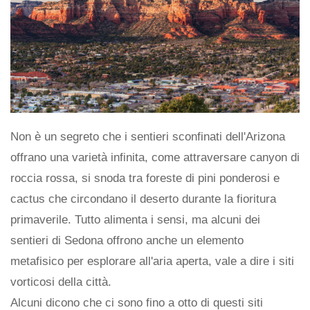
Non è un segreto che i sentieri sconfinati dell'Arizona
offrano una varietà infinita, come attraversare canyon di
roccia rossa, si snoda tra foreste di pini ponderosi e
cactus che circondano il deserto durante la fioritura
primaverile. Tutto alimenta i sensi, ma alcuni dei
sentieri di Sedona offrono anche un elemento
metafisico per esplorare all'aria aperta, vale a dire i siti
vorticosi della città.
Alcuni dicono che ci sono fino a otto di questi siti