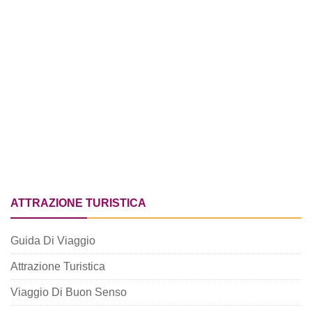
ATTRAZIONE TURISTICA
Guida Di Viaggio
Attrazione Turistica
Viaggio Di Buon Senso