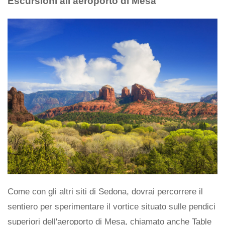
Escursioni all'aeroporto di Mesa
Come con gli altri siti di Sedona, dovrai percorrere il
sentiero per sperimentare il vortice situato sulle pendici
superiori dell'aeroporto di Mesa, chiamato anche Table