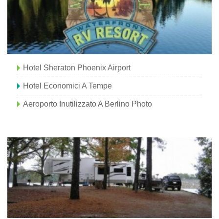
Hotel Sheraton Phoenix Airport
Hotel Economici A Tempe
Aeroporto Inutilizzato A Berlino Photo