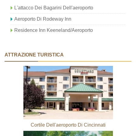
L'attacco Dei Bagarini Dell'aeroporto
Aeroporto Di Rodeway Inn
Residence Inn Keeneland/Aeroporto
ATTRAZIONE TURISTICA
Cortile Dell'aeroporto Di Cincinnati