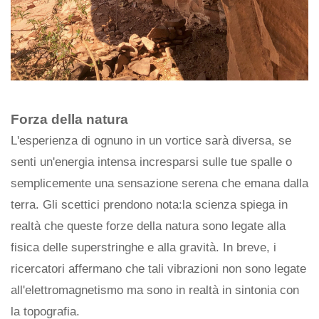
Forza della natura
L'esperienza di ognuno in un vortice sarà diversa, se
senti un'energia intensa incresparsi sulle tue spalle o
semplicemente una sensazione serena che emana dalla
terra. Gli scettici prendono nota:la scienza spiega in
realtà che queste forze della natura sono legate alla
fisica delle superstringhe e alla gravità. In breve, i
ricercatori affermano che tali vibrazioni non sono legate
all'elettromagnetismo ma sono in realtà in sintonia con
la topografia.