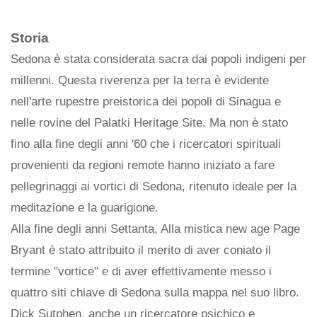
Storia
Sedona è stata considerata sacra dai popoli indigeni per
millenni. Questa riverenza per la terra è evidente
nell'arte rupestre preistorica dei popoli di Sinagua e
nelle rovine del Palatki Heritage Site. Ma non è stato
fino alla fine degli anni '60 che i ricercatori spirituali
provenienti da regioni remote hanno iniziato a fare
pellegrinaggi ai vortici di Sedona, ritenuto ideale per la
meditazione e la guarigione.
Alla fine degli anni Settanta, Alla mistica new age Page
Bryant è stato attribuito il merito di aver coniato il
termine "vortice" e di aver effettivamente messo i
quattro siti chiave di Sedona sulla mappa nel suo libro.
Dick Sutphen, anche un ricercatore psichico e