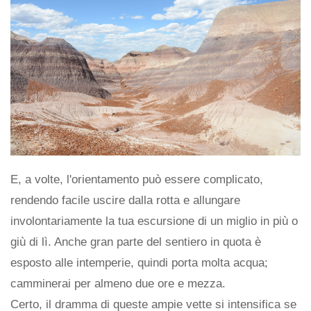
E, a volte, l'orientamento può essere complicato,
rendendo facile uscire dalla rotta e allungare
involontariamente la tua escursione di un miglio in più o
giù di lì. Anche gran parte del sentiero in quota è
esposto alle intemperie, quindi porta molta acqua;
camminerai per almeno due ore e mezza.
Certo, il dramma di queste ampie vette si intensifica se