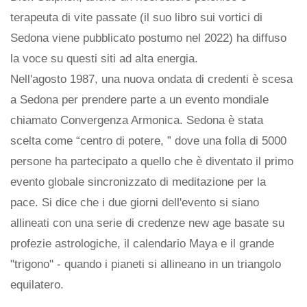
terapeuta di vite passate (il suo libro sui vortici di
Sedona viene pubblicato postumo nel 2022) ha diffuso
la voce su questi siti ad alta energia.
Nell'agosto 1987, una nuova ondata di credenti è scesa
a Sedona per prendere parte a un evento mondiale
chiamato Convergenza Armonica. Sedona è stata
scelta come “centro di potere, ” dove una folla di 5000
persone ha partecipato a quello che è diventato il primo
evento globale sincronizzato di meditazione per la
pace. Si dice che i due giorni dell'evento si siano
allineati con una serie di credenze new age basate su
profezie astrologiche, il calendario Maya e il grande
"trigono" - quando i pianeti si allineano in un triangolo
equilatero.