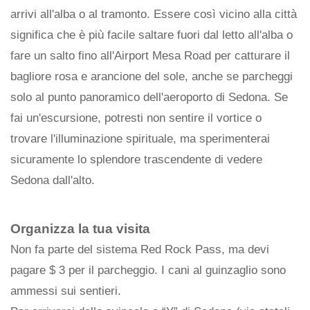
arrivi all'alba o al tramonto. Essere così vicino alla città
significa che è più facile saltare fuori dal letto all'alba o
fare un salto fino all'Airport Mesa Road per catturare il
bagliore rosa e arancione del sole, anche se parcheggi
solo al punto panoramico dell'aeroporto di Sedona. Se
fai un'escursione, potresti non sentire il vortice o
trovare l'illuminazione spirituale, ma sperimenterai
sicuramente lo splendore trascendente di vedere
Sedona dall'alto.
Organizza la tua visita
Non fa parte del sistema Red Rock Pass, ma devi
pagare $ 3 per il parcheggio. I cani al guinzaglio sono
ammessi sui sentieri.