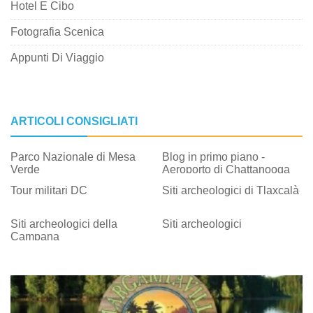
Hotel E Cibo
Fotografia Scenica
Appunti Di Viaggio
ARTICOLI CONSIGLIATI
Parco Nazionale di Mesa
Blog in primo piano -
Verde
Aeroporto di Chattanooga
Tour militari DC
Siti archeologici di Tlaxcalà
Siti archeologici della
Siti archeologici
Campana