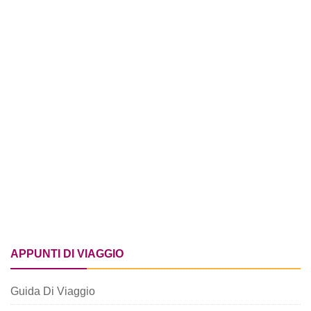
APPUNTI DI VIAGGIO
Guida Di Viaggio