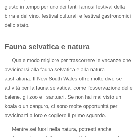
giusto in tempo per uno dei tanti famosi festival della
birra e del vino, festival culturali e festival gastronomici
dello stato.
Fauna selvatica e natura
Quale modo migliore per trascorrere le vacanze che
avvicinarsi alla fauna selvatica e alla natura
australiana. Il New South Wales offre molte diverse
attività per la fauna selvatica, come l'osservazione delle
balene, gli zoo e i santuari. Se non hai mai visto un
koala o un canguro, ci sono molte opportunità per
avvicinarti a loro e cogliere il primo sguardo.
Mentre sei fuori nella natura, potresti anche