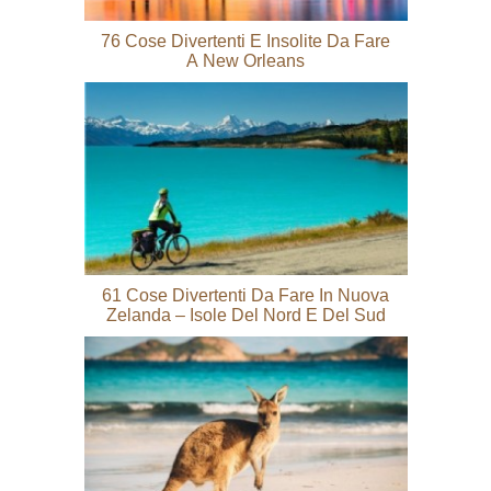
76 Cose Divertenti E Insolite Da Fare
A New Orleans
61 Cose Divertenti Da Fare In Nuova
Zelanda – Isole Del Nord E Del Sud