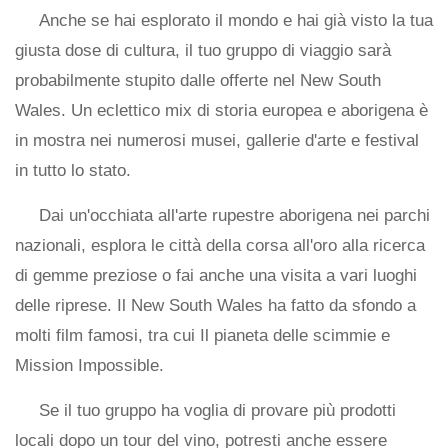
Anche se hai esplorato il mondo e hai già visto la tua
giusta dose di cultura, il tuo gruppo di viaggio sarà
probabilmente stupito dalle offerte nel New South
Wales. Un eclettico mix di storia europea e aborigena è
in mostra nei numerosi musei, gallerie d'arte e festival
in tutto lo stato.
Dai un'occhiata all'arte rupestre aborigena nei parchi
nazionali, esplora le città della corsa all'oro alla ricerca
di gemme preziose o fai anche una visita a vari luoghi
delle riprese. Il New South Wales ha fatto da sfondo a
molti film famosi, tra cui Il pianeta delle scimmie e
Mission Impossible.
Se il tuo gruppo ha voglia di provare più prodotti
locali dopo un tour del vino, potresti anche essere