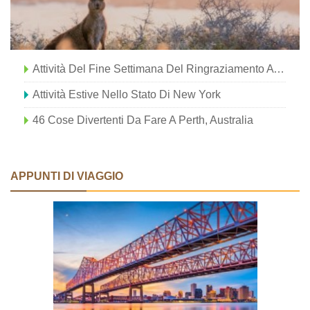
Attività Del Fine Settimana Del Ringraziamento A New York
Attività Estive Nello Stato Di New York
46 Cose Divertenti Da Fare A Perth, Australia
APPUNTI DI VIAGGIO