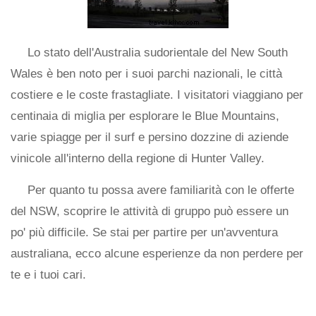
Lo stato dell'Australia sudorientale del New South
Wales è ben noto per i suoi parchi nazionali, le città
costiere e le coste frastagliate. I visitatori viaggiano per
centinaia di miglia per esplorare le Blue Mountains,
varie spiagge per il surf e persino dozzine di aziende
vinicole all'interno della regione di Hunter Valley.
Per quanto tu possa avere familiarità con le offerte
del NSW, scoprire le attività di gruppo può essere un
po' più difficile. Se stai per partire per un'avventura
australiana, ecco alcune esperienze da non perdere per
te e i tuoi cari.