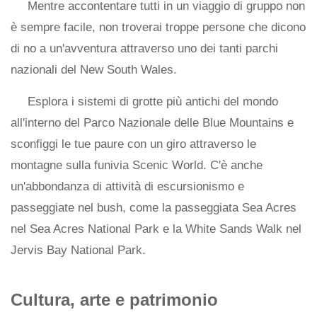
Mentre accontentare tutti in un viaggio di gruppo non
è sempre facile, non troverai troppe persone che dicono
di no a un'avventura attraverso uno dei tanti parchi
nazionali del New South Wales.
Esplora i sistemi di grotte più antichi del mondo
all'interno del Parco Nazionale delle Blue Mountains e
sconfiggi le tue paure con un giro attraverso le
montagne sulla funivia Scenic World. C'è anche
un'abbondanza di attività di escursionismo e
passeggiate nel bush, come la passeggiata Sea Acres
nel Sea Acres National Park e la White Sands Walk nel
Jervis Bay National Park.
Cultura, arte e patrimonio