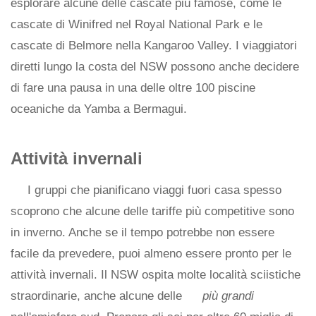
esplorare alcune delle cascate più famose, come le
cascate di Winifred nel Royal National Park e le
cascate di Belmore nella Kangaroo Valley. I viaggiatori
diretti lungo la costa del NSW possono anche decidere
di fare una pausa in una delle oltre 100 piscine
oceaniche da Yamba a Bermagui.
Attività invernali
I gruppi che pianificano viaggi fuori casa spesso
scoprono che alcune delle tariffe più competitive sono
in inverno. Anche se il tempo potrebbe non essere
facile da prevedere, puoi almeno essere pronto per le
attività invernali. Il NSW ospita molte località sciistiche
straordinarie, anche alcune delle
più grandi