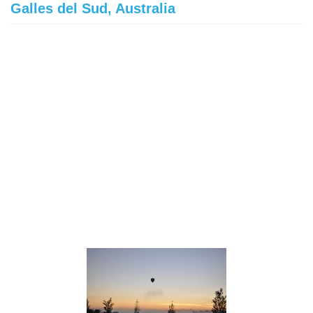
Galles del Sud, Australia