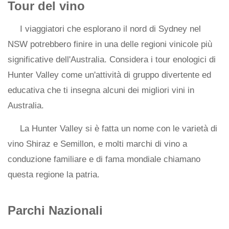
Tour del vino
I viaggiatori che esplorano il nord di Sydney nel
NSW potrebbero finire in una delle regioni vinicole più
significative dell'Australia. Considera i tour enologici di
Hunter Valley come un'attività di gruppo divertente ed
educativa che ti insegna alcuni dei migliori vini in
Australia.
La Hunter Valley si è fatta un nome con le varietà di
vino Shiraz e Semillon, e molti marchi di vino a
conduzione familiare e di fama mondiale chiamano
questa regione la patria.
Parchi Nazionali