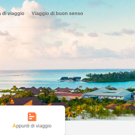
 di viaggio
Viaggio di buon senso
Appunti di viaggio