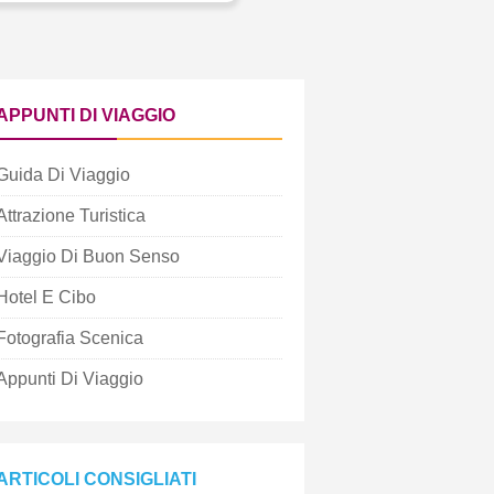
APPUNTI DI VIAGGIO
Guida Di Viaggio
Attrazione Turistica
Viaggio Di Buon Senso
Hotel E Cibo
Fotografia Scenica
Appunti Di Viaggio
ARTICOLI CONSIGLIATI