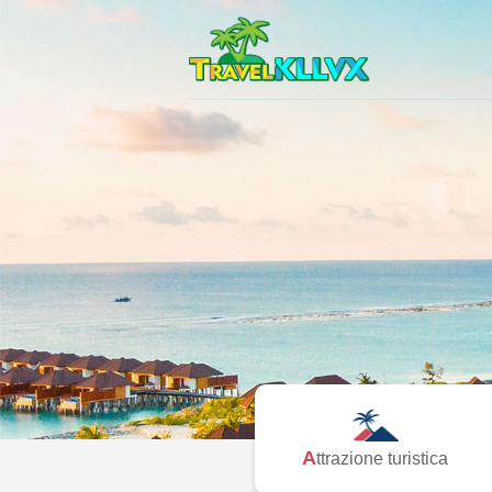
Attrazione turistica