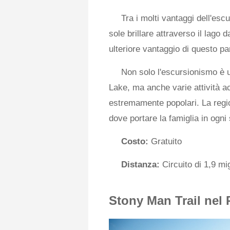
Tra i molti vantaggi dell'esc
sole brillare attraverso il lago 
ulteriore vantaggio di questo pa
Non solo l'escursionismo è u
Lake, ma anche varie attività a
estremamente popolari. La regio
dove portare la famiglia in ogni
Costo:
Gratuito
Distanza:
Circuito di 1,9 mig
Stony Man Trail nel