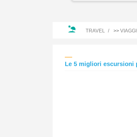
TRAVEL
>>
VIAGG
Le 5 migliori escursioni