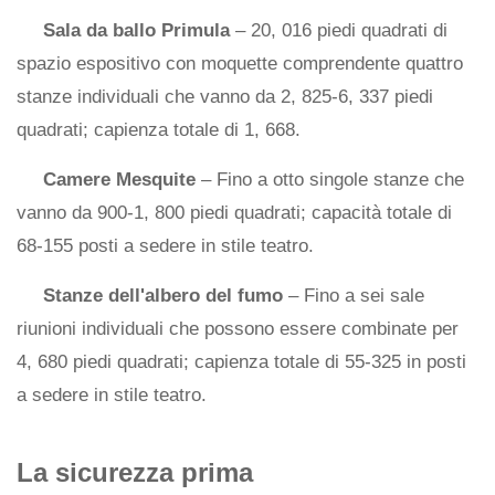
Sala da ballo Primula
– 20, 016 piedi quadrati di
spazio espositivo con moquette comprendente quattro
stanze individuali che vanno da 2, 825-6, 337 piedi
quadrati; capienza totale di 1, 668.
Camere Mesquite
– Fino a otto singole stanze che
vanno da 900-1, 800 piedi quadrati; capacità totale di
68-155 posti a sedere in stile teatro.
Stanze dell'albero del fumo
– Fino a sei sale
riunioni individuali che possono essere combinate per
4, 680 piedi quadrati; capienza totale di 55-325 in posti
a sedere in stile teatro.
La sicurezza prima