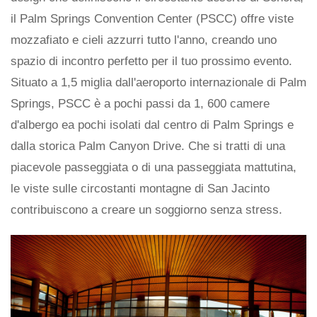
il Palm Springs Convention Center (PSCC) offre viste
mozzafiato e cieli azzurri tutto l'anno, creando uno
spazio di incontro perfetto per il tuo prossimo evento.
Situato a 1,5 miglia dall'aeroporto internazionale di Palm
Springs, PSCC è a pochi passi da 1, 600 camere
d'albergo ea pochi isolati dal centro di Palm Springs e
dalla storica Palm Canyon Drive. Che si tratti di una
piacevole passeggiata o di una passeggiata mattutina,
le viste sulle circostanti montagne di San Jacinto
contribuiscono a creare un soggiorno senza stress.