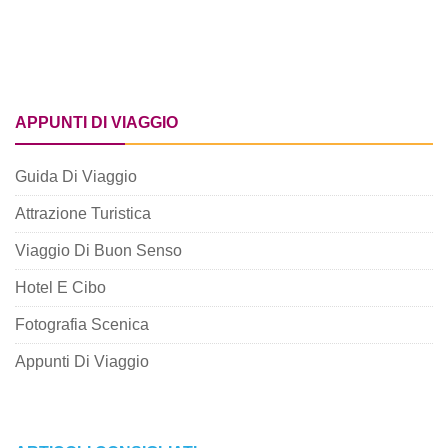
APPUNTI DI VIAGGIO
Guida Di Viaggio
Attrazione Turistica
Viaggio Di Buon Senso
Hotel E Cibo
Fotografia Scenica
Appunti Di Viaggio