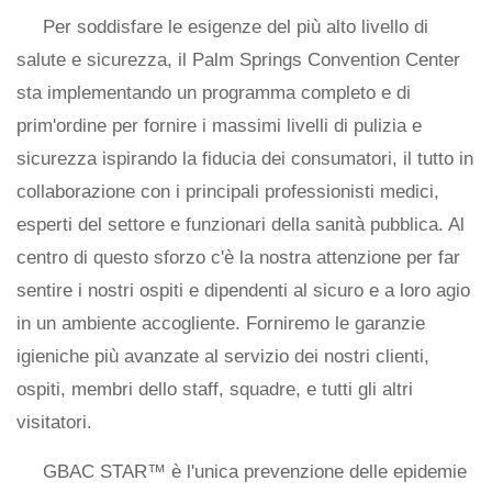
Per soddisfare le esigenze del più alto livello di
salute e sicurezza, il Palm Springs Convention Center
sta implementando un programma completo e di
prim'ordine per fornire i massimi livelli di pulizia e
sicurezza ispirando la fiducia dei consumatori, il tutto in
collaborazione con i principali professionisti medici,
esperti del settore e funzionari della sanità pubblica. Al
centro di questo sforzo c'è la nostra attenzione per far
sentire i nostri ospiti e dipendenti al sicuro e a loro agio
in un ambiente accogliente. Forniremo le garanzie
igieniche più avanzate al servizio dei nostri clienti,
ospiti, membri dello staff, squadre, e tutti gli altri
visitatori.
GBAC STAR™ è l'unica prevenzione delle epidemie