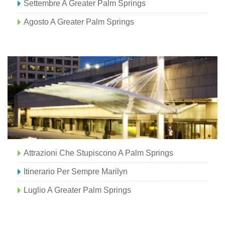
Settembre A Greater Palm Springs
Agosto A Greater Palm Springs
Attrazioni Che Stupiscono A Palm Springs
Itinerario Per Sempre Marilyn
Luglio A Greater Palm Springs