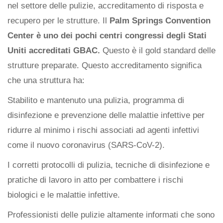
nel settore delle pulizie, accreditamento di risposta e
recupero per le strutture. Il
Palm Springs Convention
Center è uno dei pochi centri congressi degli Stati
Uniti accreditati GBAC.
Questo è il gold standard delle
strutture preparate. Questo accreditamento significa
che una struttura ha:
Stabilito e mantenuto una pulizia, programma di
disinfezione e prevenzione delle malattie infettive per
ridurre al minimo i rischi associati ad agenti infettivi
come il nuovo coronavirus (SARS-CoV-2).
I corretti protocolli di pulizia, tecniche di disinfezione e
pratiche di lavoro in atto per combattere i rischi
biologici e le malattie infettive.
Professionisti delle pulizie altamente informati che sono