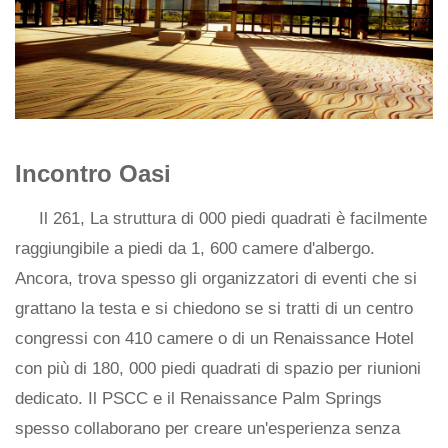
Incontro Oasi
Il 261, La struttura di 000 piedi quadrati è facilmente
raggiungibile a piedi da 1, 600 camere d'albergo.
Ancora, trova spesso gli organizzatori di eventi che si
grattano la testa e si chiedono se si tratti di un centro
congressi con 410 camere o di un Renaissance Hotel
con più di 180, 000 piedi quadrati di spazio per riunioni
dedicato. Il PSCC e il Renaissance Palm Springs
spesso collaborano per creare un'esperienza senza